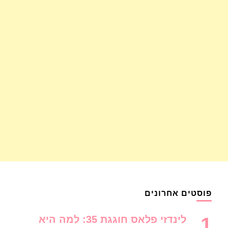
פוסטים אחרונים
לינדזי פלאס חוגגת 35: למה היא