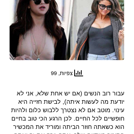
צפיות, 99
עבור רוב הנשים (אם יש אחת שלא, אני לא
יודעת מה לעשות איתה), לבישת חזייה היא
עינוי. מוטב אם לא נצטרך ללבוש כלום ולהיות
חופשיים לכל החיים. לכן הרגע הכי טוב בחיים
הוא כשאתה חוזר הביתה ומוריד את המכשיר