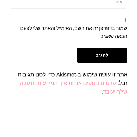
שמור בדפדפן זה את השם, האימייל והאתר שלי לפעם
הבאה שאגיב.
אתר זו עושה שימוש ב-Akismet כדי לסנן תגובות
זבל.
פרטים נוספים אודות איך המידע מהתגובה
שלך יעובד
.