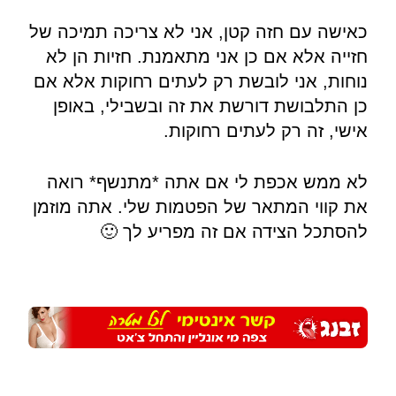
כאישה עם חזה קטן, אני לא צריכה תמיכה של
חזייה אלא אם כן אני מתאמנת. חזיות הן לא
נוחות, אני לובשת רק לעתים רחוקות אלא אם
כן התלבושת דורשת את זה ובשבילי, באופן
אישי, זה רק לעתים רחוקות.
לא ממש אכפת לי אם אתה *מתנשף* רואה
את קווי המתאר של הפטמות שלי. אתה מוזמן
להסתכל הצידה אם זה מפריע לך 🙂