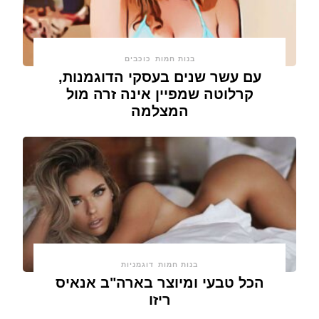
בנות חמות
כוכבים
עם עשר שנים בעסקי הדוגמנות,
קרלוטה שמפיין אינה זרה מול
המצלמה
בנות חמות
דוגמניות
הכל טבעי ומיוצר בארה"ב אנאיס
ריזו