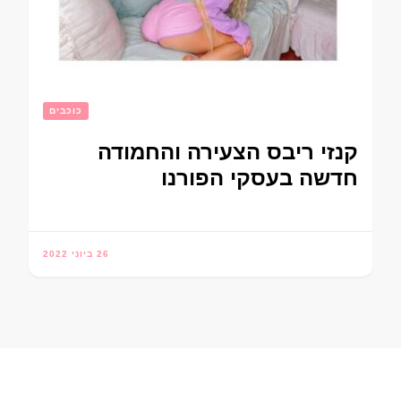
כוכבים
קנזי ריבס הצעירה והחמודה
חדשה בעסקי הפורנו
26 ביוני 2022