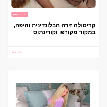
בנות חמות
קריסולה זירה הבלונדינית והיפה,
במקור מקורפו וקורינתוס
1 ביולי 2022