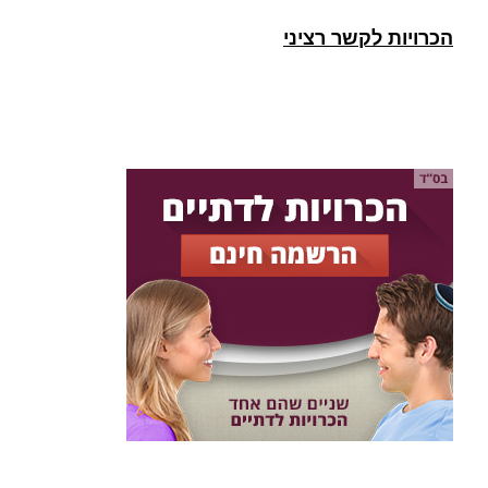
הכרויות לקשר רציני