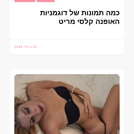
כמה תמונות של דוגמניות
האופנה קלסי מריט
15 ביולי 2020