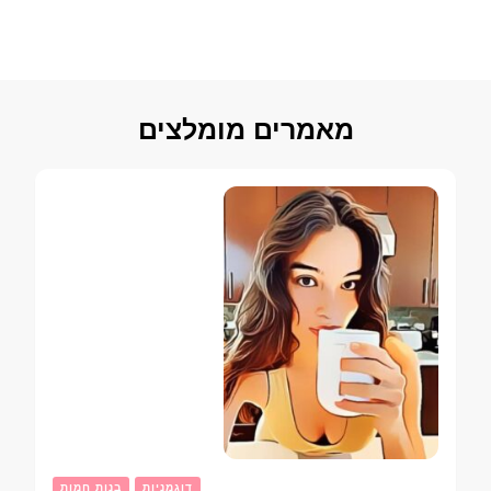
מאמרים מומלצים
דוגמניות
בנות חמות