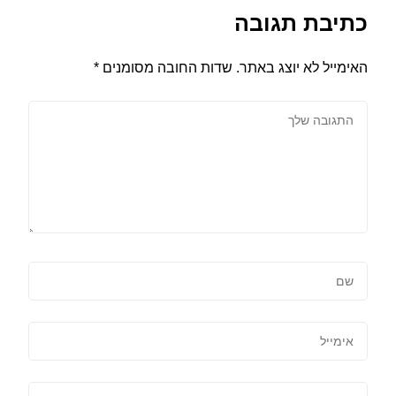
כתיבת תגובה
האימייל לא יוצג באתר.
שדות החובה מסומנים
*