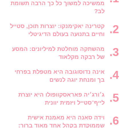
ממשיכה למשוך כל כך הרבה תשומת
לב?
קטרינה יאקימנקו: יוצרות תוכן, סטייל
וחיים בתנועה בעולם הדיגיטלי
מהשתקה מוחלטת למיליונים: המסע
של רבקה מקלאוד
אינה נדוסוגובה היא מטפלת בפרחי
בך ומנחת יוגה לנשים
ג׳ורג׳יה פאראסקוופולו היא יוצרת
לייף־סטייל ויזמית יוונית
וידה סאנה היא מאמנת אישית
שממוקדת בקהל אחד מאוד ברור: