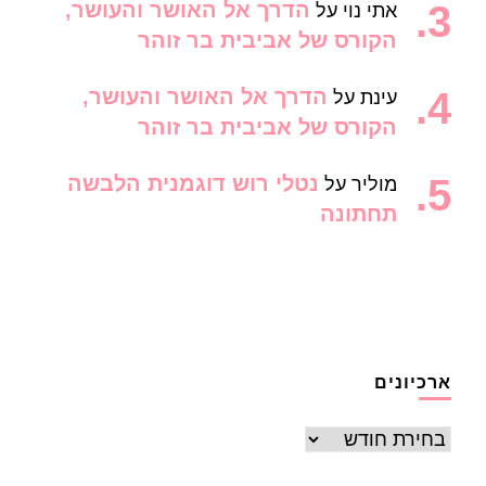
הדרך אל האושר והעושר,
אתי נוי
על
הקורס של אביבית בר זוהר
הדרך אל האושר והעושר,
עינת
על
הקורס של אביבית בר זוהר
נטלי רוש דוגמנית הלבשה
מוליר
על
תחתונה
ארכיונים
ארכיונים