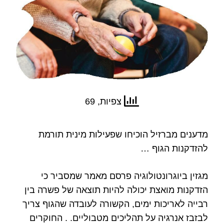
צפיות, 69
מדענים מברזיל הוכיחו שפעילות מינית תורמת
להזדקנות הגוף …
מגזין ביוגרונטולוגיה פרסם מאמר שמסביר כי
הזדקנות מואצת יכולה להיות תוצאה של פשרה בין
רבייה לאריכות ימים, הקשורה לעובדה שהגוף צריך
לבזבז אנרגיה על תהליכים מטבוליים. . החוקרים