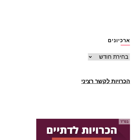
ארכיונים
ארכיונים
הכרויות לקשר רציני