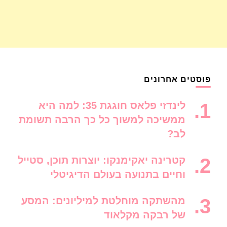
פוסטים אחרונים
לינדזי פלאס חוגגת 35: למה היא
ממשיכה למשוך כל כך הרבה תשומת
לב?
קטרינה יאקימנקו: יוצרות תוכן, סטייל
וחיים בתנועה בעולם הדיגיטלי
מהשתקה מוחלטת למיליונים: המסע
של רבקה מקלאוד