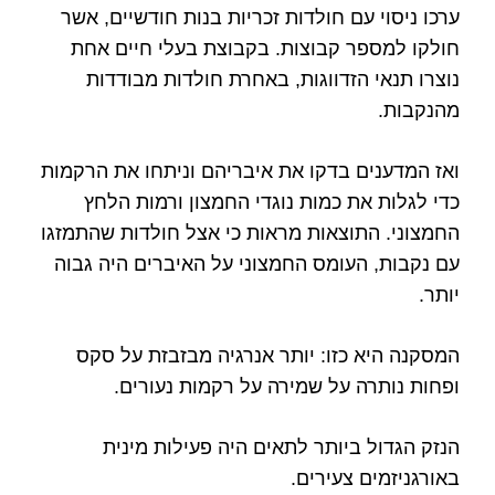
ערכו ניסוי עם חולדות זכריות בנות חודשיים, אשר
חולקו למספר קבוצות. בקבוצת בעלי חיים אחת
נוצרו תנאי הזדווגות, באחרת חולדות מבודדות
מהנקבות.
ואז המדענים בדקו את איבריהם וניתחו את הרקמות
כדי לגלות את כמות נוגדי החמצון ורמות הלחץ
החמצוני. התוצאות מראות כי אצל חולדות שהתמזגו
עם נקבות, העומס החמצוני על האיברים היה גבוה
יותר.
המסקנה היא כזו: יותר אנרגיה מבזבזת על סקס
ופחות נותרה על שמירה על רקמות נעורים.
הנזק הגדול ביותר לתאים היה פעילות מינית
באורגניזמים צעירים.