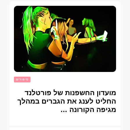
סיפורים
מועדון החשפנות של פורטלנד
החליט לענג את הגברים במהלך
מגיפה הקורונה …