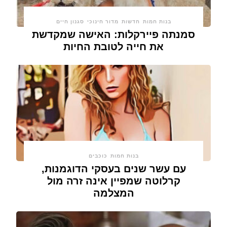
בנות חמות
חדשות
מדור חינוכי
סגנון חיים
סמנתה פיירקלות: האישה שמקדשת
את חייה לטובת החיות
בנות חמות
כוכבים
עם עשר שנים בעסקי הדוגמנות,
קרלוטה שמפיין אינה זרה מול
המצלמה