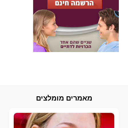
מאמרים מומלצים