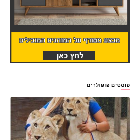
פוסטים פופולרים