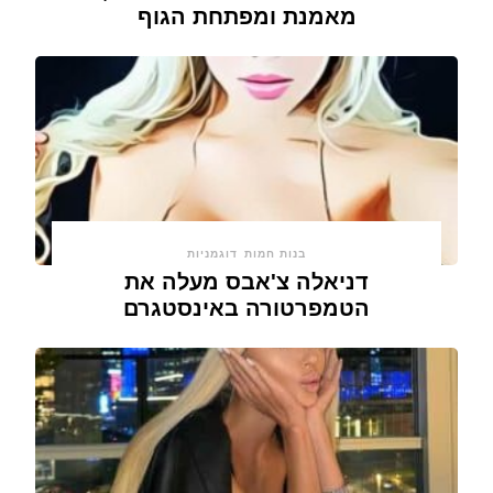
מאמנת ומפתחת הגוף
בנות חמות
דוגמניות
דניאלה צ'אבס מעלה את
הטמפרטורה באינסטגרם