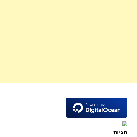
תגיות