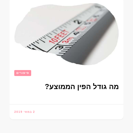
סיפורים
מה גודל הפין הממוצע?
2 במאי 2019