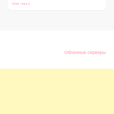
2 במאי 2020
Облачные серверы