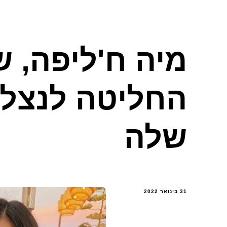
מיה ח'ליפה, ש
החליטה לנצל 
שלה
31 בינואר 2022