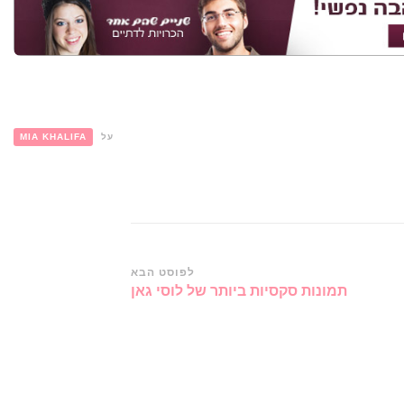
על
MIA KHALIFA
לפוסט הבא
תמונות סקסיות ביותר של לוסי גאן