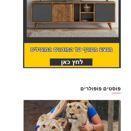
פוסטים פופולרים