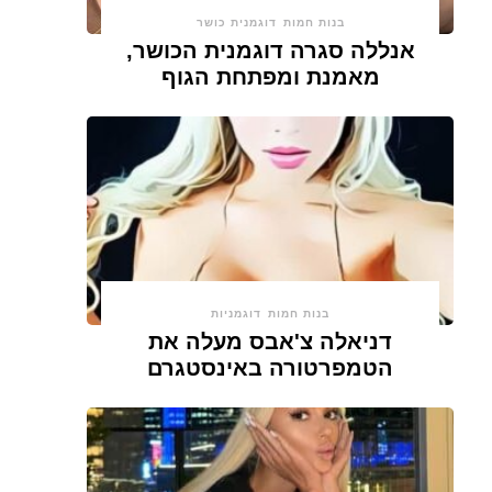
בנות חמות
דוגמנית כושר
אנללה סגרה דוגמנית הכושר,
מאמנת ומפתחת הגוף
בנות חמות
דוגמניות
דניאלה צ'אבס מעלה את
הטמפרטורה באינסטגרם