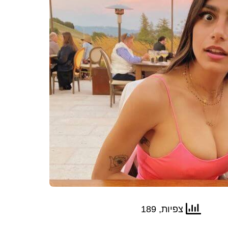
צפיות, 189