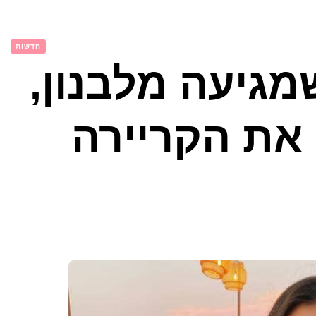
חדשות
מגיעה מלבנון,
את הקריירה