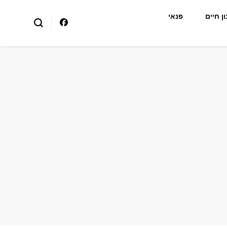
ן חיים
פנאי