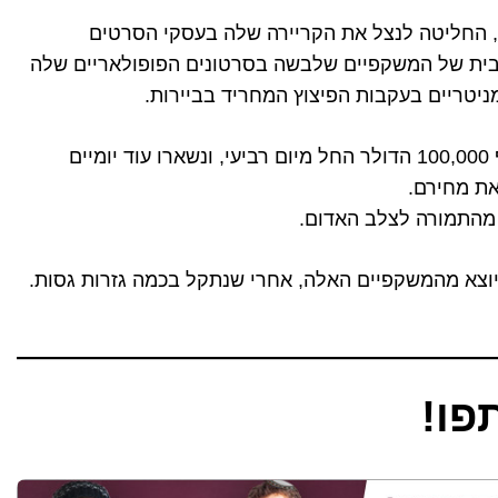
ן, החליטה לנצל את הקריירה שלה בעסקי הסרטים
מבית של המשקפיים שלבשה בסרטונים הפופולאריים שלה
ניטריים בעקבות הפיצוץ המחריד בביירות.
הפריט שלה כבר עבר את רף 100,000 הדולר החל מיום רביעי, ונשארו עוד יומיים
את מחירם.
יוצא מהמשקפיים האלה, אחרי שנתקל בכמה גזרות גסות.
ו!