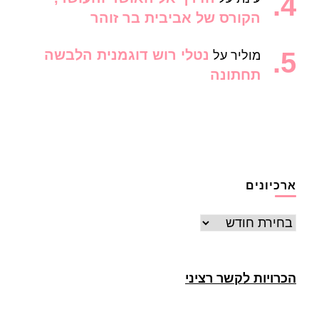
הקורס של אביבית בר זוהר
נטלי רוש דוגמנית הלבשה
מוליר
על
תחתונה
ארכיונים
ארכיונים
הכרויות לקשר רציני