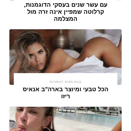
עם עשר שנים בעסקי הדוגמנות,
קרלוטה שמפיין אינה זרה מול
המצלמה
בנות חמות
דוגמניות
הכל טבעי ומיוצר בארה"ב אנאיס
ריזו