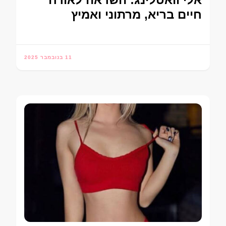
חיים בריא, מרתוני ואמיץ
11 בנובמבר 2025