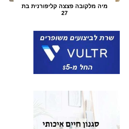
מיה מלקובה פצצה קליפורנית בת
27