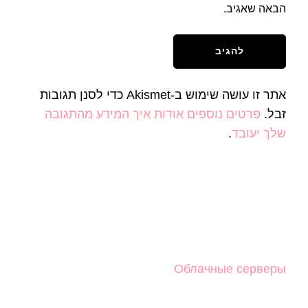
הבאה שאגיב.
אתר זו עושה שימוש ב-Akismet כדי לסנן תגובות
זבל.
פרטים נוספים אודות איך המידע מהתגובה
שלך יעובד
.
Облачные серверы