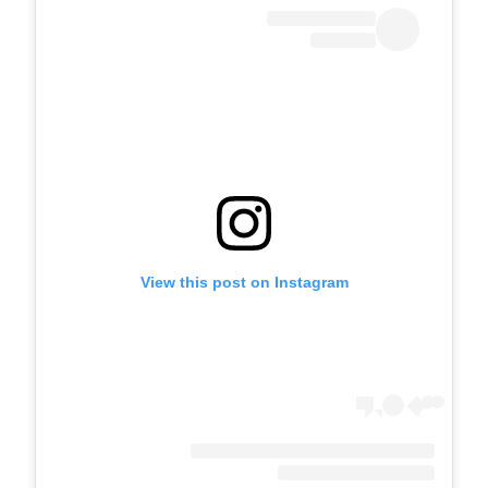
View this post on Instagram