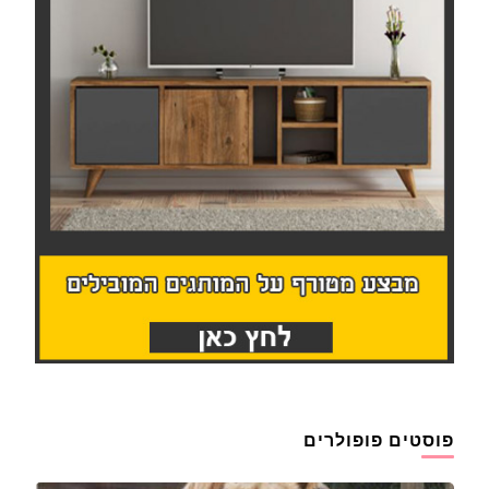
פוסטים פופולרים