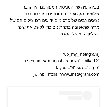
בביוגרפיה של הטניסאי המפורסם היו הרבה
צילומים מקצועיים בתחתונים ומדי ספורט.
נציגים רבים של פרסומים ידועים רצו צילום חם של
מריה שראפובה בתחתונים כדי לקשט את שער
הגיליון הבא של המגזין.
[wp_my_instagram
username="mariasharapova" limit="12"
layout="4" size="large"
link="https://www.instagram.com//"]