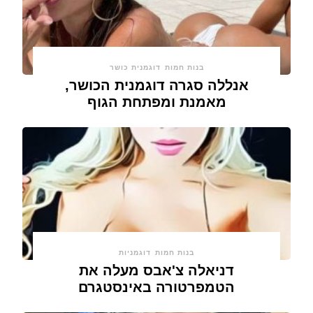
בנות חמות
דוגמנית כושר
אנללה סגרה דוגמנית הכושר,
מאמנת ומפתחת הגוף
בנות חמות
דוגמניות
דניאלה צ'אבס מעלה את
הטמפרטורה באינסטגרם