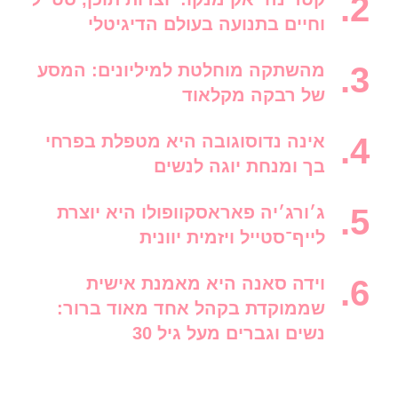
וחיים בתנועה בעולם הדיגיטלי
מהשתקה מוחלטת למיליונים: המסע
של רבקה מקלאוד
אינה נדוסוגובה היא מטפלת בפרחי
בך ומנחת יוגה לנשים
ג׳ורג׳יה פאראסקוופולו היא יוצרת
לייף־סטייל ויזמית יוונית
וידה סאנה היא מאמנת אישית
שממוקדת בקהל אחד מאוד ברור:
נשים וגברים מעל גיל 30