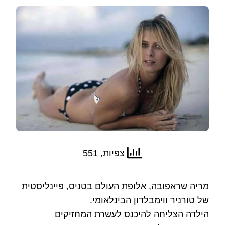
צפיות, 551
מריה שראפובה, אלופת העולם בטניס, פיינליסטית
של טורניר ווימבלדון הבינלאומי.
הילדה הצליחה להיכנס לעשרת המחזיקים