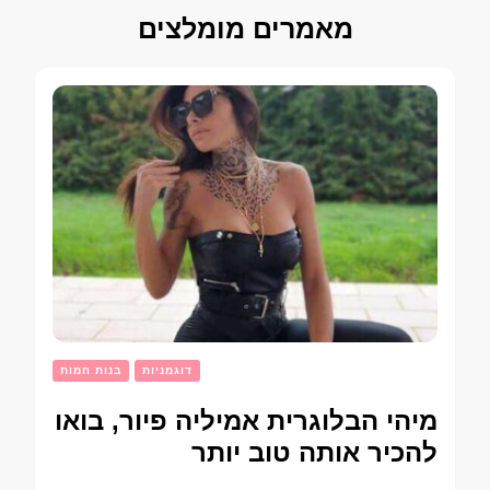
מאמרים מומלצים
דוגמניות
בנות חמות
מיהי הבלוגרית אמיליה פיור, בואו
להכיר אותה טוב יותר