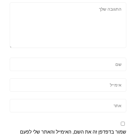
שמור בדפדפן זה את השם, האימייל והאתר שלי לפעם