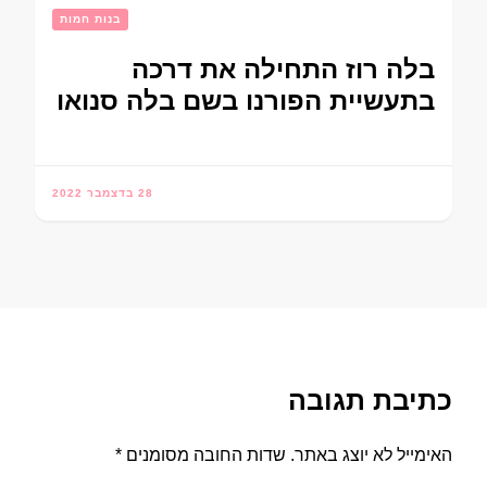
בנות חמות
בלה רוז התחילה את דרכה
בתעשיית הפורנו בשם בלה סנואו
28 בדצמבר 2022
כתיבת תגובה
האימייל לא יוצג באתר.
שדות החובה מסומנים
*