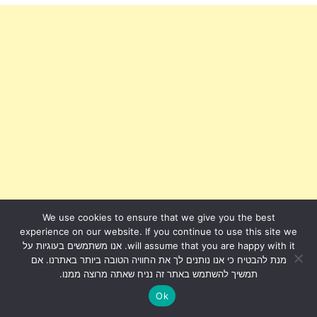
We use cookies to ensure that we give you the best
experience on our website. If you continue to use this site we
will assume that you are happy with it. אנו משתמשים בעוגיות על
מנת להבטיח כי אנו נותנים לך את החוויה הטובה ביותר באתרנו. אם
תמשיך להשתמש באתר זה נניח שאתה מרוצה ממנו.
Ok