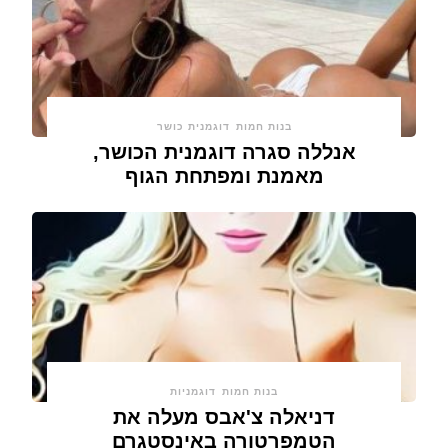
בנות חמות
דוגמנית כושר
אנללה סגרה דוגמנית הכושר,
מאמנת ומפתחת הגוף
בנות חמות
דוגמניות
דניאלה צ'אבס מעלה את
הטמפרטורה באינסטגרם