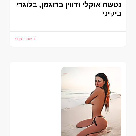
נטשה אוקלי ודווין ברוגמן, בלוגרי
ביקיני
9 במאי 2020