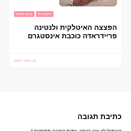
דוגמניות
בנות חמות
הפצצה האיטלקית ולנטינה
פריידראדה כוכבת אינסטגרם
22 במאי 2021
כתיבת תגובה