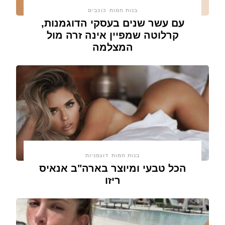
בנות חמות
כוכבים
עם עשר שנים בעסקי הדוגמנות,
קרלוטה שמפיין אינה זרה מול
המצלמה
בנות חמות
דוגמניות
הכל טבעי ומיוצר בארה"ב אנאיס
ריזו