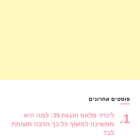
פוסטים אחרונים
לינדזי פלאס חוגגת 35: למה היא
ממשיכה למשוך כל כך הרבה תשומת
לב?