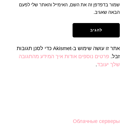
שמור בדפדפן זה את השם, האימייל והאתר שלי לפעם
הבאה שאגיב.
אתר זו עושה שימוש ב-Akismet כדי לסנן תגובות
זבל.
פרטים נוספים אודות איך המידע מהתגובה
שלך יעובד
.
Облачные серверы