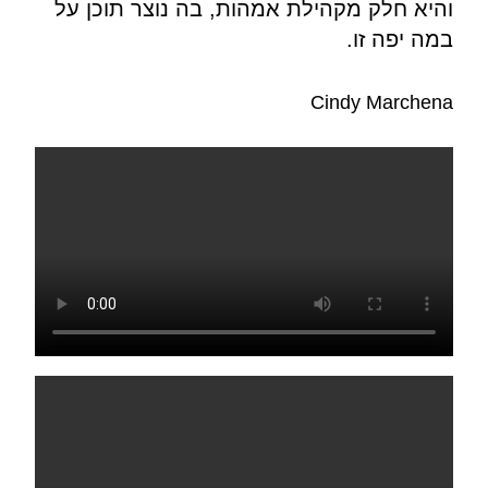
והיא חלק מקהילת אמהות, בה נוצר תוכן על
במה יפה זו.
Cindy Marchena