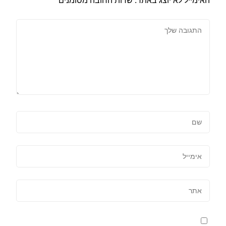
האימייל לא יוצג באתר.
שדות החובה מסומנים
*