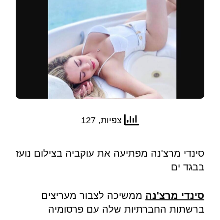
צפיות, 127
סינדי מרצ'נה מפתיעה את עוקביה בצילום נועז
בבגד ים
סינדי מרצ'נה
ממשיכה לצבור מעריצים
ברשתות החברתיות שלה עם פרסומיה