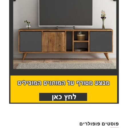
פוסטים פופולרים