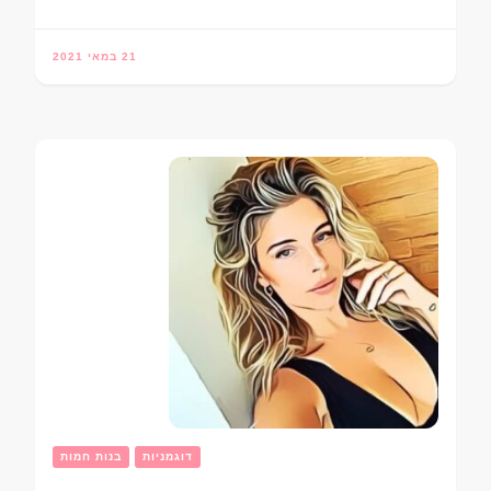
21 במאי 2021
דוגמניות
בנות חמות