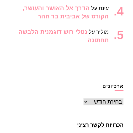
הדרך אל האושר והעושר,
עינת
על
הקורס של אביבית בר זוהר
נטלי רוש דוגמנית הלבשה
מוליר
על
תחתונה
ארכיונים
ארכיונים
הכרויות לקשר רציני