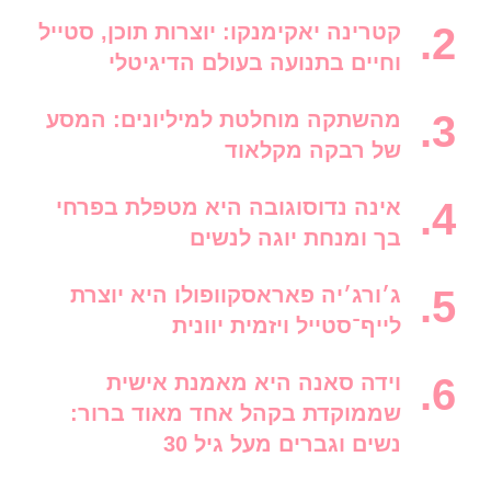
קטרינה יאקימנקו: יוצרות תוכן, סטייל
וחיים בתנועה בעולם הדיגיטלי
מהשתקה מוחלטת למיליונים: המסע
של רבקה מקלאוד
אינה נדוסוגובה היא מטפלת בפרחי
בך ומנחת יוגה לנשים
ג׳ורג׳יה פאראסקוופולו היא יוצרת
לייף־סטייל ויזמית יוונית
וידה סאנה היא מאמנת אישית
שממוקדת בקהל אחד מאוד ברור:
נשים וגברים מעל גיל 30