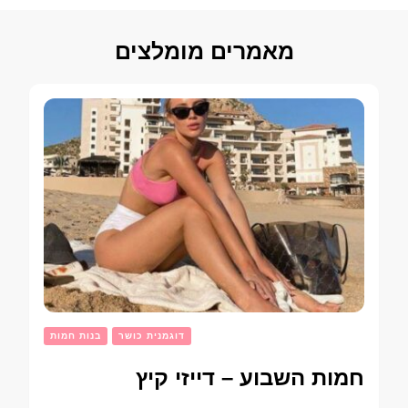
מאמרים מומלצים
דוגמנית כושר
בנות חמות
חמות השבוע – דייזי קיץ