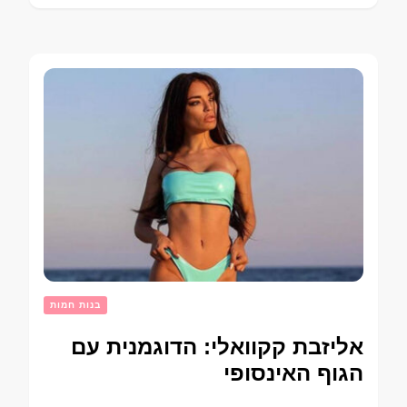
בנות חמות
אליזבת קקוואלי: הדוגמנית עם
הגוף האינסופי