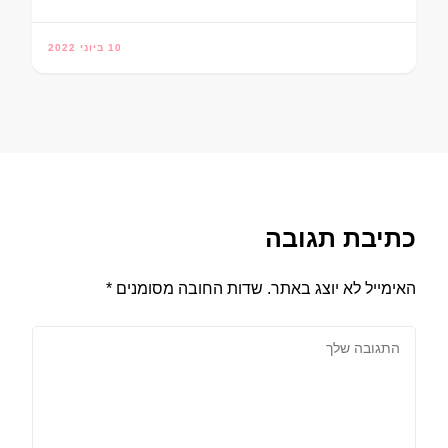
10 ביוני 2022
כתיבת תגובה
האימייל לא יוצג באתר.
שדות החובה מסומנים
*