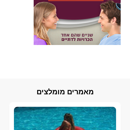
מאמרים מומלצים