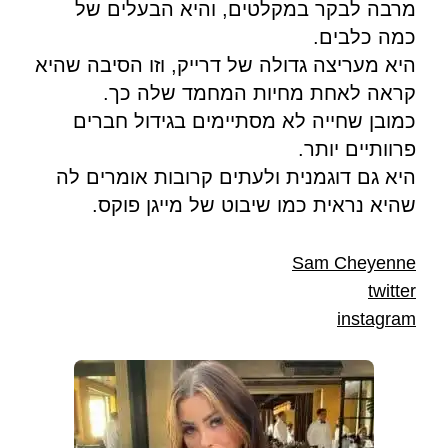
מרבה לבקר במקלטים, והיא הבעלים של
כמה כלבים.
היא מעריצה גדולה של דרייק, וזו הסיבה שהיא
קראה לאחת מחיות המחמד שלה כך.
כמובן שחייה לא מסתיימים בגידול חברים
פרוותיים יותר.
היא גם דוגמנית ולעתים קרובות אומרים לה
שהיא נראית כמו שיבוט של מייגן פוקס.
Sam Cheyenne
twitter
instagram