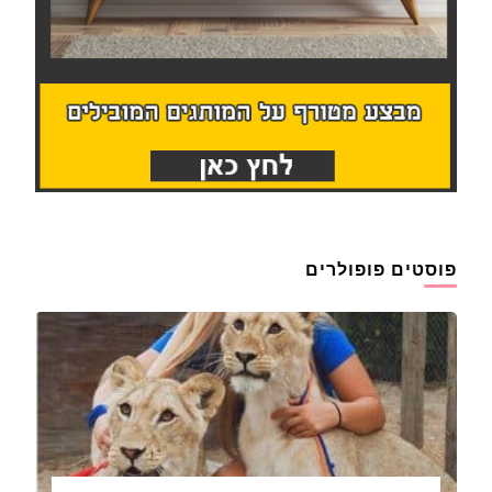
פוסטים פופולרים