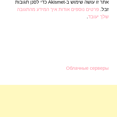
אתר זו עושה שימוש ב-Akismet כדי לסנן תגובות
זבל.
פרטים נוספים אודות איך המידע מהתגובה
שלך יעובד
.
Облачные серверы