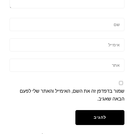
שמור בדפדפן זה את השם, האימייל והאתר שלי לפעם
הבאה שאגיב.