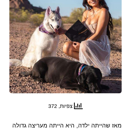
צפיות, 372
מאז שהייתה ילדה, היא הייתה מעריצה גדולה