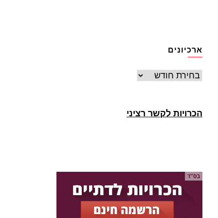
ארכיונים
ארכיונים
הכרויות לקשר רציני