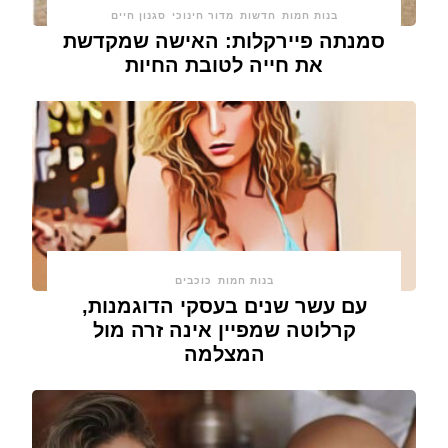
בנות חמות
חדשות
מדור חינוכי
סגנון חיים
סמנתה פיירקלות: האישה שמקדשת
את חייה לטובת החיות
בנות חמות
כוכבים
עם עשר שנים בעסקי הדוגמנות,
קרלוטה שמפיין אינה זרה מול
המצלמה