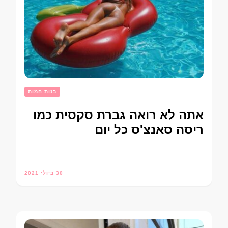
בנות חמות
אתה לא רואה גברת סקסית כמו
ריסה סאנצ'ס כל יום
30 ביולי 2021