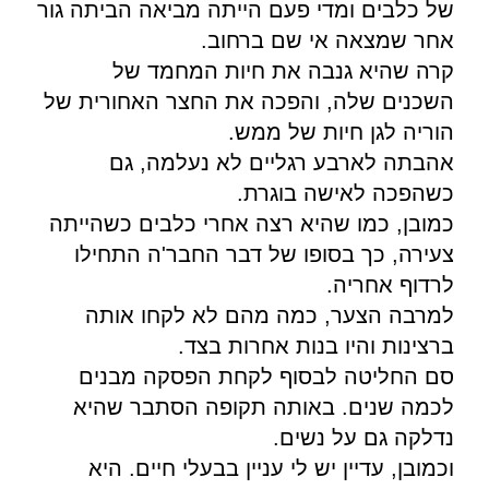
של כלבים ומדי פעם הייתה מביאה הביתה גור
אחר שמצאה אי שם ברחוב.
קרה שהיא גנבה את חיות המחמד של
השכנים שלה, והפכה את החצר האחורית של
הוריה לגן חיות של ממש.
אהבתה לארבע רגליים לא נעלמה, גם
כשהפכה לאישה בוגרת.
כמובן, כמו שהיא רצה אחרי כלבים כשהייתה
צעירה, כך בסופו של דבר החבר'ה התחילו
לרדוף אחריה.
למרבה הצער, כמה מהם לא לקחו אותה
ברצינות והיו בנות אחרות בצד.
סם החליטה לבסוף לקחת הפסקה מבנים
לכמה שנים. באותה תקופה הסתבר שהיא
נדלקה גם על נשים.
וכמובן, עדיין יש לי עניין בבעלי חיים. היא