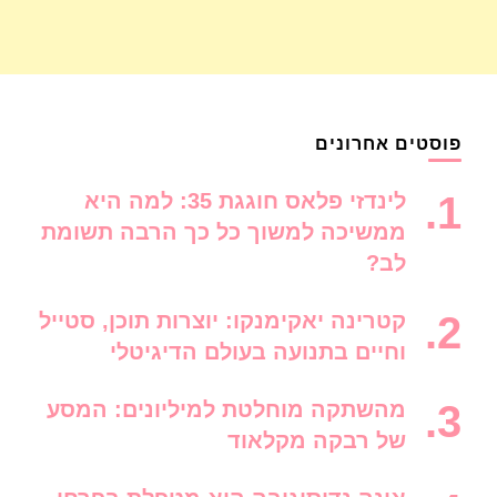
פוסטים אחרונים
לינדזי פלאס חוגגת 35: למה היא
ממשיכה למשוך כל כך הרבה תשומת
לב?
קטרינה יאקימנקו: יוצרות תוכן, סטייל
וחיים בתנועה בעולם הדיגיטלי
מהשתקה מוחלטת למיליונים: המסע
של רבקה מקלאוד