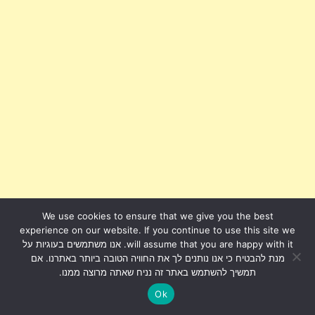
We use cookies to ensure that we give you the best
experience on our website. If you continue to use this site we
will assume that you are happy with it. אנו משתמשים בעוגיות על
מנת להבטיח כי אנו נותנים לך את החוויה הטובה ביותר באתרנו. אם
תמשיך להשתמש באתר זה נניח שאתה מרוצה ממנו.
Ok