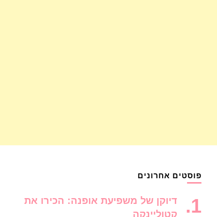
פוסטים אחרונים
דיוקן של משפיעת אופנה: הכירו את
קטוליינקה