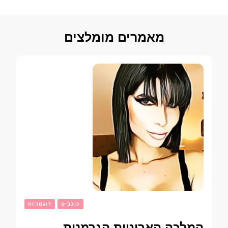
מאמרים מומלצים
כוכבים
דוגמניות
המלכה הארוטית הגרמנית