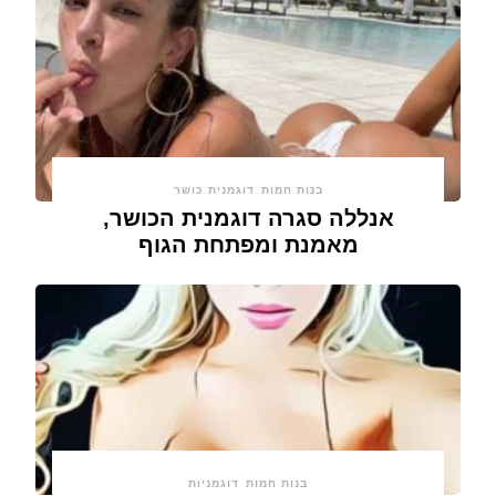
בנות חמות
דוגמנית כושר
אנללה סגרה דוגמנית הכושר,
מאמנת ומפתחת הגוף
בנות חמות
דוגמניות