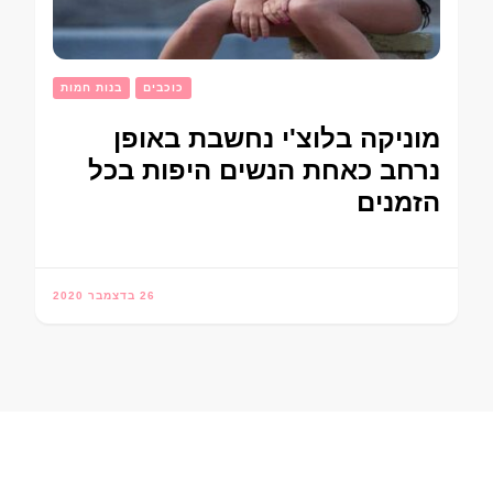
כוכבים
בנות חמות
מוניקה בלוצ'י נחשבת באופן
נרחב כאחת הנשים היפות בכל
הזמנים
26 בדצמבר 2020