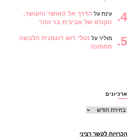
הדרך אל האושר והעושר,
עינת
על
הקורס של אביבית בר זוהר
נטלי רוש דוגמנית הלבשה
מוליר
על
תחתונה
ארכיונים
ארכיונים
הכרויות לקשר רציני