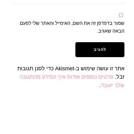
שמור בדפדפן זה את השם, האימייל והאתר שלי לפעם
הבאה שאגיב.
אתר זו עושה שימוש ב-Akismet כדי לסנן תגובות
זבל.
פרטים נוספים אודות איך המידע מהתגובה
שלך יעובד
.