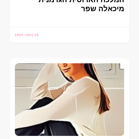
מיכאלה שפר
28 במאי 2020