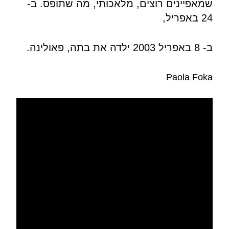
שמאפיינים רוצים, מלאכותי, מה שתופס. ב-
24 באפריל,
ב- 8 באפריל 2003 ילדה את בתה, פאולינה.
Paola Foka