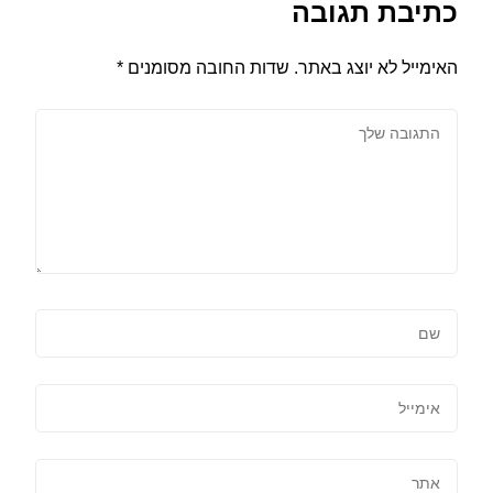
כתיבת תגובה
האימייל לא יוצג באתר.
שדות החובה מסומנים
*