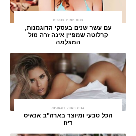
בנות חמות
כוכבים
עם עשר שנים בעסקי הדוגמנות,
קרלוטה שמפיין אינה זרה מול
המצלמה
בנות חמות
דוגמניות
הכל טבעי ומיוצר בארה"ב אנאיס
ריזו