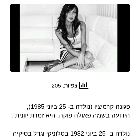
צפיות, 205
פגונה קרמיציו (נולדה ב- 25 ביוני 1985),
הידועה בשמה פאולה פוקה, היא זמרת יוונית .
נולדה ב -25 ביוני 1982 בסלוניקי וגדל בסיקיה