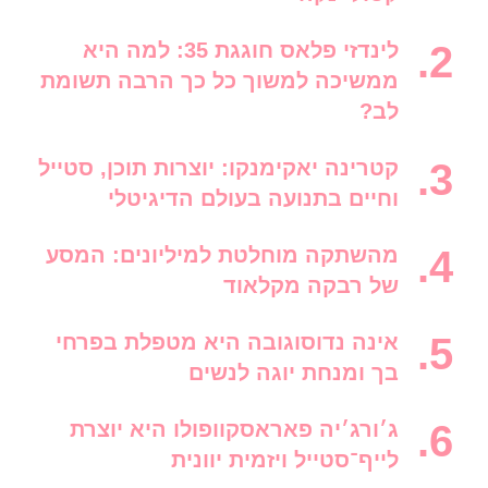
לינדזי פלאס חוגגת 35: למה היא
ממשיכה למשוך כל כך הרבה תשומת
לב?
קטרינה יאקימנקו: יוצרות תוכן, סטייל
וחיים בתנועה בעולם הדיגיטלי
מהשתקה מוחלטת למיליונים: המסע
של רבקה מקלאוד
אינה נדוסוגובה היא מטפלת בפרחי
בך ומנחת יוגה לנשים
ג׳ורג׳יה פאראסקוופולו היא יוצרת
לייף־סטייל ויזמית יוונית