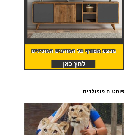
פוסטים פופולרים