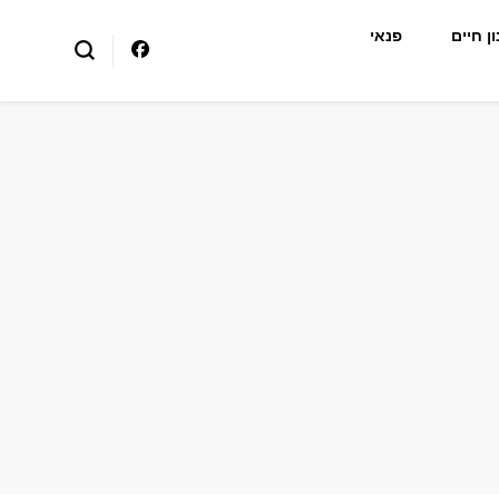
ן חיים
פנאי