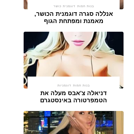
בנות חמות
דוגמנית כושר
אנללה סגרה דוגמנית הכושר,
מאמנת ומפתחת הגוף
בנות חמות
דוגמניות
דניאלה צ'אבס מעלה את
הטמפרטורה באינסטגרם