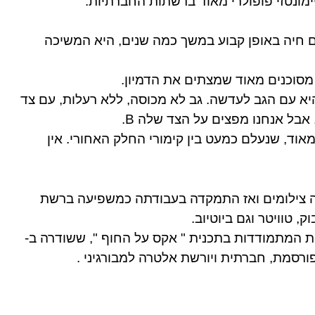
ונטזי פופולרי מאוד ברשתות החברתיות.
ם חיה באופן קבוע במשך כמה שנים, היא המשיכה
 מסוכנים מאוד שמצתים את הדמיון.
יא עם הגב לעדשה. גב לא מכוסה, ללא רעלות, עם צד
 מאוד, שנעלם כמעט בין קימורי החלק האחורי. אין
 צילומים ואז התמקדה בעבודתה כמשפיעה ברשת
, טוויטר וגם ביוטיוב.
ייתה אחת המתמודדות בתכנית " אקס על החוף ", ששודרה ב-