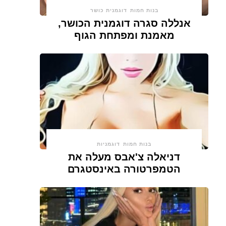
בנות חמות
דוגמנית כושר
אנללה סגרה דוגמנית הכושר,
מאמנת ומפתחת הגוף
בנות חמות
דוגמניות
דניאלה צ'אבס מעלה את
הטמפרטורה באינסטגרם