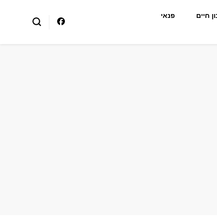
ן חיים
פנאי