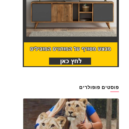
פוסטים פופולרים