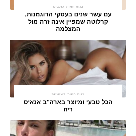
בנות חמות
כוכבים
עם עשר שנים בעסקי הדוגמנות,
קרלוטה שמפיין אינה זרה מול
המצלמה
בנות חמות
דוגמניות
הכל טבעי ומיוצר בארה"ב אנאיס
ריזו