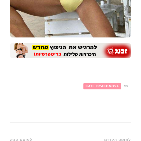
על
KATE DYAKONOVA
לפוסט הקודם
לפוסט הבא