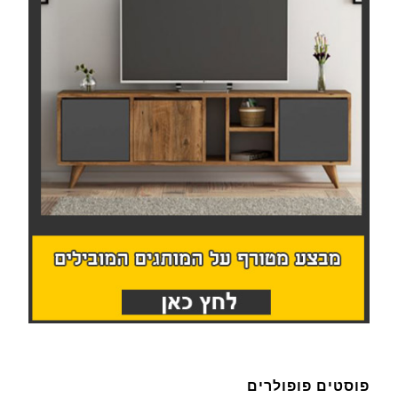
פוסטים פופולרים