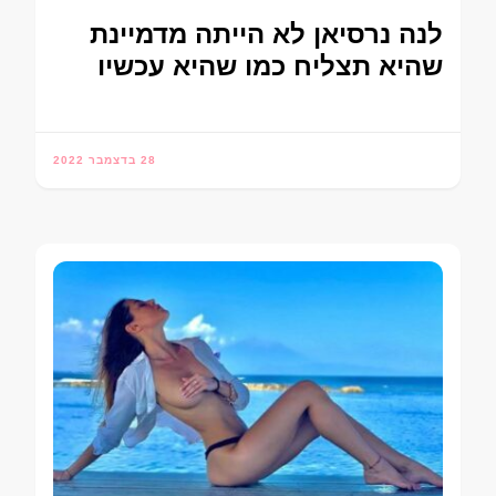
לנה נרסיאן לא הייתה מדמיינת
שהיא תצליח כמו שהיא עכשיו
28 בדצמבר 2022