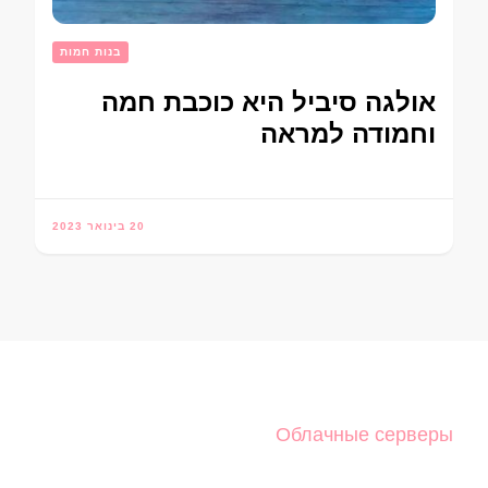
בנות חמות
אולגה סיביל היא כוכבת חמה
וחמודה למראה
20 בינואר 2023
Облачные серверы