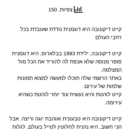
צפיות, 150
קייט דיקונובה היא דוגמנית נודדת שעובדת בכל
רחבי העולם
קייט דיקונובה, ילידת 1993 בבלארוס, היא דוגמנית
סופר מנוסה שלא אכפת לה להוריד את הכל מול
המצלמה.
באתר הרשמי שלה תוכלו למעשה למצוא תמונות
שלמות של עירום.
קייט לוהטת והיא נעשית עוד יותר לוהטת כשהיא
עירומה.
קייט דיקונובה היא טבעונית ואוהבת יוגה וריצה. אבל
הכי חשוב, היא נהנית לחלוטין לטייל בעולם, לגלות