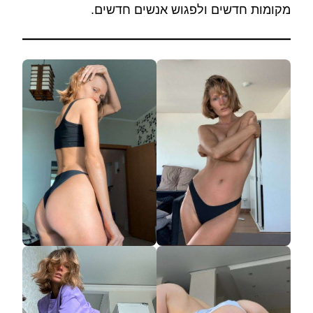
מקומות חדשים ולפגוש אנשים חדשים.