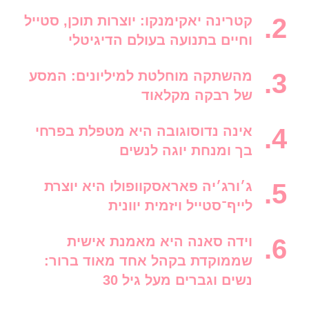
קטרינה יאקימנקו: יוצרות תוכן, סטייל
וחיים בתנועה בעולם הדיגיטלי
מהשתקה מוחלטת למיליונים: המסע
של רבקה מקלאוד
אינה נדוסוגובה היא מטפלת בפרחי
בך ומנחת יוגה לנשים
ג׳ורג׳יה פאראסקוופולו היא יוצרת
לייף־סטייל ויזמית יוונית
וידה סאנה היא מאמנת אישית
שממוקדת בקהל אחד מאוד ברור:
נשים וגברים מעל גיל 30