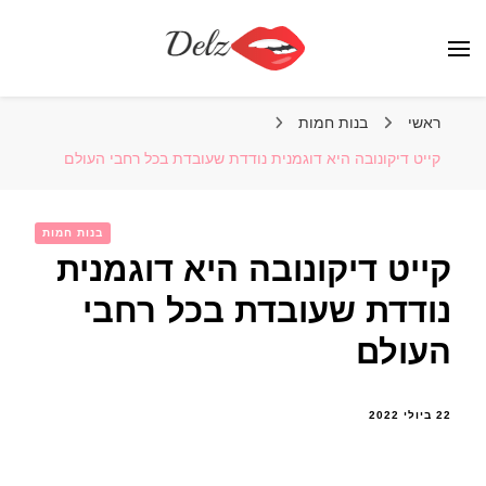
הבלוג של דלז – Delz
נשים יפות מהעולם, דוגמניות
ראשי
בנות חמות
קייט דיקונובה היא דוגמנית נודדת שעובדת בכל רחבי העולם
בנות חמות
קייט דיקונובה היא דוגמנית
נודדת שעובדת בכל רחבי
העולם
22 ביולי 2022