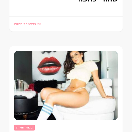
28 בדצמבר 2022
בנות חמות