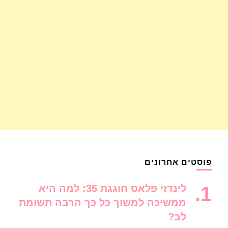
פוסטים אחרונים
לינדזי פלאס חוגגת 35: למה היא
ממשיכה למשוך כל כך הרבה תשומת
לב?