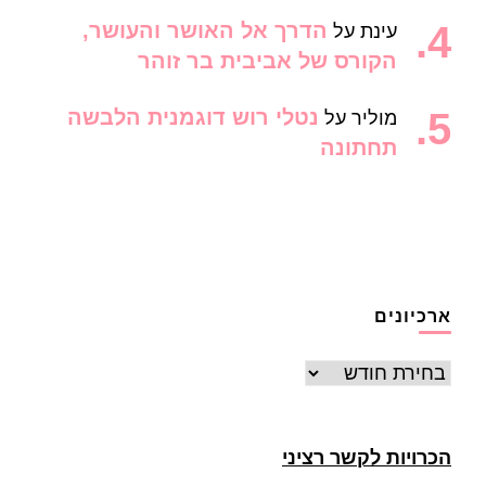
הדרך אל האושר והעושר,
עינת
על
הקורס של אביבית בר זוהר
נטלי רוש דוגמנית הלבשה
מוליר
על
תחתונה
ארכיונים
ארכיונים
הכרויות לקשר רציני