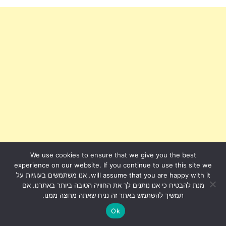
We use cookies to ensure that we give you the best
experience on our website. If you continue to use this site we
will assume that you are happy with it. אנו משתמשים בעוגיות על
מנת להבטיח כי אנו נותנים לך את החוויה הטובה ביותר באתרנו. אם
תמשיך להשתמש באתר זה נניח שאתה מרוצה ממנו.
Ok