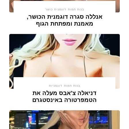
בנות חמות
דוגמנית כושר
אנללה סגרה דוגמנית הכושר,
מאמנת ומפתחת הגוף
בנות חמות
דוגמניות
דניאלה צ'אבס מעלה את
הטמפרטורה באינסטגרם