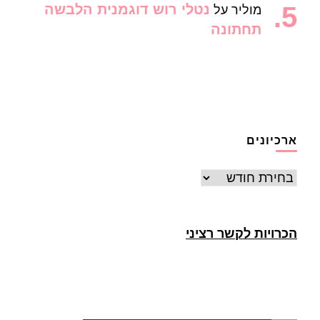
נטלי רוש דוגמנית הלבשה
מוליר
על
תחתונה
ארכיונים
ארכיונים
הכרויות לקשר רציני