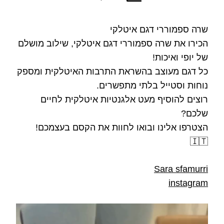
שרה ספמוררי דגם איטלקי
הכירו את שרה ספמוררי דגם איטלקי, שילוב מושלם
של יופי ואיכות!
כל דגם מעוצב בהשראת התרבות האיטלקית ומספק
נוחות וסטייל בלתי מתפשרים.
רוצים להוסיף מעט אלגנטיות איטלקית לחיים
שלכם?
הצטרפו אלינו ובואו לחוות את הקסם בעצמכם!
🇮🇹
Sara sfamurri
instagram