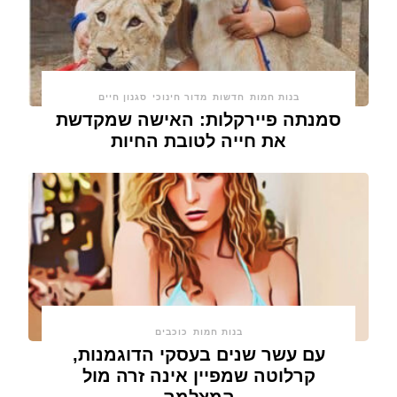
בנות חמות
חדשות
מדור חינוכי
סגנון חיים
סמנתה פיירקלות: האישה שמקדשת
את חייה לטובת החיות
בנות חמות
כוכבים
עם עשר שנים בעסקי הדוגמנות,
קרלוטה שמפיין אינה זרה מול
המצלמה