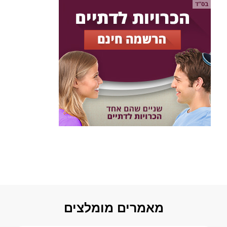
מאמרים מומלצים