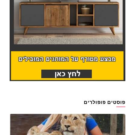
פוסטים פופולרים