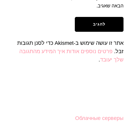
הבאה שאגיב.
אתר זו עושה שימוש ב-Akismet כדי לסנן תגובות
זבל.
פרטים נוספים אודות איך המידע מהתגובה
שלך יעובד
.
Облачные серверы