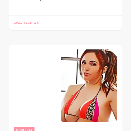
6 בדצמבר 2021
בנות חמות