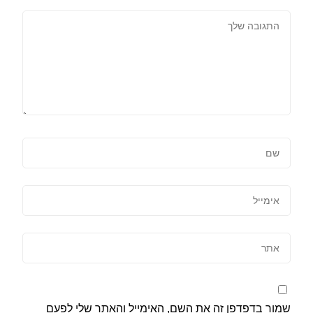
שמור בדפדפן זה את השם, האימייל והאתר שלי לפעם