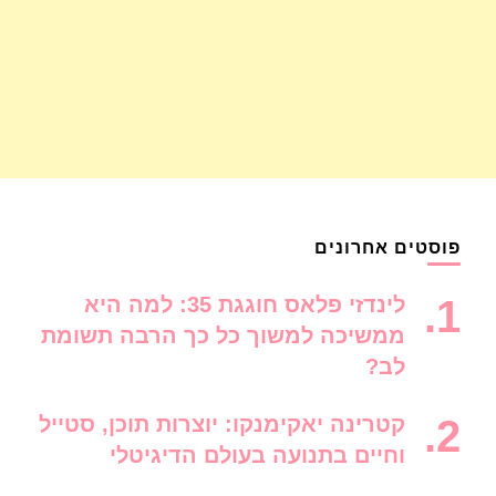
פוסטים אחרונים
לינדזי פלאס חוגגת 35: למה היא
ממשיכה למשוך כל כך הרבה תשומת
לב?
קטרינה יאקימנקו: יוצרות תוכן, סטייל
וחיים בתנועה בעולם הדיגיטלי