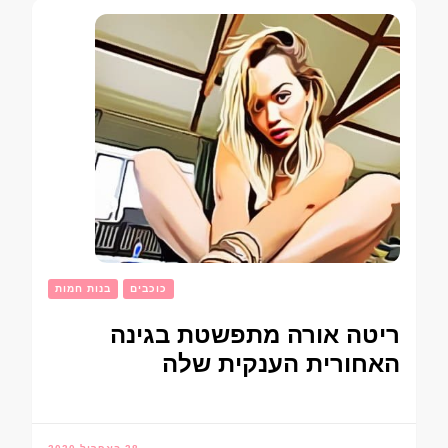
כוכבים
בנות חמות
ריטה אורה מתפשטת בגינה
האחורית הענקית שלה