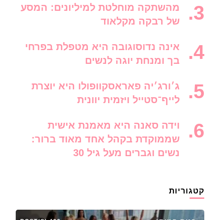
מהשתקה מוחלטת למיליונים: המסע
של רבקה מקלאוד
אינה נדוסוגובה היא מטפלת בפרחי
בך ומנחת יוגה לנשים
ג׳ורג׳יה פאראסקוופולו היא יוצרת
לייף־סטייל ויזמית יוונית
וידה סאנה היא מאמנת אישית
שממוקדת בקהל אחד מאוד ברור:
נשים וגברים מעל גיל 30
קטגוריות