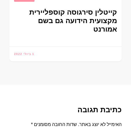
קייטלין סירגוסה קוספליירית
מקצועית הידועה גם בשם
אמורנט
1 ביולי 2022
כתיבת תגובה
האימייל לא יוצג באתר.
שדות החובה מסומנים
*