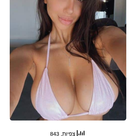
צפיות, 843