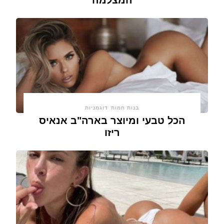
בנות חמות
דוגמניות
הכל טבעי ומיוצר בארה"ב אנאיס
ריזו