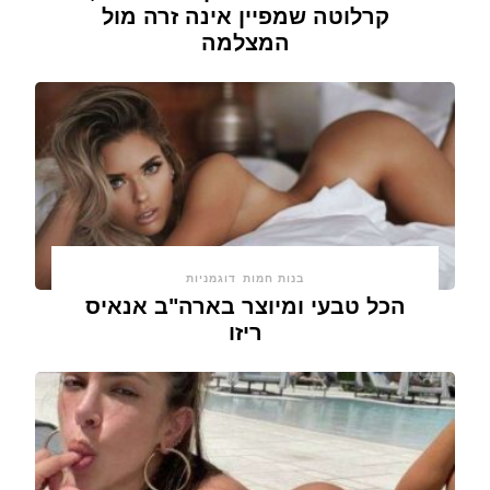
קרלוטה שמפיין אינה זרה מול
המצלמה
בנות חמות
דוגמניות
הכל טבעי ומיוצר בארה"ב אנאיס
ריזו