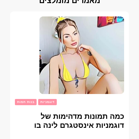
מאמרים מומלצים
דוגמניות
בנות חמות
כמה תמונות מדהימות של
דוגמניות אינסטגרם לינה בו