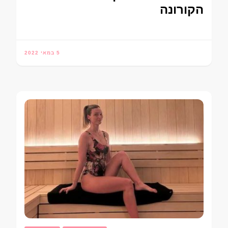
הקורונה
5 במאי 2022