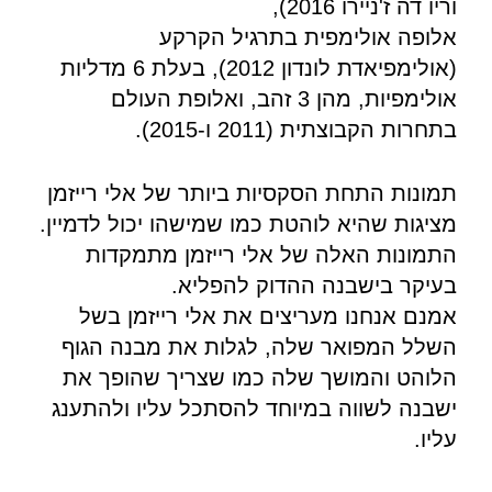
וריו דה ז'ניירו 2016),
אלופה אולימפית בתרגיל הקרקע
(אולימפיאדת לונדון 2012), בעלת 6 מדליות
אולימפיות, מהן 3 זהב, ואלופת העולם
בתחרות הקבוצתית (2011 ו-2015).
תמונות התחת הסקסיות ביותר של אלי רייזמן
מציגות שהיא לוהטת כמו שמישהו יכול לדמיין.
התמונות האלה של אלי רייזמן מתמקדות
בעיקר בישבנה ההדוק להפליא.
אמנם אנחנו מעריצים את אלי רייזמן בשל
השלל המפואר שלה, לגלות את מבנה הגוף
הלוהט והמושך שלה כמו שצריך שהופך את
ישבנה לשווה במיוחד להסתכל עליו ולהתענג
עליו.