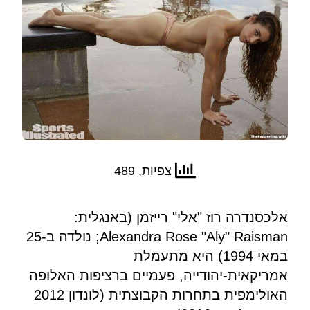
צפיות, 489
אלכסנדרה רוז "אלי" רייזמן (באנגלית:
Alexandra Rose "Aly" Raisman; נולדה ב-25
במאי 1994) היא מתעמלת
אמריקאית-יהודייה, פעמיים ברציפות האלופה
האולימפית בתחרות הקבוצתית (לונדון 2012