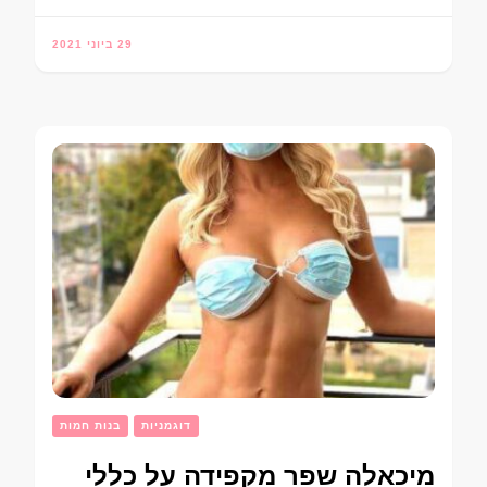
29 ביוני 2021
דוגמניות
בנות חמות
מיכאלה שפר מקפידה על כללי