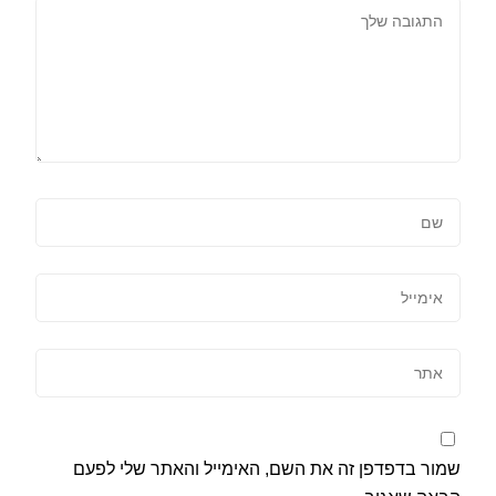
שמור בדפדפן זה את השם, האימייל והאתר שלי לפעם