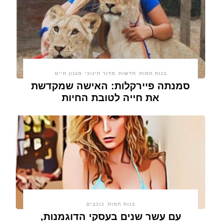
בנות חמות
חדשות
מדור חינוכי
סגנון חיים
סמנתה פיירקלות: האישה שמקדשת
את חייה לטובת החיות
בנות חמות
כוכבים
עם עשר שנים בעסקי הדוגמנות,