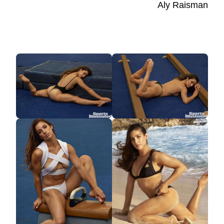
Aly Raisman