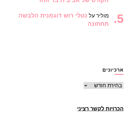
הקורס של אביבית בר זוהר
נטלי רוש דוגמנית הלבשה
מוליר
על
תחתונה
ארכיונים
ארכיונים
הכרויות לקשר רציני