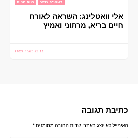
דוגמנית כושר
בנות חמות
אלי וואטלינג: השראה לאורח
חיים בריא, מרתוני ואמיץ
11 בנובמבר 2025
כתיבת תגובה
האימייל לא יוצג באתר.
שדות החובה מסומנים
*