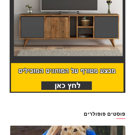
פוסטים פופולרים