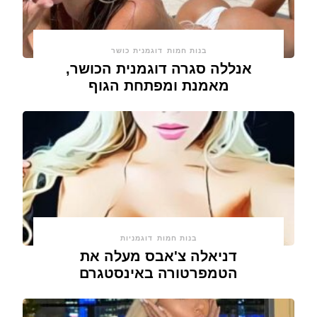
בנות חמות
דוגמנית כושר
אנללה סגרה דוגמנית הכושר,
מאמנת ומפתחת הגוף
בנות חמות
דוגמניות
דניאלה צ'אבס מעלה את
הטמפרטורה באינסטגרם