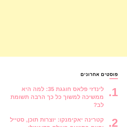
פוסטים אחרונים
לינדזי פלאס חוגגת 35: למה היא
ממשיכה למשוך כל כך הרבה תשומת
לב?
קטרינה יאקימנקו: יוצרות תוכן, סטייל