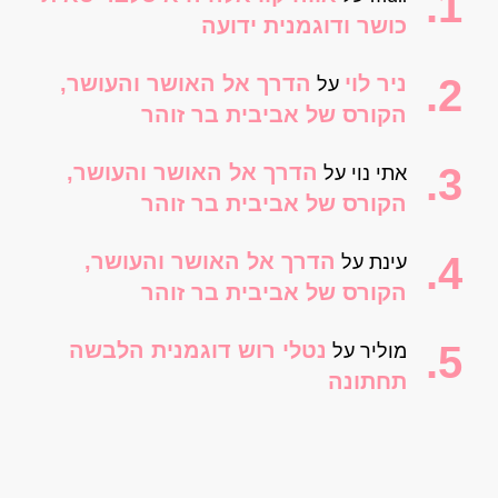
כושר ודוגמנית ידועה
ניר לוי
הדרך אל האושר והעושר,
על
הקורס של אביבית בר זוהר
הדרך אל האושר והעושר,
אתי נוי
על
הקורס של אביבית בר זוהר
הדרך אל האושר והעושר,
עינת
על
הקורס של אביבית בר זוהר
נטלי רוש דוגמנית הלבשה
מוליר
על
תחתונה