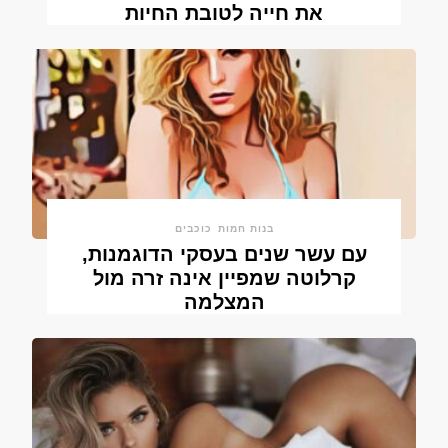
את חייה לטובת החיות
בנות חמות
כוכבים
עם עשר שנים בעסקי הדוגמנות,
קרלוטה שמפיין אינה זרה מול
המצלמה