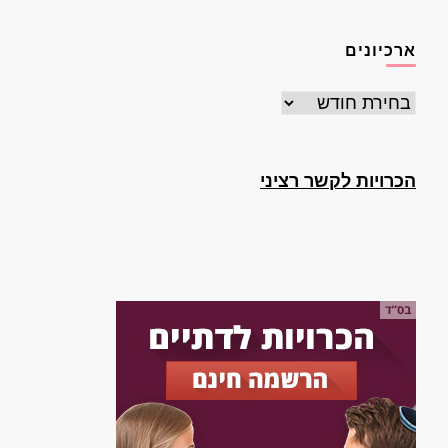
ארכיונים
ארכיונים
הכרויות לקשר רציני