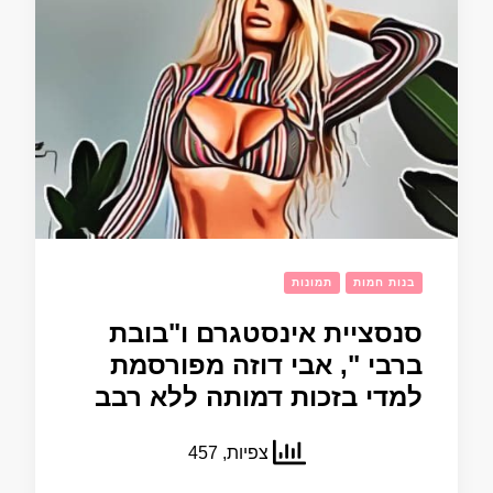
בנות חמות
תמונות
סנסציית אינסטגרם ו"בובת
ברבי ", אבי דוזה מפורסמת
למדי בזכות דמותה ללא רבב
צפיות, 457