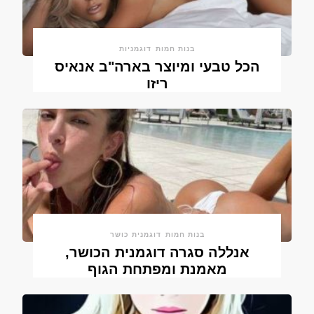
בנות חמות
דוגמניות
הכל טבעי ומיוצר בארה"ב אנאיס
ריזו
בנות חמות
דוגמנית כושר
אנללה סגרה דוגמנית הכושר,
מאמנת ומפתחת הגוף