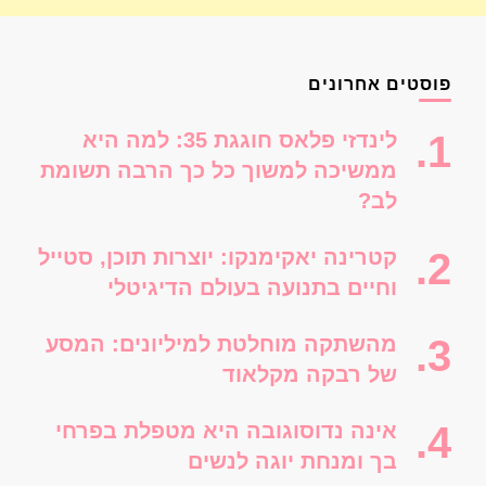
פוסטים אחרונים
לינדזי פלאס חוגגת 35: למה היא
ממשיכה למשוך כל כך הרבה תשומת
לב?
קטרינה יאקימנקו: יוצרות תוכן, סטייל
וחיים בתנועה בעולם הדיגיטלי
מהשתקה מוחלטת למיליונים: המסע
של רבקה מקלאוד
אינה נדוסוגובה היא מטפלת בפרחי
בך ומנחת יוגה לנשים