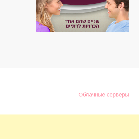
Облачные серверы