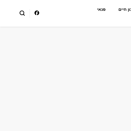
ן חיים
פנאי