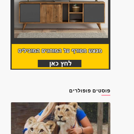
פוסטים פופולרים