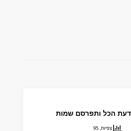
יודעת הכל ותפרסם שמות
צפיות, 95