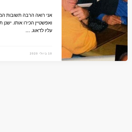
אני רואה הרבה תשובות המצ
ואפשטיין הכירו אותו. ישנ
עליו לדאוג. …
10 ביולי 2020