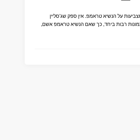
ביעות על הנשיא טראמפ. אין ספק שג'סליין
ן תמונות רבות ביחד, כך שאם הנשיא טראמפ אשם,