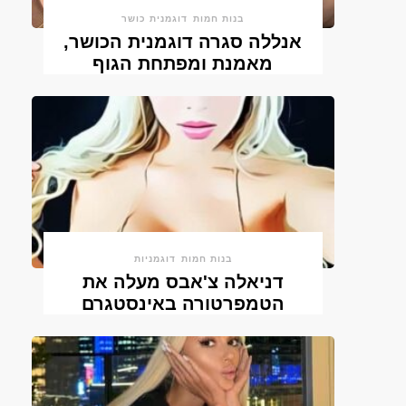
בנות חמות
דוגמנית כושר
אנללה סגרה דוגמנית הכושר,
מאמנת ומפתחת הגוף
בנות חמות
דוגמניות
דניאלה צ'אבס מעלה את
הטמפרטורה באינסטגרם