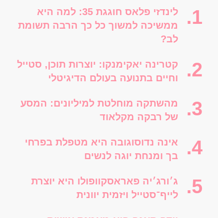
לינדזי פלאס חוגגת 35: למה היא
ממשיכה למשוך כל כך הרבה תשומת
לב?
קטרינה יאקימנקו: יוצרות תוכן, סטייל
וחיים בתנועה בעולם הדיגיטלי
מהשתקה מוחלטת למיליונים: המסע
של רבקה מקלאוד
אינה נדוסוגובה היא מטפלת בפרחי
בך ומנחת יוגה לנשים
ג׳ורג׳יה פאראסקוופולו היא יוצרת
לייף־סטייל ויזמית יוונית