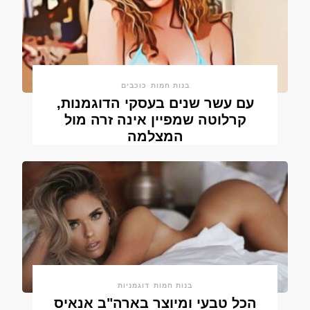
בנות חמות
כוכבים
עם עשר שנים בעסקי הדוגמנות,
קרלוטה שמפיין אינה זרה מול
המצלמה
בנות חמות
דוגמניות
הכל טבעי ומיוצר בארה"ב אנאיס