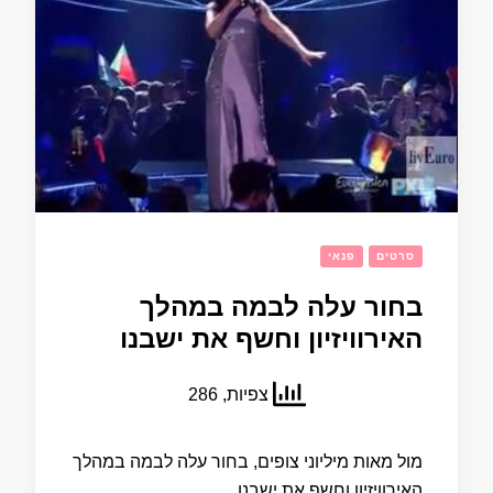
סרטים
פנאי
בחור עלה לבמה במהלך
האירוויזיון וחשף את ישבנו
צפיות, 286
מול מאות מיליוני צופים, בחור עלה לבמה במהלך
האירוויזיון וחשף את ישבנו