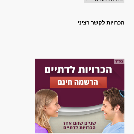
הכרויות לקשר רציני