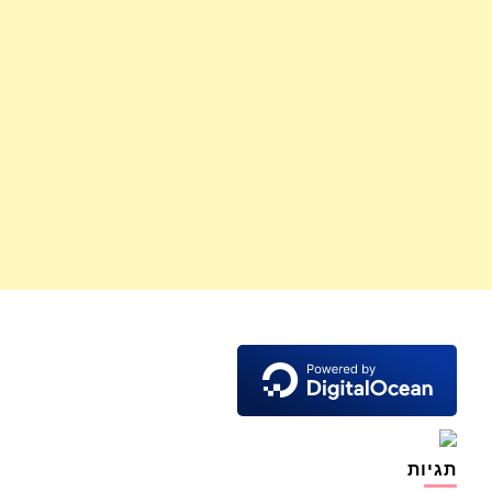
תגיות