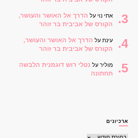
הדרך אל האושר והעושר,
אתי נוי
על
הקורס של אביבית בר זוהר
הדרך אל האושר והעושר,
עינת
על
הקורס של אביבית בר זוהר
נטלי רוש דוגמנית הלבשה
מוליר
על
תחתונה
ארכיונים
ארכיונים