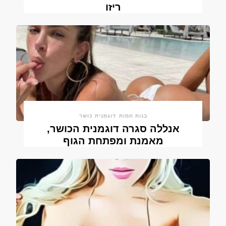
ריזו
בנות חמות
דוגמנית כושר
אנללה סגרה דוגמנית הכושר,
מאמנת ומפתחת הגוף