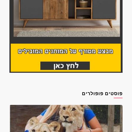
פוסטים פופולרים