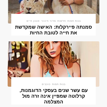
בנות חמות
חדשות
מדור חינוכי
סגנון חיים
סמנתה פיירקלות: האישה שמקדשת
את חייה לטובת החיות
בנות חמות
כוכבים
עם עשר שנים בעסקי הדוגמנות,
קרלוטה שמפיין אינה זרה מול
המצלמה