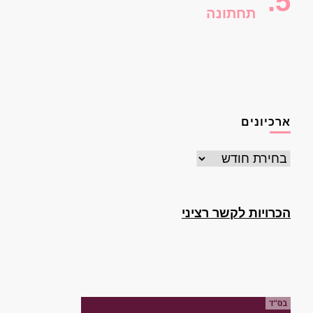
תחתונה
ארכיונים
ארכיונים
הכרויות לקשר רציני