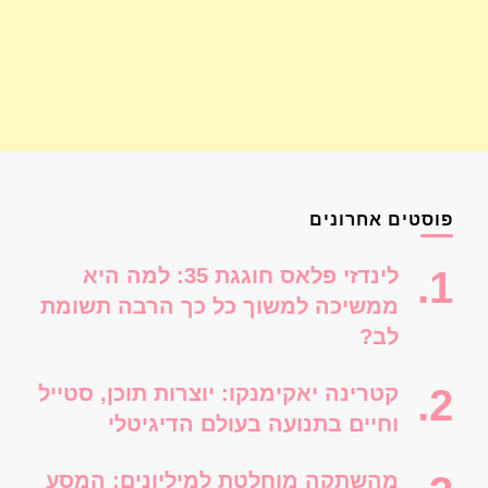
פוסטים אחרונים
לינדזי פלאס חוגגת 35: למה היא
ממשיכה למשוך כל כך הרבה תשומת
לב?
קטרינה יאקימנקו: יוצרות תוכן, סטייל
וחיים בתנועה בעולם הדיגיטלי
מהשתקה מוחלטת למיליונים: המסע