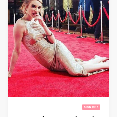
בנות חמות