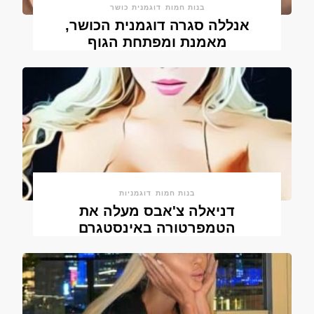
בנות חמות
דוגמנית כושר
אנללה סגרה דוגמנית הכושר,
מאמנת ומפתחת הגוף
בנות חמות
דוגמניות
דניאלה צ'אבס מעלה את
הטמפרטורה באינסטגרם