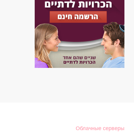
Облачные серверы