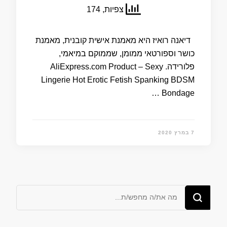
צפיות, 174
דיאנה רואיז היא מאמנת אישית קובנית, מאמנת
כושר וספורטאי ממומן, שממוקם במיאמי,
פלורידה. AliExpress.com Product – Sexy
Lingerie Hot Erotic Fetish Spanking BDSM
Bondage …
7 במרץ 2020
מחפש/ת
משהו?