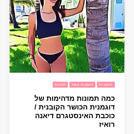
דוגמניות
דוגמנית כושר
תמונות
כמה תמונות מדהימות של
דוגמנית הכושר הקובנית /
כוכבת האינסטגרם דיאנה
רואיז