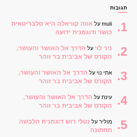
תגובות
אווה קוויאלה היא סלבריטאית
muli
על
כושר ודוגמנית ידועה
ניר לוי
הדרך אל האושר והעושר,
על
הקורס של אביבית בר זוהר
הדרך אל האושר והעושר,
אתי נוי
על
הקורס של אביבית בר זוהר
הדרך אל האושר והעושר,
עינת
על
הקורס של אביבית בר זוהר
נטלי רוש דוגמנית הלבשה
מוליר
על
תחתונה