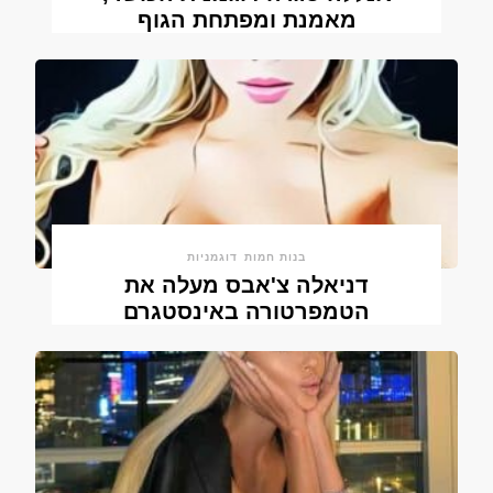
מאמנת ומפתחת הגוף
בנות חמות
דוגמניות
דניאלה צ'אבס מעלה את
הטמפרטורה באינסטגרם