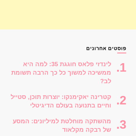
פוסטים אחרונים
לינדזי פלאס חוגגת 35: למה היא
ממשיכה למשוך כל כך הרבה תשומת
לב?
קטרינה יאקימנקו: יוצרות תוכן, סטייל
וחיים בתנועה בעולם הדיגיטלי
מהשתקה מוחלטת למיליונים: המסע
של רבקה מקלאוד