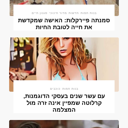
בנות חמות
חדשות
מדור חינוכי
סגנון חיים
סמנתה פיירקלות: האישה שמקדשת
את חייה לטובת החיות
בנות חמות
כוכבים
עם עשר שנים בעסקי הדוגמנות,
קרלוטה שמפיין אינה זרה מול
המצלמה