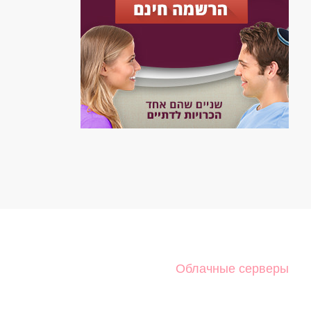
Облачные серверы