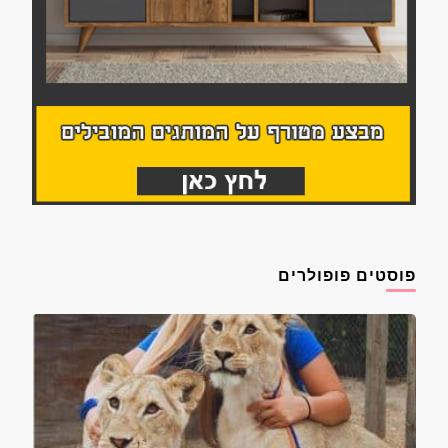
פוסטים פופולרים