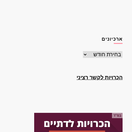
ארכיונים
ארכיונים
הכרויות לקשר רציני