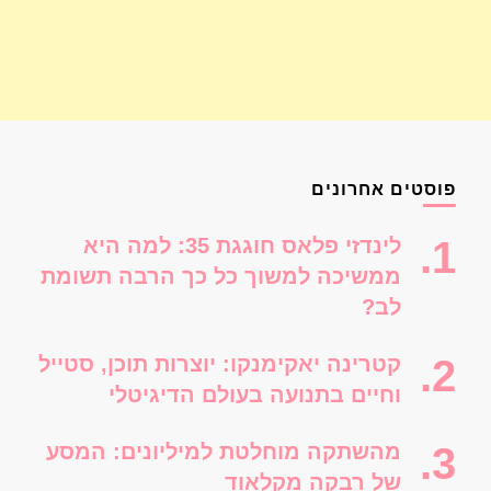
פוסטים אחרונים
לינדזי פלאס חוגגת 35: למה היא
ממשיכה למשוך כל כך הרבה תשומת
לב?
קטרינה יאקימנקו: יוצרות תוכן, סטייל
וחיים בתנועה בעולם הדיגיטלי
מהשתקה מוחלטת למיליונים: המסע
של רבקה מקלאוד