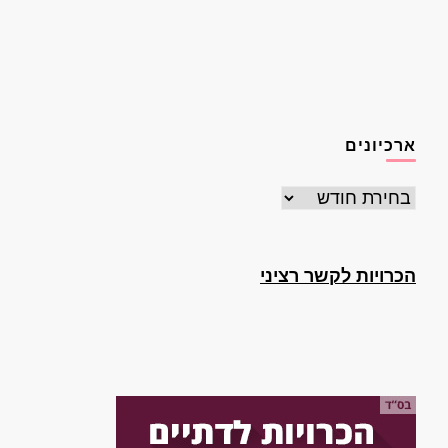
ארכיונים
ארכיונים
הכרויות לקשר רציני