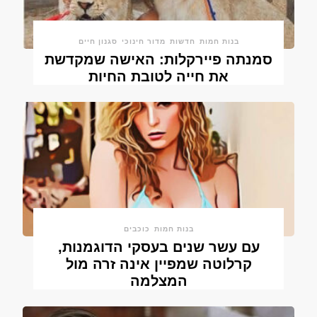
בנות חמות
חדשות
מדור חינוכי
סגנון חיים
סמנתה פיירקלות: האישה שמקדשת
את חייה לטובת החיות
בנות חמות
כוכבים
עם עשר שנים בעסקי הדוגמנות,
קרלוטה שמפיין אינה זרה מול
המצלמה