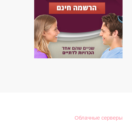
Облачные серверы