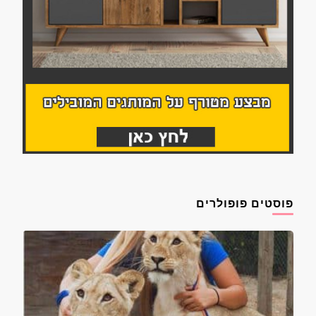
פוסטים פופולרים