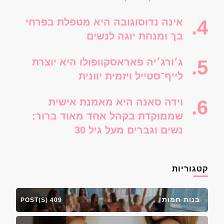
אינה נדוסוגובה היא מטפלת בפרחי
בך ומנחת יוגה לנשים
ג׳ורג׳יה פאראסקוופולו היא יוצרת
לייף־סטייל ויזמית יוונית
וידה סאנה היא מאמנת אישית
שממוקדת בקהל אחד מאוד ברור:
נשים וגברים מעל גיל 30
קטגוריות
בנות חמות
409 POST(S)