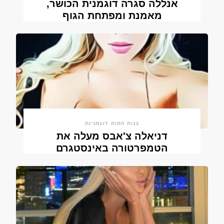
אנללה סגרה דוגמנית הכושר,
מאמנת ומפתחת הגוף
בנות חמות
דוגמניות
דניאלה צ'אבס מעלה את
הטמפרטורה באינסטגרם