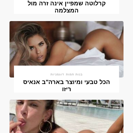
קרלוטה שמפיין אינה זרה מול
המצלמה
בנות חמות
דוגמניות
הכל טבעי ומיוצר בארה"ב אנאיס
ריזו