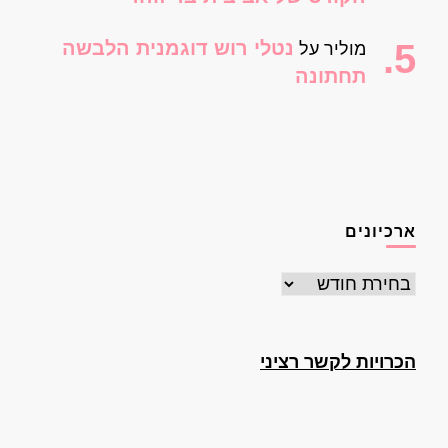
נטלי רוש דוגמנית הלבשה
מוליר
על
תחתונה
ארכיונים
ארכיונים
הכרויות לקשר רציני