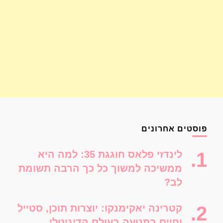
פוסטים אחרונים
לינדזי פלאס חוגגת 35: למה היא
ממשיכה למשוך כל כך הרבה תשומת
לב?
קטרינה יאקימנקו: יוצרות תוכן, סטייל
וחיים בתנועה בעולם הדיגיטלי