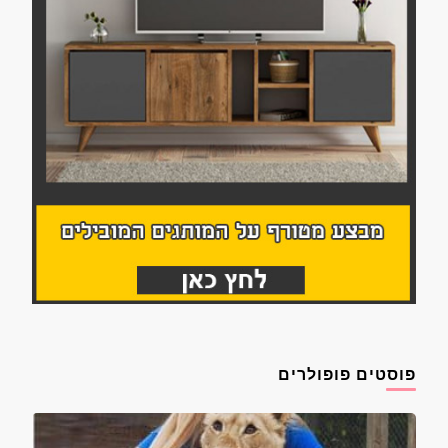
פוסטים פופולרים