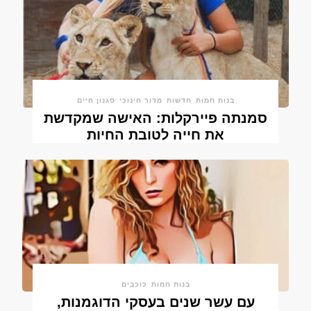
בנות חמות
חדשות
מדור חינוכי
סגנון חיים
סמנתה פיירקלות: האישה שמקדשת
את חייה לטובת החיות
בנות חמות
כוכבים
עם עשר שנים בעסקי הדוגמנות,