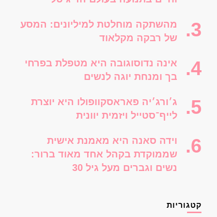
מהשתקה מוחלטת למיליונים: המסע
של רבקה מקלאוד
אינה נדוסוגובה היא מטפלת בפרחי
בך ומנחת יוגה לנשים
ג׳ורג׳יה פאראסקוופולו היא יוצרת
לייף־סטייל ויזמית יוונית
וידה סאנה היא מאמנת אישית
שממוקדת בקהל אחד מאוד ברור:
נשים וגברים מעל גיל 30
קטגוריות