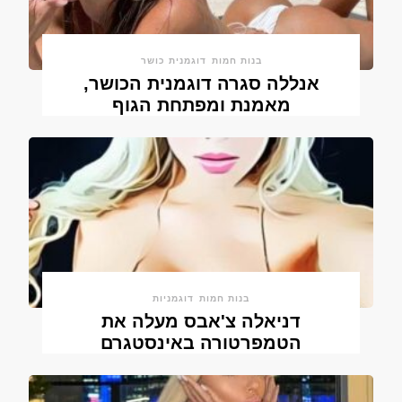
בנות חמות
דוגמנית כושר
אנללה סגרה דוגמנית הכושר,
מאמנת ומפתחת הגוף
בנות חמות
דוגמניות
דניאלה צ'אבס מעלה את
הטמפרטורה באינסטגרם