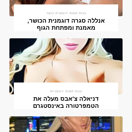
בנות חמות
דוגמנית כושר
אנללה סגרה דוגמנית הכושר,
מאמנת ומפתחת הגוף
בנות חמות
דוגמניות
דניאלה צ'אבס מעלה את
הטמפרטורה באינסטגרם