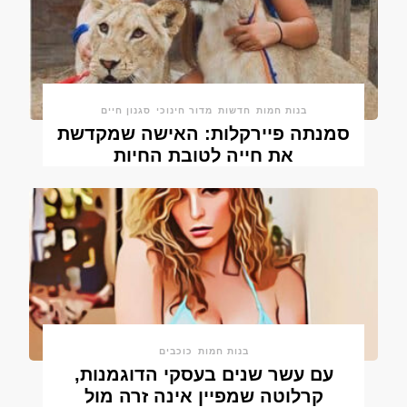
בנות חמות
חדשות
מדור חינוכי
סגנון חיים
סמנתה פיירקלות: האישה שמקדשת
את חייה לטובת החיות
בנות חמות
כוכבים
עם עשר שנים בעסקי הדוגמנות,
קרלוטה שמפיין אינה זרה מול