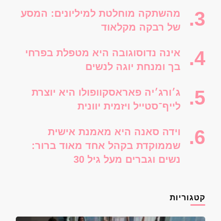
מהשתקה מוחלטת למיליונים: המסע
של רבקה מקלאוד
אינה נדוסוגובה היא מטפלת בפרחי
בך ומנחת יוגה לנשים
ג׳ורג׳יה פאראסקוופולו היא יוצרת
לייף־סטייל ויזמית יוונית
וידה סאנה היא מאמנת אישית
שממוקדת בקהל אחד מאוד ברור:
נשים וגברים מעל גיל 30
קטגוריות