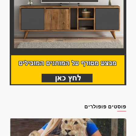
פוסטים פופולרים