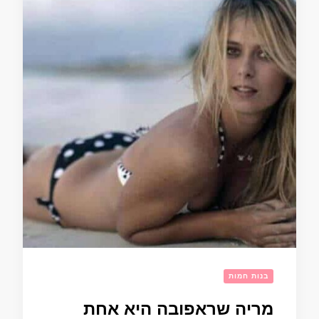
בנות חמות
מריה שראפובה היא אחת