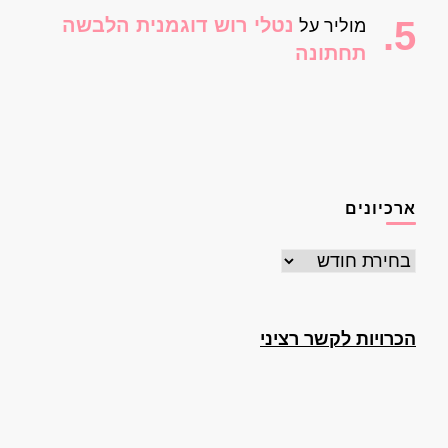
נטלי רוש דוגמנית הלבשה
מוליר
על
תחתונה
ארכיונים
ארכיונים
הכרויות לקשר רציני