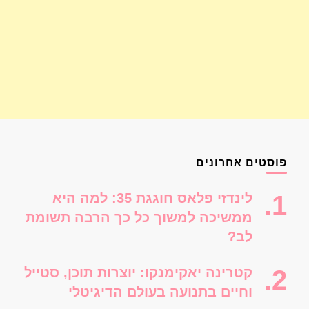
פוסטים אחרונים
לינדזי פלאס חוגגת 35: למה היא
ממשיכה למשוך כל כך הרבה תשומת
לב?
קטרינה יאקימנקו: יוצרות תוכן, סטייל
וחיים בתנועה בעולם הדיגיטלי