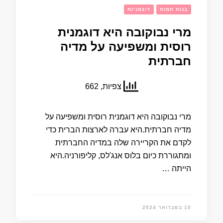
בנות חמות
דוגמניות
מרי נבוקובה היא דוגמנית
רוסית ומשפיעה על מדיה
חברתית
צפיות, 662
מרי נבוקובה היא דוגמנית רוסית ומשפיעה על
מדיה חברתית.היא עברה לארצות הברית כדי
לקדם את הקריירה שלה במדיה החברתית
ומתגוררת כיום בלוס אנג'לס, קליפורניה.היא
הייתה …
10 בפברואר 2024