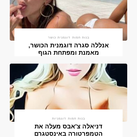
בנות חמות
דוגמנית כושר
אנללה סגרה דוגמנית הכושר,
מאמנת ומפתחת הגוף
בנות חמות
דוגמניות
דניאלה צ'אבס מעלה את
הטמפרטורה באינסטגרם