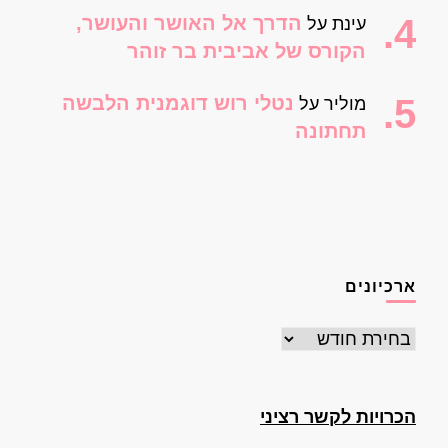
הדרך אל האושר והעושר,
עינת
על
הקורס של אביבית בר זוהר
נטלי רוש דוגמנית הלבשה
מוליר
על
תחתונה
ארכיונים
ארכיונים
הכרויות לקשר רציני