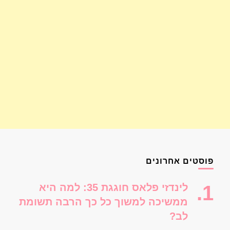
פוסטים אחרונים
לינדזי פלאס חוגגת 35: למה היא
ממשיכה למשוך כל כך הרבה תשומת
לב?