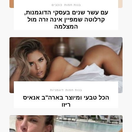
בנות חמות
כוכבים
עם עשר שנים בעסקי הדוגמנות,
קרלוטה שמפיין אינה זרה מול
המצלמה
בנות חמות
דוגמניות
הכל טבעי ומיוצר בארה"ב אנאיס
ריזו