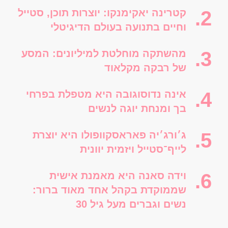
קטרינה יאקימנקו: יוצרות תוכן, סטייל
וחיים בתנועה בעולם הדיגיטלי
מהשתקה מוחלטת למיליונים: המסע
של רבקה מקלאוד
אינה נדוסוגובה היא מטפלת בפרחי
בך ומנחת יוגה לנשים
ג׳ורג׳יה פאראסקוופולו היא יוצרת
לייף־סטייל ויזמית יוונית
וידה סאנה היא מאמנת אישית
שממוקדת בקהל אחד מאוד ברור:
נשים וגברים מעל גיל 30