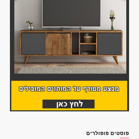
פוסטים פופולרים