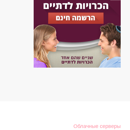
Облачные серверы