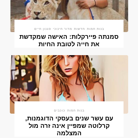
בנות חמות
חדשות
מדור חינוכי
סגנון חיים
סמנתה פיירקלות: האישה שמקדשת
את חייה לטובת החיות
בנות חמות
כוכבים
עם עשר שנים בעסקי הדוגמנות,
קרלוטה שמפיין אינה זרה מול
המצלמה