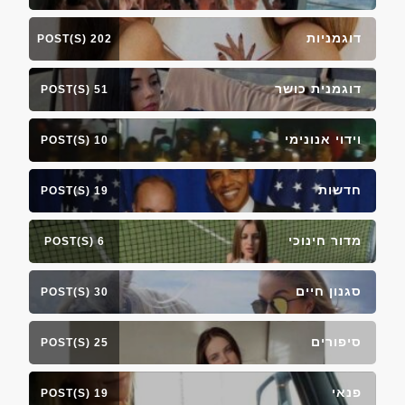
דוגמניות
202 POST(S)
דוגמנית כושר
51 POST(S)
וידוי אנונימי
10 POST(S)
חדשות
19 POST(S)
מדור חינוכי
6 POST(S)
סגנון חיים
30 POST(S)
סיפורים
25 POST(S)
פנאי
19 POST(S)