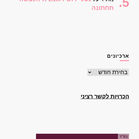
תחתונה
ארכיונים
ארכיונים
הכרויות לקשר רציני