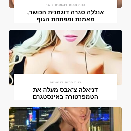
בנות חמות
דוגמנית כושר
אנללה סגרה דוגמנית הכושר,
מאמנת ומפתחת הגוף
בנות חמות
דוגמניות
דניאלה צ'אבס מעלה את
הטמפרטורה באינסטגרם