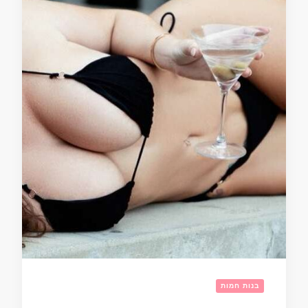
בנות חמות