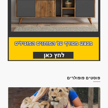
פוסטים פופולרים