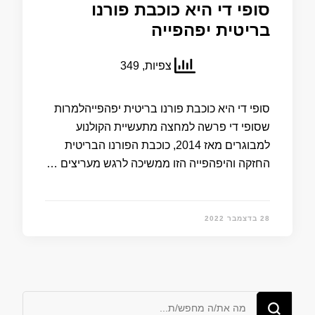
סופי די היא כוכבת פורנו
בריטית יפהפייה
צפיות, 349
סופי די היא כוכבת פורנו בריטית יפהפייהלמרות
שסופי די פרשה למחצה מתעשיית הקולנוע
למבוגרים מאז 2014, כוכבת הפורנו הבריטית
החזקה והיפהפייה הזו ממשיכה לרגש מעריצים …
28 בדצמבר 2022
מחפש/ת