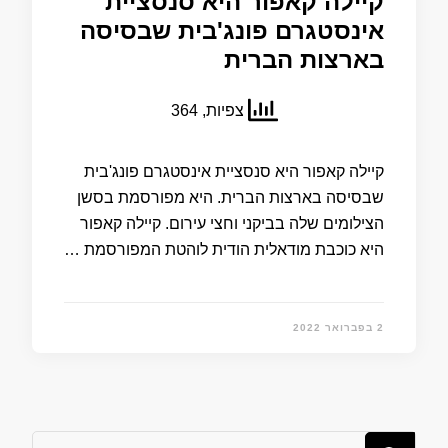
קיילה קאפור היא סנסציית
אינסטגרם פונג'בית שבסיסה
בארצות הברית
צפיות, 364
קיילה קאפור היא סנסציית אינסטגרם פונג'בית
שבסיסה בארצות הברית. היא מפורסמת בסשן
הצילומים שלה בביקני וחצי עירום. קיילה קאפור
היא כוכבת מודאלית הודית לוהטת המפורסמת …
2 בפברואר 2022
מחפש/ת