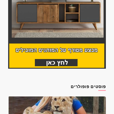
פוסטים פופולרים