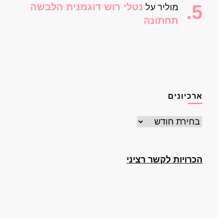
נטלי רוש דוגמנית הלבשה
מוליר
על
תחתונה
ארכיונים
ארכיונים
הכרויות לקשר רציני