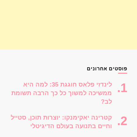
פוסטים אחרונים
לינדזי פלאס חוגגת 35: למה היא
ממשיכה למשוך כל כך הרבה תשומת
לב?
קטרינה יאקימנקו: יוצרות תוכן, סטייל
וחיים בתנועה בעולם הדיגיטלי