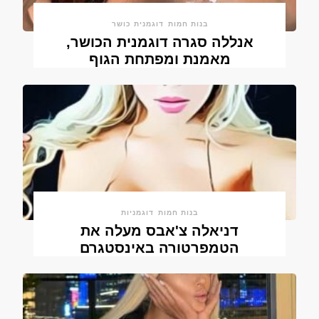
בנות חמות
דוגמנית כושר
אנללה סגרה דוגמנית הכושר,
מאמנת ומפתחת הגוף
בנות חמות
דוגמניות
דניאלה צ'אבס מעלה את
הטמפרטורה באינסטגרם