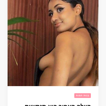
בנות חמות