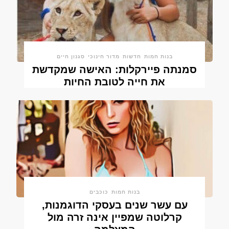
בנות חמות
חדשות
מדור חינוכי
סגנון חיים
סמנתה פיירקלות: האישה שמקדשת
את חייה לטובת החיות
בנות חמות
כוכבים
עם עשר שנים בעסקי הדוגמנות,
קרלוטה שמפיין אינה זרה מול