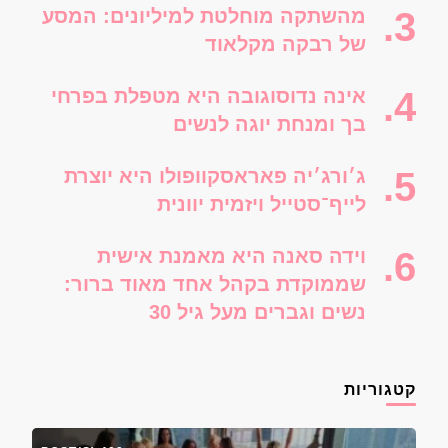
מהשתקה מוחלטת למיליונים: המסע
של רבקה מקלאוד
אינה נדוסוגובה היא מטפלת בפרחי
בך ומנחת יוגה לנשים
ג׳ורג׳יה פאראסקוופולו היא יוצרת
לייף־סטייל ויזמית יוונית
וידה סאנה היא מאמנת אישית
שממוקדת בקהל אחד מאוד ברור:
נשים וגברים מעל גיל 30
קטגוריות