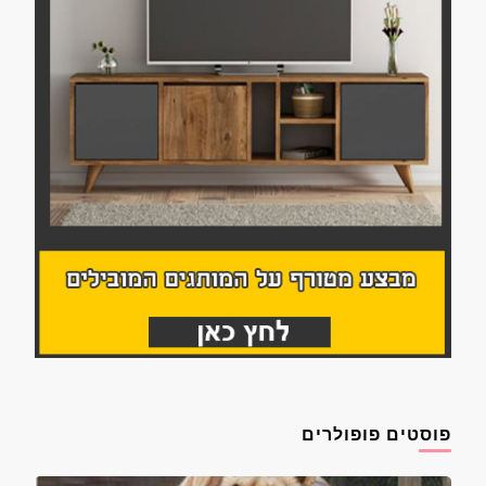
פוסטים פופולרים