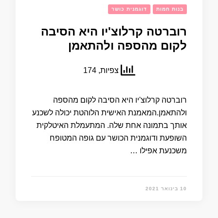
בנות חמות
דוגמנית כושר
רוברטה קרלוצ'יו היא הסיבה
לקום מהספה ולהתאמן
צפיות, 174
רוברטה קרלוצ'יו היא הסיבה לקום מהספה
ולהתאמן.המאמנת האישית הלוהטת יכולה לשכנע
אותך בתמונה אחת שלה. המתעמלת האיטלקית
השופעת ודוגמנית הכושר עם גופה המטופח
משכנעת אפילו …
10 בינואר 2021