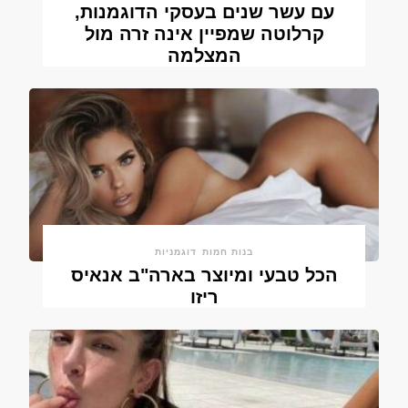
עם עשר שנים בעסקי הדוגמנות,
קרלוטה שמפיין אינה זרה מול
המצלמה
בנות חמות
דוגמניות
הכל טבעי ומיוצר בארה"ב אנאיס
ריזו