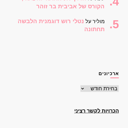
הקורס של אביבית בר זוהר
נטלי רוש דוגמנית הלבשה
מוליר
על
תחתונה
ארכיונים
ארכיונים
הכרויות לקשר רציני