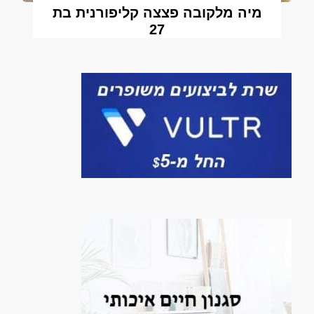
מיה מלקובה פצצה קליפורנית בת
27