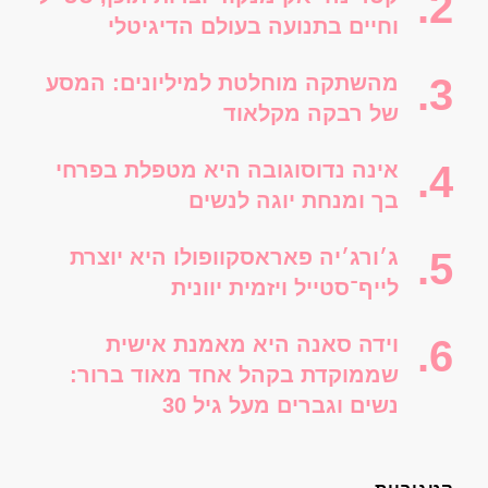
וחיים בתנועה בעולם הדיגיטלי
מהשתקה מוחלטת למיליונים: המסע
של רבקה מקלאוד
אינה נדוסוגובה היא מטפלת בפרחי
בך ומנחת יוגה לנשים
ג׳ורג׳יה פאראסקוופולו היא יוצרת
לייף־סטייל ויזמית יוונית
וידה סאנה היא מאמנת אישית
שממוקדת בקהל אחד מאוד ברור:
נשים וגברים מעל גיל 30