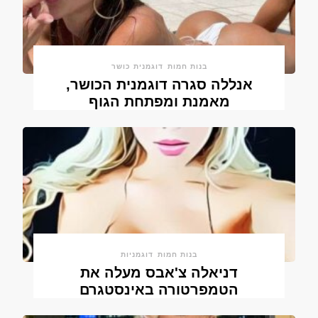
בנות חמות
דוגמנית כושר
אנללה סגרה דוגמנית הכושר,
מאמנת ומפתחת הגוף
בנות חמות
דוגמניות
דניאלה צ'אבס מעלה את
הטמפרטורה באינסטגרם