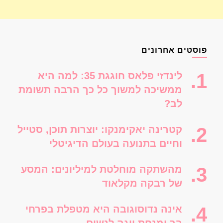
פוסטים אחרונים
לינדזי פלאס חוגגת 35: למה היא
ממשיכה למשוך כל כך הרבה תשומת
לב?
קטרינה יאקימנקו: יוצרות תוכן, סטייל
וחיים בתנועה בעולם הדיגיטלי
מהשתקה מוחלטת למיליונים: המסע
של רבקה מקלאוד
אינה נדוסוגובה היא מטפלת בפרחי
בך ומנחת יוגה לנשים