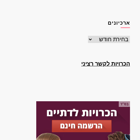
ארכיונים
ארכיונים
הכרויות לקשר רציני