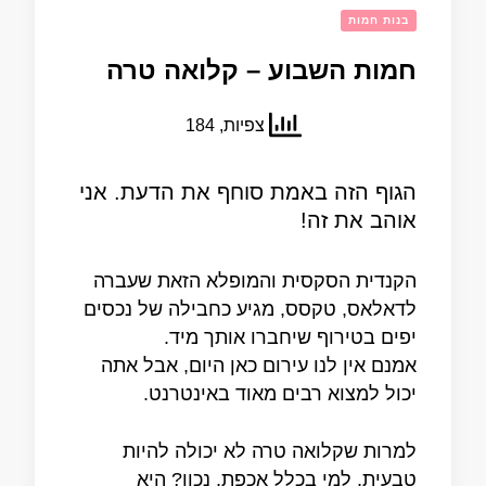
בנות חמות
חמות השבוע – קלואה טרה
צפיות, 184
הגוף הזה באמת סוחף את הדעת. אני
אוהב את זה!
הקנדית הסקסית והמופלא הזאת שעברה
לדאלאס, טקסס, מגיע כחבילה של נכסים
יפים בטירוף שיחברו אותך מיד.
אמנם אין לנו עירום כאן היום, אבל אתה
יכול למצוא רבים מאוד באינטרנט.
למרות שקלואה טרה לא יכולה להיות
טבעית, למי בכלל אכפת, נכון? היא