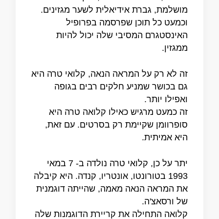
מושלמת, גברת אידיאלית לשער מגזינים.
וכמעט כל תוכן שפרסמה בפרופיל
האינסטגרם המסיבי שלה יכול להיות
ממגזין.
זה לא רק על המראה הנאה, קלואי טרה היא
גם בכושר שמניע חלקים רבים בגופה
ואפילו יותר.
זה כמעט מרגיש כאילו קלואה טרה היא
סופרוומן שקיימת רק בסרטים. עם זאת,
היא אמיתית.
יתר על כן, קלואי טרה נולדה ב- 7 במאי
1993 בטורונטו, אונטריו, קנדה. היא קיבלה
את המראה הנאה מאמה, שהייתה דוגמנית
של ורסאצ'ה.
קלואה התחילה את קריירת הדוגמנות שלה