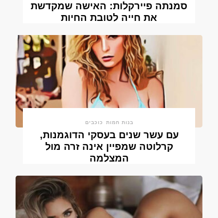
סמנתה פיירקלות: האישה שמקדשת
את חייה לטובת החיות
בנות חמות
כוכבים
עם עשר שנים בעסקי הדוגמנות,
קרלוטה שמפיין אינה זרה מול
המצלמה