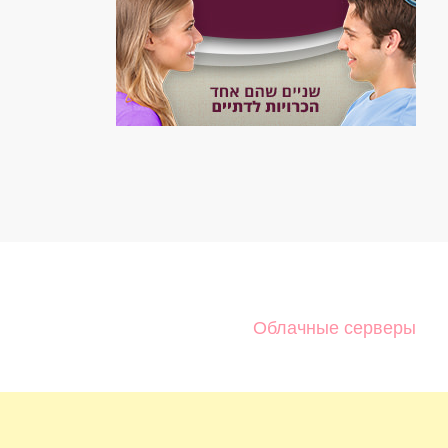
Облачные серверы