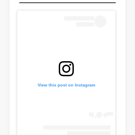
View this post on Instagram