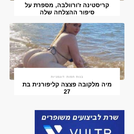
קריסטינה ז'ורוולבה, מספרת על
סיפור ההצלחה שלה
בנות חמות
דוגמניות
מיה מלקובה פצצה קליפורנית בת
27