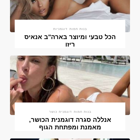
בנות חמות
דוגמניות
הכל טבעי ומיוצר בארה"ב אנאיס
ריזו
בנות חמות
דוגמנית כושר
אנללה סגרה דוגמנית הכושר,
מאמנת ומפתחת הגוף