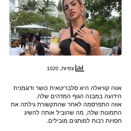
צפיות, 1020
אווה קוויאלה היא סלבריטאית כושר ודוגמנית
הידועה במבנה הגוף המדהים שלה.
אווה התפרסמה לאחר שהתקשורת גילתה את
התמונות שלה, מה שהוביל אותה להשיג
חסויות רבות למותגים מובילים.