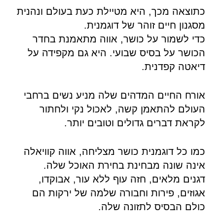
כתוצאה מכך, היא מטיילת כעת בעולם ונהנית
מסגנון חיים זוהר של דוגמנית.
כדי לשמור על כושר, אווה מתאמנת בחדר
הכושר על בסיס שבועי. היא גם מקפידה על
דיאטה קפדנית.
אורח החיים המדהים שלה מניע נשים ברחבי
העולם להתאמן קשה, לאכול נקי ולחתור
לקראת דברים גדולים וטובים יותר.
כמו כל דוגמנית כושר מצליחה, אווה קוויאלה
אינה שונה מבחינת בחירת האוכל שלה.
דגנים מלאים, חזה עוף ללא עור, אבוקדו,
אגוזים, פירות וחבורה שלמה של ירקות הם
כולם הבסיס לתזונה שלה.