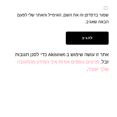
שמור בדפדפן זה את השם, האימייל והאתר שלי לפעם
הבאה שאגיב.
אתר זו עושה שימוש ב-Akismet כדי לסנן תגובות
זבל.
פרטים נוספים אודות איך המידע מהתגובה
שלך יעובד
.