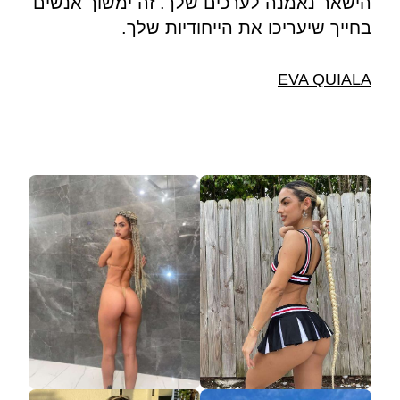
הישאר נאמנה לערכים שלך. זה ימשוך אנשים
בחייך שיעריכו את הייחודיות שלך.
EVA QUIALA