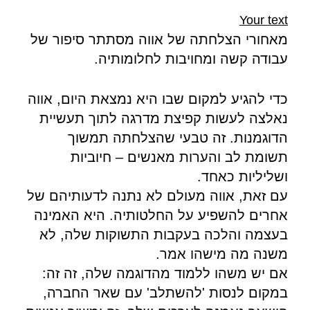
Your text
מאחורי הצלחתה של אווה מסתתר סיפור של
עבודה קשה ומחויבות לחלומותיה.
כדי להגיע למקום שבו היא נמצאת היום, אווה
נאלצה לעשות קפיצת מדרגה לתוך תעשיית
הדוגמנות. זה טבעי שהצלחתה תמשוך
תשומת לב והערות מאנשים – חיוביות
ושליליות כאחד.
עם זאת, אווה מעולם לא נתנה לדעותיהם של
אחרים להשפיע על החלטותיה. היא האמינה
בעצמה והלכה בעקבות התשוקות שלה, לא
משנה מה מישהו אמר.
אם יש משהו ללמוד מהדוגמה שלה, זה זה:
במקום לנסות 'להשתלב' עם שאר החברה,