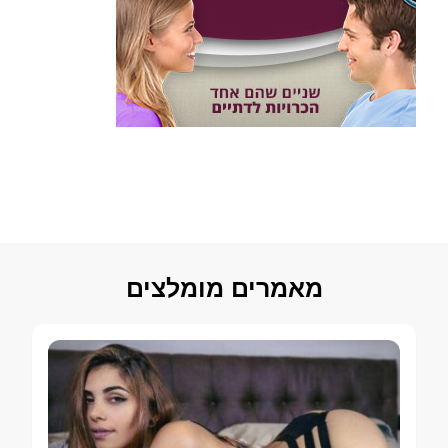
מאמרים מומלצים