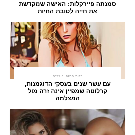
סמנתה פיירקלות: האישה שמקדשת
את חייה לטובת החיות
בנות חמות
כוכבים
עם עשר שנים בעסקי הדוגמנות,
קרלוטה שמפיין אינה זרה מול
המצלמה