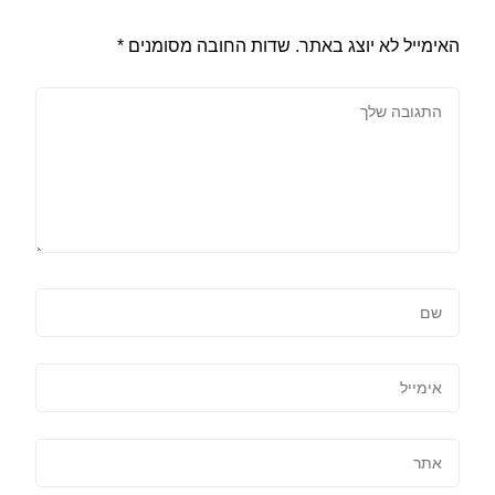
האימייל לא יוצג באתר.
שדות החובה מסומנים
*