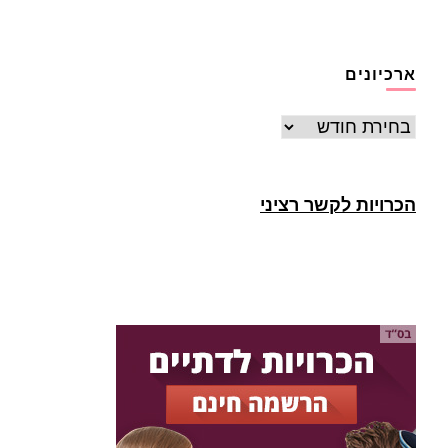
ארכיונים
ארכיונים
הכרויות לקשר רציני