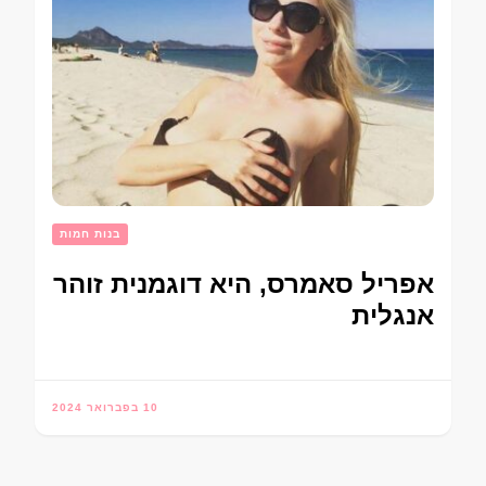
בנות חמות
אפריל סאמרס, היא דוגמנית זוהר
אנגלית
10 בפברואר 2024