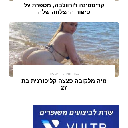
קריסטינה ז'ורוולבה, מספרת על
סיפור ההצלחה שלה
בנות חמות
דוגמניות
מיה מלקובה פצצה קליפורנית בת
27