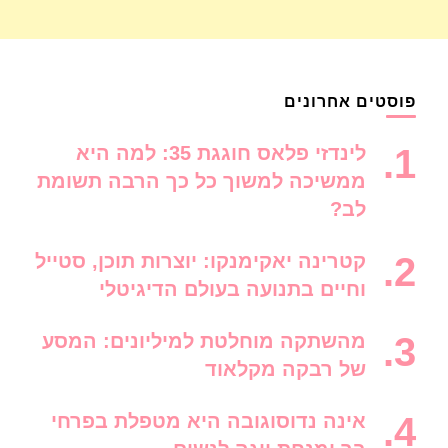
פוסטים אחרונים
לינדזי פלאס חוגגת 35: למה היא
ממשיכה למשוך כל כך הרבה תשומת
לב?
קטרינה יאקימנקו: יוצרות תוכן, סטייל
וחיים בתנועה בעולם הדיגיטלי
מהשתקה מוחלטת למיליונים: המסע
של רבקה מקלאוד
אינה נדוסוגובה היא מטפלת בפרחי