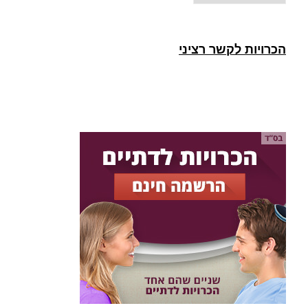
הכרויות לקשר רציני