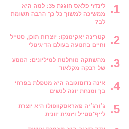
לינדזי פלאס חוגגת 35: למה היא
ממשיכה למשוך כל כך הרבה תשומת
לב?
קטרינה יאקימנקו: יוצרות תוכן, סטייל
וחיים בתנועה בעולם הדיגיטלי
מהשתקה מוחלטת למיליונים: המסע
של רבקה מקלאוד
אינה נדוסוגובה היא מטפלת בפרחי
בך ומנחת יוגה לנשים
ג׳ורג׳יה פאראסקוופולו היא יוצרת
לייף־סטייל ויזמית יוונית