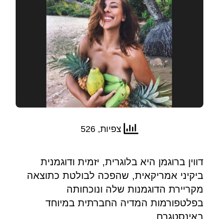
צפיות, 526
דווין ברוגמן היא בלוגרית, יזמית ודוגמנית
ביקיני אמריקאית, שהפכה לבולטת כתוצאה
מקריירת הדוגמנות שלה ונוכחותה
בפלטפורמות המדיה החברתית במיוחד
באינסטגרם.