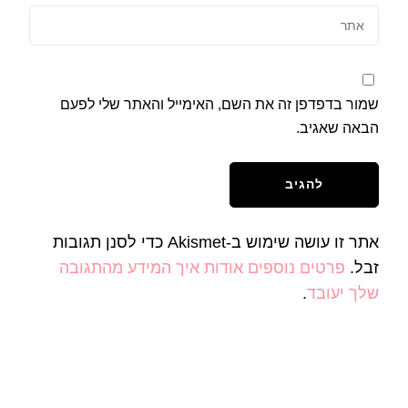
שמור בדפדפן זה את השם, האימייל והאתר שלי לפעם
הבאה שאגיב.
אתר זו עושה שימוש ב-Akismet כדי לסנן תגובות
זבל.
פרטים נוספים אודות איך המידע מהתגובה
שלך יעובד
.