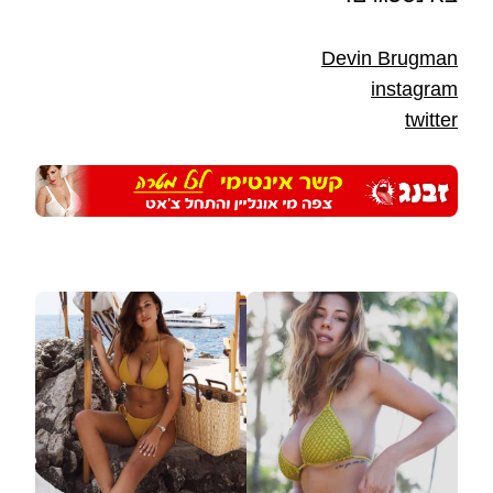
Devin Brugman
instagram
twitter