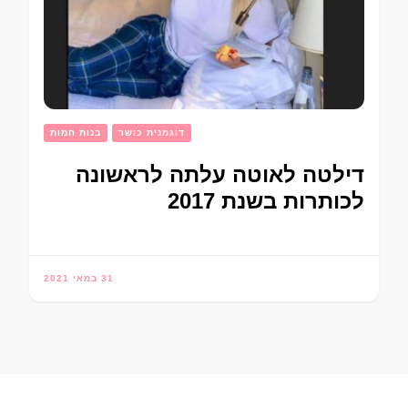
דוגמנית כושר
בנות חמות
דילטה לאוטה עלתה לראשונה
לכותרות בשנת 2017
31 במאי 2021