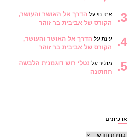
הדרך אל האושר והעושר,
אתי נוי
על
הקורס של אביבית בר זוהר
הדרך אל האושר והעושר,
עינת
על
הקורס של אביבית בר זוהר
נטלי רוש דוגמנית הלבשה
מוליר
על
תחתונה
ארכיונים
ארכיונים