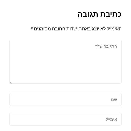
כתיבת תגובה
האימייל לא יוצג באתר.
שדות החובה מסומנים
*