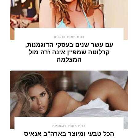
בנות חמות
כוכבים
עם עשר שנים בעסקי הדוגמנות,
קרלוטה שמפיין אינה זרה מול
המצלמה
בנות חמות
דוגמניות
הכל טבעי ומיוצר בארה"ב אנאיס