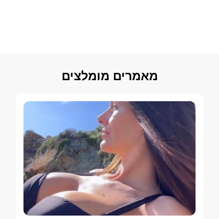
מאמרים מומלצים