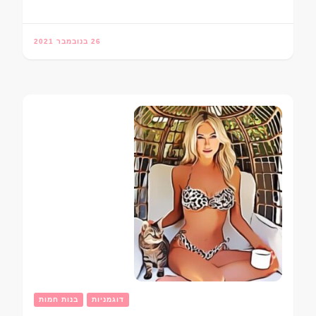
26 בנובמבר 2021
דוגמניות
בנות חמות