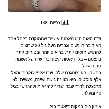
צפיות, 148
וידה סאנה היא מאמנת אישית שממוקדת בקהל אחד
מאוד ברור: נשים וגברים מעל גיל 30 שרוצים
להרגיש חזקים יותר, בריאים יותר ובטוחים יותר
בעצמם – בלי דיאטות קיצון ובלי שיח של אשמה
סביב אוכל.
בחשבון האינסטגרם שלה, שבו אלפי עוקבים ומעל
אלף פוסטים, היא מציגה גישה ישירה, מעשית ולא
מתנצלת לדרך שבה “צריך להיראות ולהרגיש” בגיל
40 ומעלה.
אימון כוח במקום דיאטת בזק