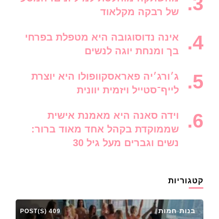
של רבקה מקלאוד
אינה נדוסוגובה היא מטפלת בפרחי
בך ומנחת יוגה לנשים
ג׳ורג׳יה פאראסקוופולו היא יוצרת
לייף־סטייל ויזמית יוונית
וידה סאנה היא מאמנת אישית
שממוקדת בקהל אחד מאוד ברור:
נשים וגברים מעל גיל 30
קטגוריות
בנות חמות
409 POST(S)