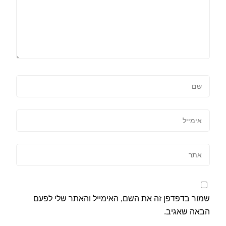
שמור בדפדפן זה את השם, האימייל והאתר שלי לפעם
הבאה שאגיב.