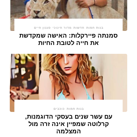
בנות חמות
חדשות
מדור חינוכי
סגנון חיים
סמנתה פיירקלות: האישה שמקדשת
את חייה לטובת החיות
בנות חמות
כוכבים
עם עשר שנים בעסקי הדוגמנות,
קרלוטה שמפיין אינה זרה מול
המצלמה