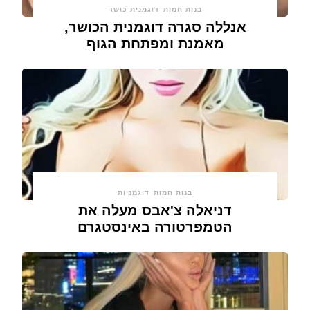
בנות חמות
דוגמנית כושר
אנללה סגרה דוגמנית הכושר,
מאמנת ומפתחת הגוף
בנות חמות
דוגמניות
דניאלה צ'אבס מעלה את
הטמפרטורה באינסטגרם