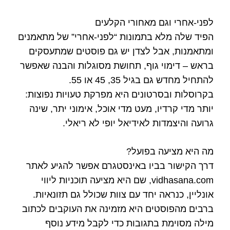
לפני‑אחרי וגם מאחורי הקלעים
הפיד שלה מלא בתמונות “לפני‑אחרי” של מתאמנים
ומתאמנות, אבל לצדן יש גם פוסטים שמתעסקים
בראש – דימוי גוף, תחושת מסוגלות והבנה שאפשר
להתחיל מחדש גם בגיל 35, 45 או 55.
בקרוסלות ובסרטונים היא מפרקת טעויות נפוצות:
יותר מדי קרדיו, מעט מדי אוכל, אימוני יתר, שינה
גרועה והיצמדות לאידיאל יופי לא ריאלי.
מה היא מציעה בפועל?
דרך הקישור בביו באינסטגרם אפשר להגיע לאתר
vidhasana.com, שם היא מציעה תוכניות ליווי
אונליין, כנראה יחד עם צוות שכולל גם תזונאיות.
ברבים מהפוסטים היא מזמינה את העוקבים לכתוב
מילה מסוימת בתגובות כדי לקבל מידע נוסף