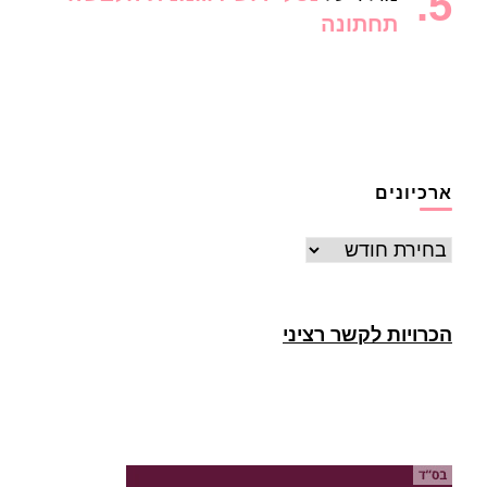
תחתונה
ארכיונים
ארכיונים
הכרויות לקשר רציני