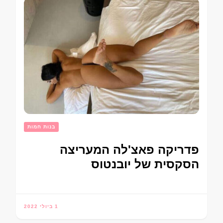
בנות חמות
פדריקה פאצ'לה המעריצה
הסקסית של יובנטוס
1 ביולי 2022