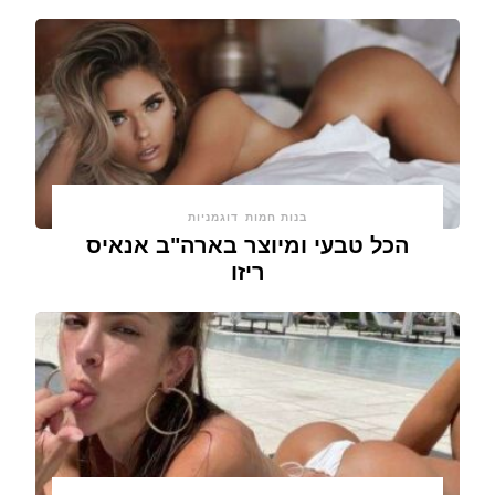
בנות חמות
דוגמניות
הכל טבעי ומיוצר בארה"ב אנאיס
ריזו