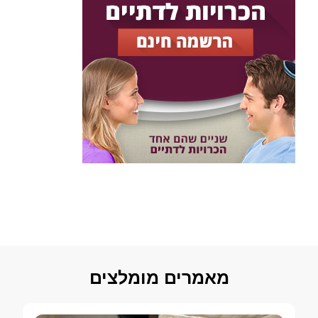
מאמרים מומלצים