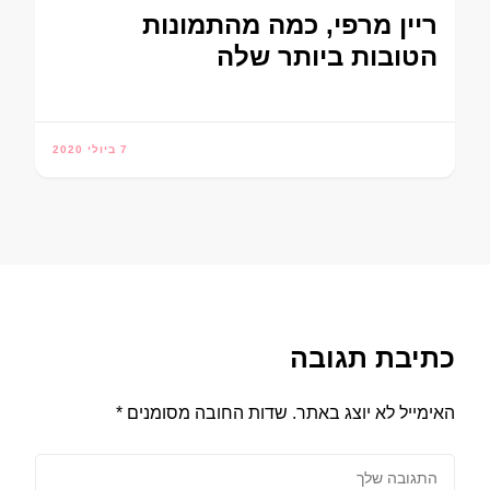
ריין מרפי, כמה מהתמונות
הטובות ביותר שלה
7 ביולי 2020
כתיבת תגובה
האימייל לא יוצג באתר.
שדות החובה מסומנים
*