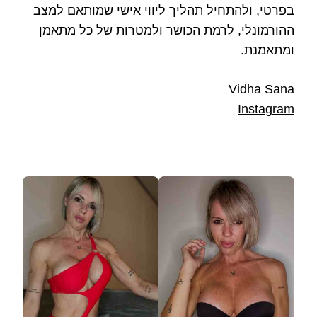
בפרטי, ולהתחיל תהליך ליווי אישי שמותאם למצב
ההורמונלי, לרמת הכושר ולמטרות של כל מתאמן
ומתאמנת.
Vidha Sana
Instagram