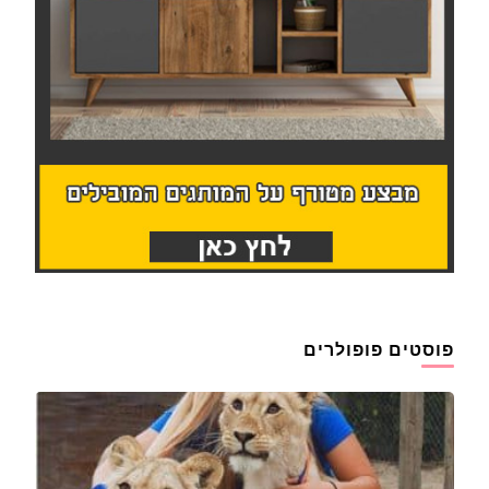
פוסטים פופולרים