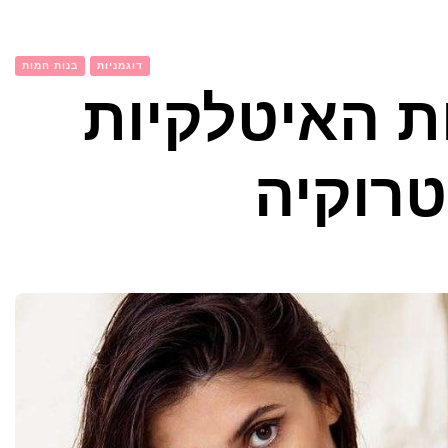
דוגמניות
בנות חמות
ת האיטלקיות
טרוקיה