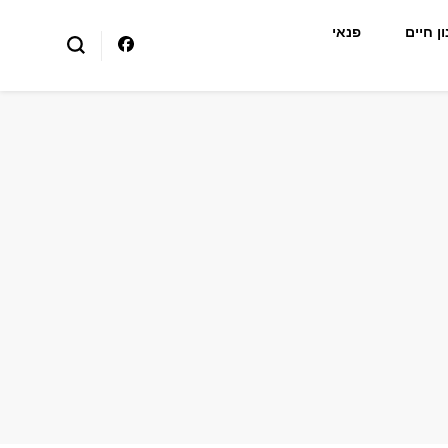
ן חיים
פנאי