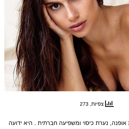
צפיות, 273
 אופנה, נערת כיסוי ומשפיעה חברתית . היא ידועה