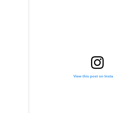
View this post on Inst