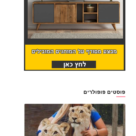
פוסטים פופולרים