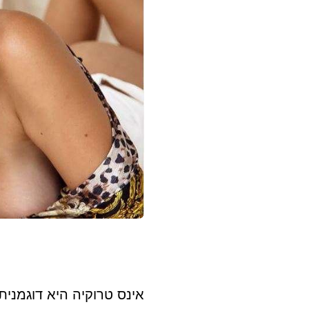
אינס טרוקיה היא דוגמנית