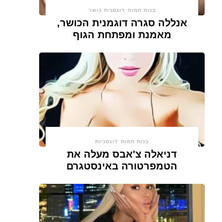
בנות חמות
דוגמנית כושר
אנללה סגרה דוגמנית הכושר,
מאמנת ומפתחת הגוף
בנות חמות
דוגמניות
דניאלה צ'אבס מעלה את
הטמפרטורה באינסטגרם