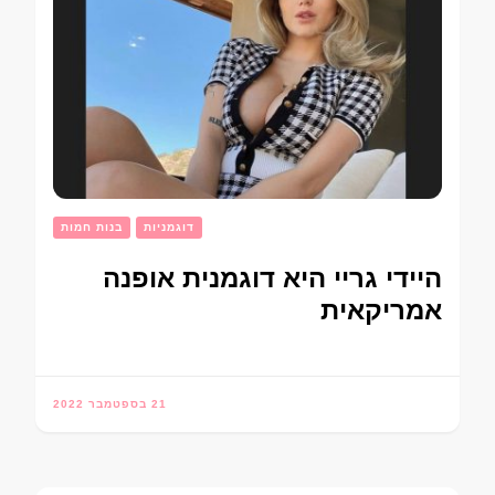
דוגמניות
בנות חמות
היידי גריי היא דוגמנית אופנה
אמריקאית
21 בספטמבר 2022