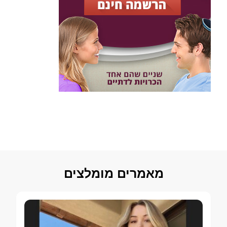
מאמרים מומלצים