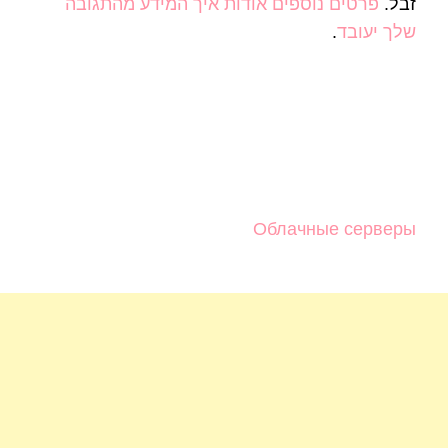
זבל.
פרטים נוספים אודות איך המידע מהתגובה
שלך יעובד
.
Облачные серверы