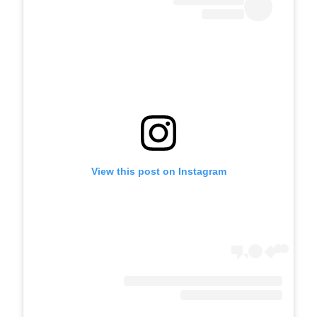
View this post on Instagram