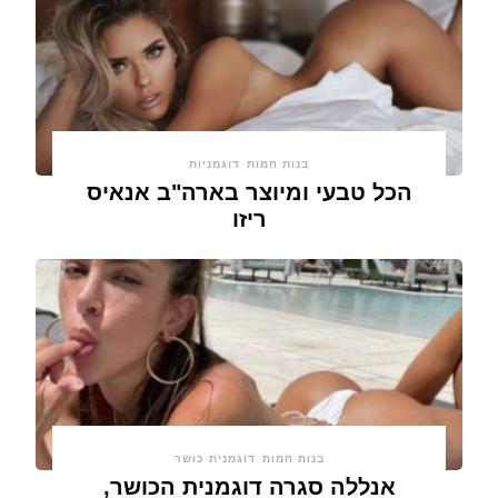
בנות חמות
דוגמניות
הכל טבעי ומיוצר בארה"ב אנאיס
ריזו
בנות חמות
דוגמנית כושר
אנללה סגרה דוגמנית הכושר,