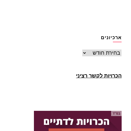
ארכיונים
ארכיונים
הכרויות לקשר רציני