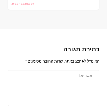
25 בנובמבר 2021
כתיבת תגובה
האימייל לא יוצג באתר.
שדות החובה מסומנים
*