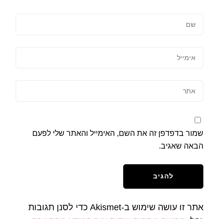
שמור בדפדפן זה את השם, האימייל והאתר שלי לפעם
הבאה שאגיב.
אתר זו עושה שימוש ב-Akismet כדי לסנן תגובות