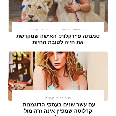
בנות חמות
חדשות
מדור חינוכי
סגנון חיים
סמנתה פיירקלות: האישה שמקדשת
את חייה לטובת החיות
בנות חמות
כוכבים
עם עשר שנים בעסקי הדוגמנות,
קרלוטה שמפיין אינה זרה מול