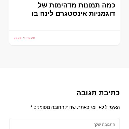
כמה תמונות מדהימות של
דוגמניות אינסטגרם לינה בו
29 ביוני 2021
כתיבת תגובה
האימייל לא יוצג באתר.
שדות החובה מסומנים
*