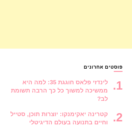
פוסטים אחרונים
לינדזי פלאס חוגגת 35: למה היא
ממשיכה למשוך כל כך הרבה תשומת
לב?
קטרינה יאקימנקו: יוצרות תוכן, סטייל
וחיים בתנועה בעולם הדיגיטלי