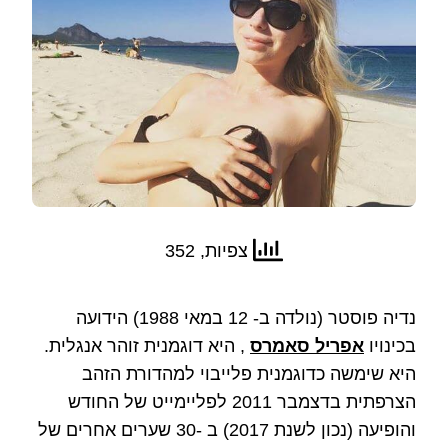
צפיות, 352
נדיה פוסטר (נולדה ב- 12 במאי 1988) הידועה
בכינויו
אפריל סאמרס
, היא דוגמנית זוהר אנגלית.
היא שימשה כדוגמנית פלייבוי למהדורת הזהב
הצרפתית בדצמבר 2011 לפליימייט של החודש
והופיעה (נכון לשנת 2017) ב -30 שערים אחרים של