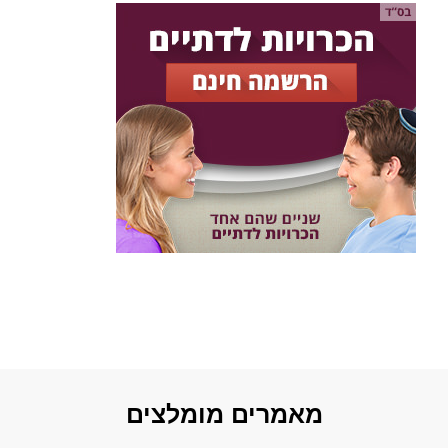
מאמרים מומלצים