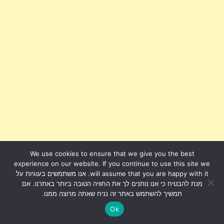
We use cookies to ensure that we give you the best
experience on our website. If you continue to use this site we
will assume that you are happy with it. אנו משתמשים בעוגיות על
מנת להבטיח כי אנו נותנים לך את החוויה הטובה ביותר באתרנו. אם
תמשיך להשתמש באתר זה נניח שאתה מרוצה ממנו.
Ok