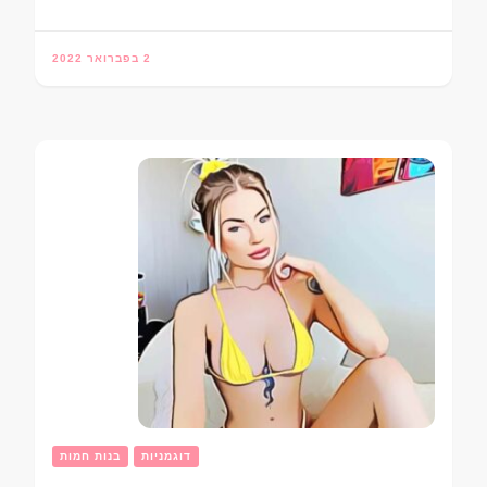
2 בפברואר 2022
דוגמניות
בנות חמות