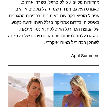
מהדורות פלייבוי, כולל ברזיל, ספרד וארה"ב.
סאמרס היא גם נערה רשמית של מקסים ארה"ב.
אפריל מופיע בקביעות בעיתונים ובכריכות המגזינים
באיטליה ובדרום אמריקה בגלל היותו ידועה כקמע
של קבוצת הכדורגל האיטלקית אינטר מילאנו.
היא גם עלתה לפופולריות בארגנטינה בשל הערצתה
לשחקן הכדורגל מאורו איקרדי .
April Summers