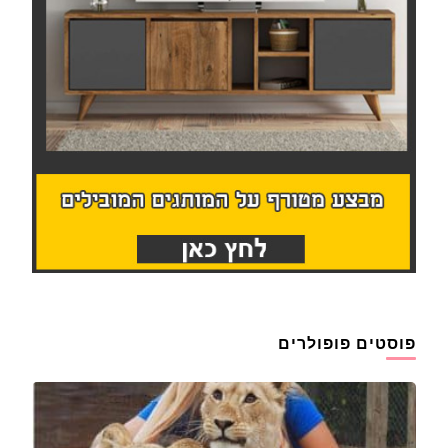
פוסטים פופולרים