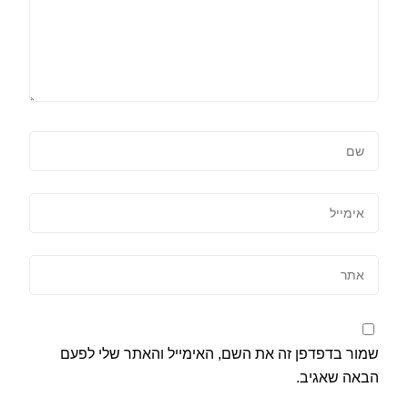
שמור בדפדפן זה את השם, האימייל והאתר שלי לפעם
הבאה שאגיב.