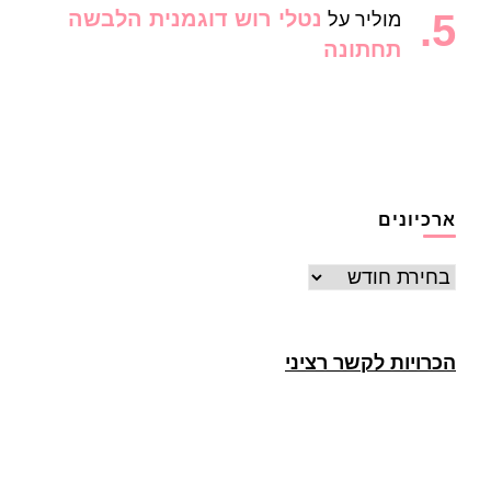
נטלי רוש דוגמנית הלבשה
מוליר
על
תחתונה
ארכיונים
ארכיונים
הכרויות לקשר רציני