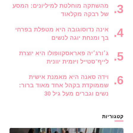
מהשתקה מוחלטת למיליונים: המסע
של רבקה מקלאוד
אינה נדוסוגובה היא מטפלת בפרחי
בך ומנחת יוגה לנשים
ג׳ורג׳יה פאראסקוופולו היא יוצרת
לייף־סטייל ויזמית יוונית
וידה סאנה היא מאמנת אישית
שממוקדת בקהל אחד מאוד ברור:
נשים וגברים מעל גיל 30
קטגוריות