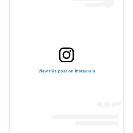
View this post on Instagram