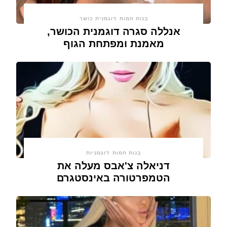
בנות חמות
דוגמנית כושר
אנללה סגרה דוגמנית הכושר,
מאמנת ומפתחת הגוף
בנות חמות
דוגמניות
דניאלה צ'אבס מעלה את
הטמפרטורה באינסטגרם