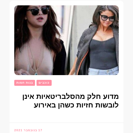
כוכבים
בנות חמות
מדוע חלק מהסלבריטאיות אינן
לובשות חזיות כשהן באירוע
17 בנובמבר 2021