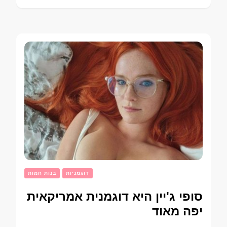
דוגמניות
בנות חמות
סופי ג'יין היא דוגמנית אמריקאית
יפה מאוד