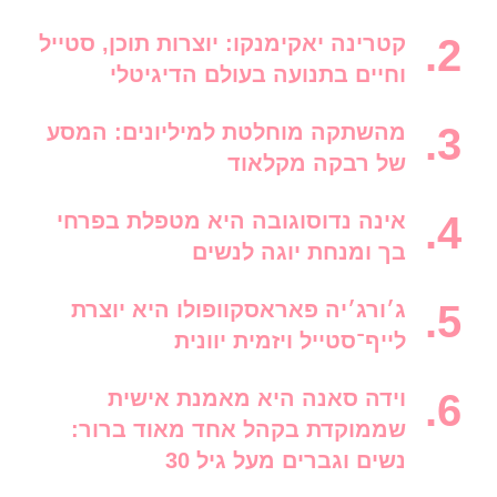
קטרינה יאקימנקו: יוצרות תוכן, סטייל
וחיים בתנועה בעולם הדיגיטלי
מהשתקה מוחלטת למיליונים: המסע
של רבקה מקלאוד
אינה נדוסוגובה היא מטפלת בפרחי
בך ומנחת יוגה לנשים
ג׳ורג׳יה פאראסקוופולו היא יוצרת
לייף־סטייל ויזמית יוונית
וידה סאנה היא מאמנת אישית
שממוקדת בקהל אחד מאוד ברור:
נשים וגברים מעל גיל 30