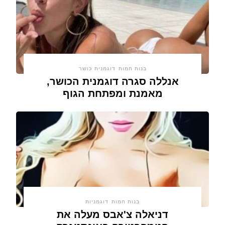
בנות חמות
דוגמנית כושר
אנללה סגרה דוגמנית הכושר,
מאמנת ומפתחת הגוף
בנות חמות
דוגמניות
דניאלה צ'אבס מעלה את