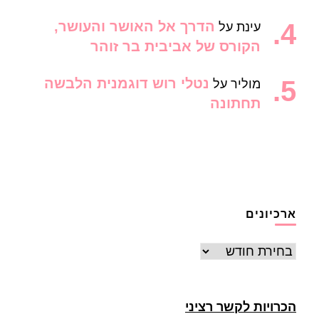
הדרך אל האושר והעושר,
עינת
על
הקורס של אביבית בר זוהר
נטלי רוש דוגמנית הלבשה
מוליר
על
תחתונה
ארכיונים
ארכיונים
הכרויות לקשר רציני