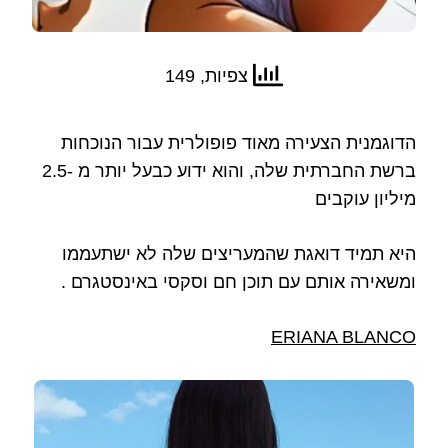
צפיות, 149
הדוגמנית הצעירה מאוד פופולרית עבור הנוכחות
ברשת החברתית שלה, והוא ידוע כבעל יותר מ -2.5
מיליון עוקבים
היא תמיד דואגת שהמעריצים שלה לא ישתעממו
ומשאירה אותם עם תוכן חם וסקסי באינסטגרם .
ERIANA BLANCO