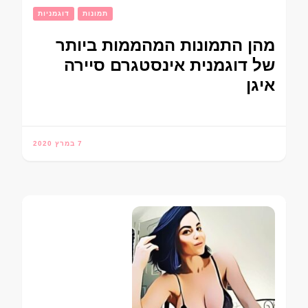
תמונות
דוגמניות
מהן התמונות המהממות ביותר
של דוגמנית אינסטגרם סיירה
איגן
7 במרץ 2020