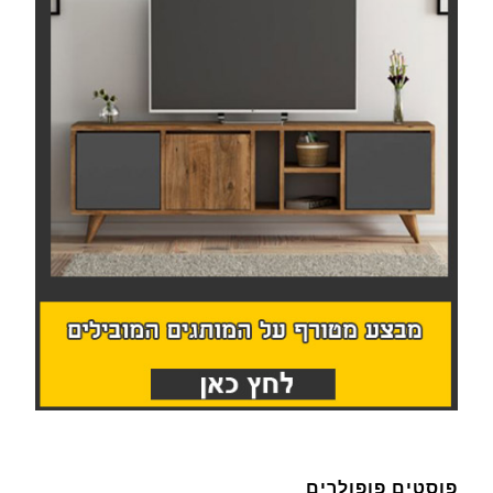
פוסטים פופולרים