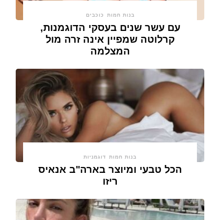
בנות חמות
כוכבים
עם עשר שנים בעסקי הדוגמנות,
קרלוטה שמפיין אינה זרה מול
המצלמה
בנות חמות
דוגמניות
הכל טבעי ומיוצר בארה"ב אנאיס
ריזו