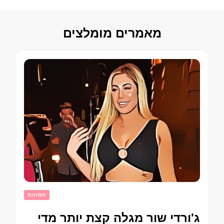
מאמרים מומלצים
תמונות
ג'ורדי שור מגלה קצת יותר מדי