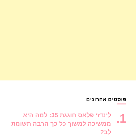
פוסטים אחרונים
לינדזי פלאס חוגגת 35: למה היא
ממשיכה למשוך כל כך הרבה תשומת
לב?