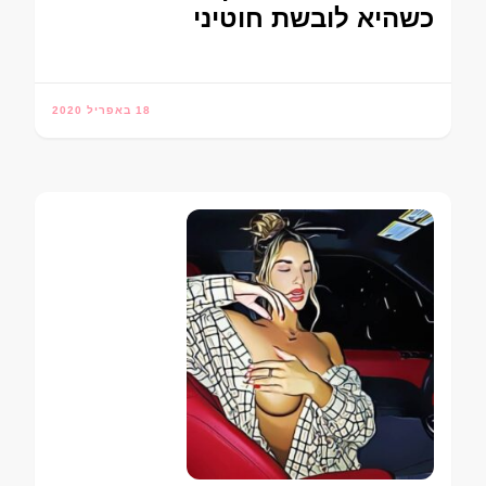
כשהיא לובשת חוטיני
18 באפריל 2020