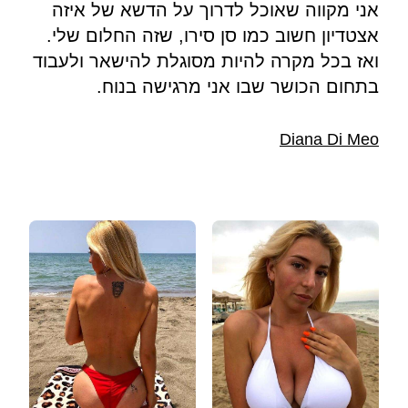
אני מקווה שאוכל לדרוך על הדשא של איזה
אצטדיון חשוב כמו סן סירו, שזה החלום שלי.
ואז בכל מקרה להיות מסוגלת להישאר ולעבוד
בתחום הכושר שבו אני מרגישה בנוח.
Diana Di Meo