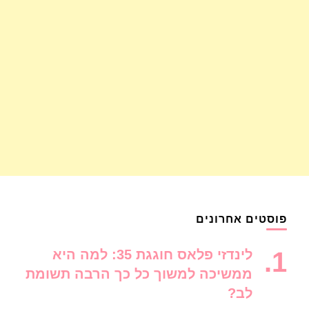
פוסטים אחרונים
לינדזי פלאס חוגגת 35: למה היא
ממשיכה למשוך כל כך הרבה תשומת
לב?