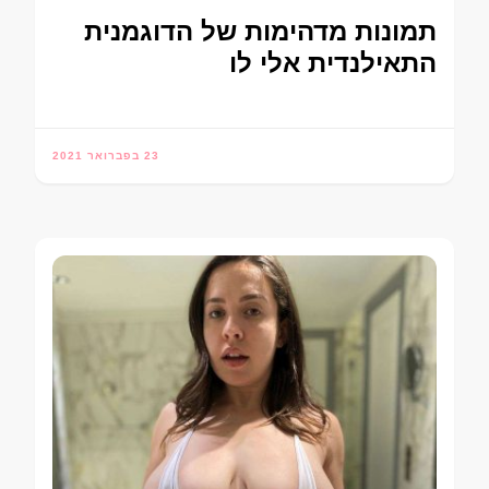
תמונות מדהימות של הדוגמנית
התאילנדית אלי לו
23 בפברואר 2021