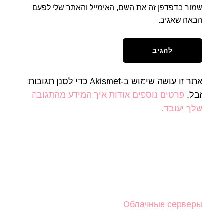
שמור בדפדפן זה את השם, האימייל והאתר שלי לפעם
הבאה שאגיב.
אתר זו עושה שימוש ב-Akismet כדי לסנן תגובות
זבל.
פרטים נוספים אודות איך המידע מהתגובה
שלך יעובד
.
Облачные серверы