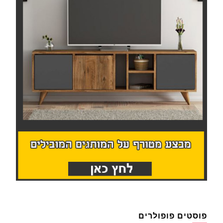
פוסטים פופולרים