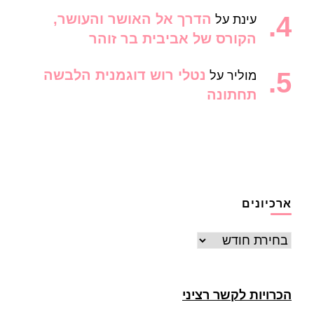
הדרך אל האושר והעושר,
עינת
על
הקורס של אביבית בר זוהר
נטלי רוש דוגמנית הלבשה
מוליר
על
תחתונה
ארכיונים
ארכיונים
הכרויות לקשר רציני