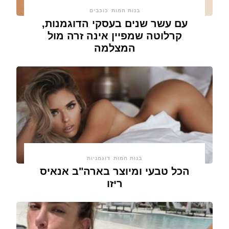
בנות חמות
כוכבים
עם עשר שנים בעסקי הדוגמנות,
קרלוטה שמפיין אינה זרה מול
המצלמה
בנות חמות
דוגמניות
הכל טבעי ומיוצר בארה"ב אנאיס
ריזו