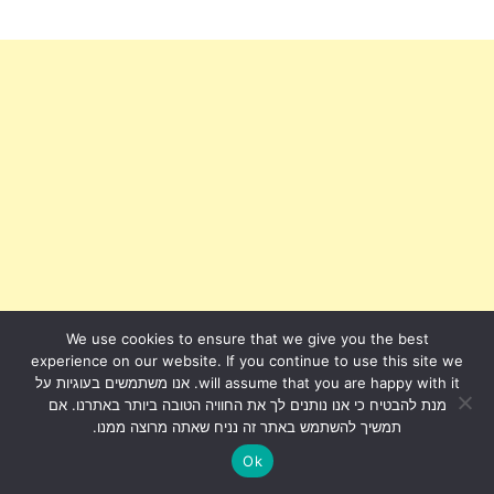
We use cookies to ensure that we give you the best
experience on our website. If you continue to use this site we
will assume that you are happy with it. אנו משתמשים בעוגיות על
מנת להבטיח כי אנו נותנים לך את החוויה הטובה ביותר באתרנו. אם
תמשיך להשתמש באתר זה נניח שאתה מרוצה ממנו.
Ok