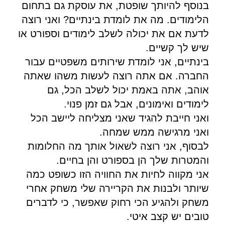
בנוסף להיותך שופטת, את עוסקת גם בתחום
הלימודים. מה את לומדת בינתיים? ואני רוצה
לדעת אם את יכולה לשלב לימודים וספורט או
שיש לך קשיים.
בינתיים, אני לומדת שירותים משפטיים עבור
החברה. אם אתה רוצה לעשות משהו שאתה
אוהב, אתה באמת יכול לשלב הכל, גם
לימודים ואימונים, אבל גם זמן פנוי.
ואני חייבת להגיד שאני מצליחה ליישב הכל
ואני מרגישה ממש שמחה.
לבסוף, אני רוצה לשאול אותך מה החלומות
והמטרות שלך הן בספורט והן בחיים.
אני מקווה לחיות את החוויה הזו כשופט כמה
שיותר ולבנות את הקריירה שלי משחק אחרי
משחק ולהגיע הכי רחוק שאפשר, כי לדברים
טובים יש קצב איטי.