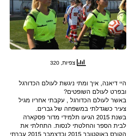
צפיות, 320
היי דיאנה, איך ומתי ניגשת לעולם הכדורגל
ובפרט לעולם השופטים?
באשר לעולם הכדורגל , עקבתי אחריו מגיל
צעיר כשגדלתי במשפחה של גברים.
בשנת 2015 הגיעו תלמידי מדור פסקארה
לבית הספר והחלטתי לנסות. התחלתי את
הקורס באוקטובר 2015 ובדצמבר 2015 עברתי