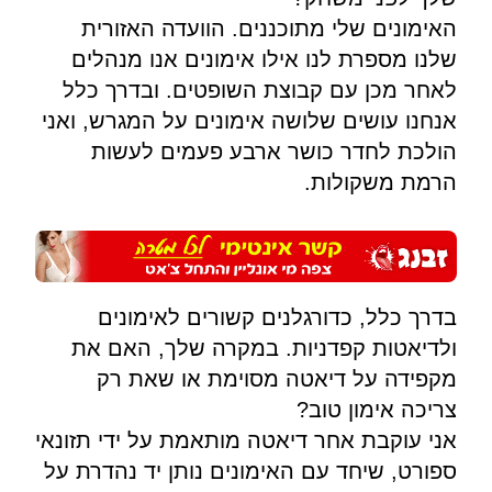
האימונים שלי מתוכננים. הוועדה האזורית
שלנו מספרת לנו אילו אימונים אנו מנהלים
לאחר מכן עם קבוצת השופטים. ובדרך כלל
אנחנו עושים שלושה אימונים על המגרש, ואני
הולכת לחדר כושר ארבע פעמים לעשות
הרמת משקולות.
בדרך כלל, כדורגלנים קשורים לאימונים
ולדיאטות קפדניות. במקרה שלך, האם את
מקפידה על דיאטה מסוימת או שאת רק
צריכה אימון טוב?
אני עוקבת אחר דיאטה מותאמת על ידי תזונאי
ספורט, שיחד עם האימונים נותן יד נהדרת על