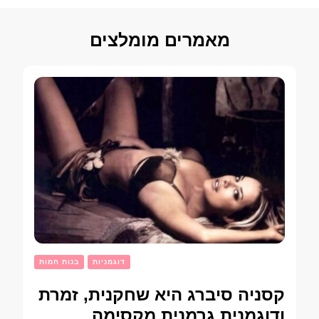
מאמרים מומלצים
דוגמניות
בנות חמות
קסניה סיברג היא שחקנית, זמרת
ודוגמנית גרמנית מקסימה