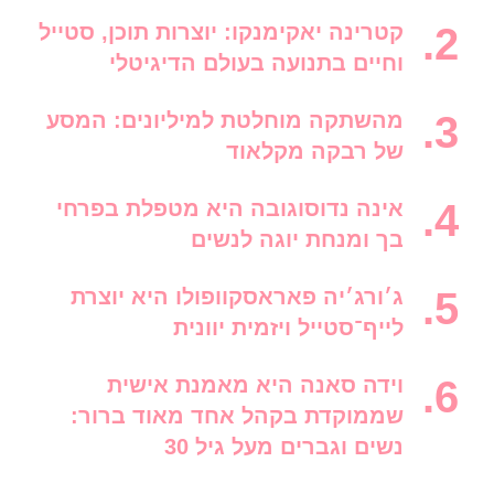
קטרינה יאקימנקו: יוצרות תוכן, סטייל
וחיים בתנועה בעולם הדיגיטלי
מהשתקה מוחלטת למיליונים: המסע
של רבקה מקלאוד
אינה נדוסוגובה היא מטפלת בפרחי
בך ומנחת יוגה לנשים
ג׳ורג׳יה פאראסקוופולו היא יוצרת
לייף־סטייל ויזמית יוונית
וידה סאנה היא מאמנת אישית
שממוקדת בקהל אחד מאוד ברור:
נשים וגברים מעל גיל 30