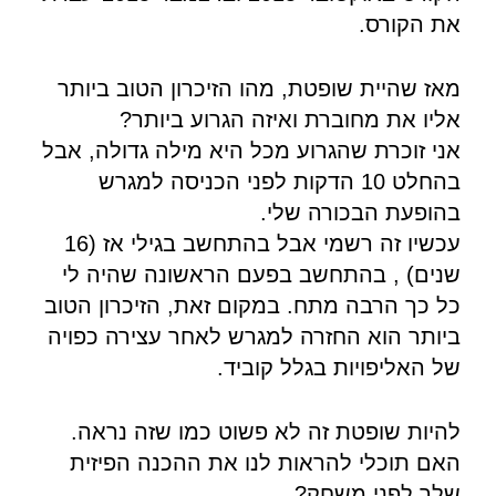
את הקורס.
מאז שהיית שופטת, מהו הזיכרון הטוב ביותר
אליו את מחוברת ואיזה הגרוע ביותר?
אני זוכרת שהגרוע מכל היא מילה גדולה, אבל
בהחלט 10 הדקות לפני הכניסה למגרש
בהופעת הבכורה שלי.
עכשיו זה רשמי אבל בהתחשב בגילי אז (16
שנים) , בהתחשב בפעם הראשונה שהיה לי
כל כך הרבה מתח. במקום זאת, הזיכרון הטוב
ביותר הוא החזרה למגרש לאחר עצירה כפויה
של האליפויות בגלל קוביד.
להיות שופטת זה לא פשוט כמו שזה נראה.
האם תוכלי להראות לנו את ההכנה הפיזית
שלך לפני משחק?