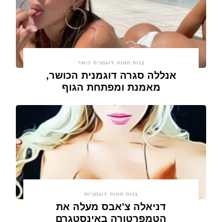
בנות חמות
דוגמנית כושר
אנללה סגרה דוגמנית הכושר,
מאמנת ומפתחת הגוף
בנות חמות
דוגמניות
דניאלה צ'אבס מעלה את
הטמפרטורה באינסטגרם