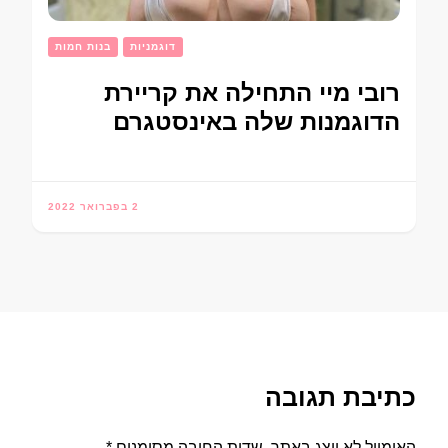
דוגמניות
בנות חמות
רובי מיי התחילה את קריירת
הדוגמנות שלה באינסטגרם
2 בפברואר 2022
כתיבת תגובה
האימייל לא יוצג באתר.
שדות החובה מסומנים
*