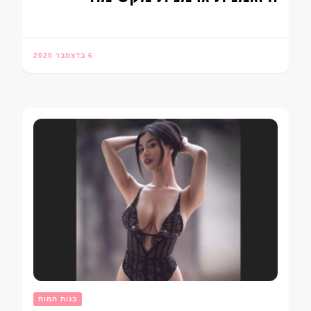
6 בדצמבר 2020
בנות חמות