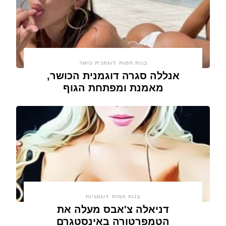
בנות חמות
דוגמנית כושר
אנללה סגרה דוגמנית הכושר,
מאמנת ומפתחת הגוף
בנות חמות
דוגמניות
דניאלה צ'אבס מעלה את
הטמפרטורה באינסטגרם