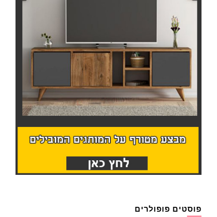
פוסטים פופולרים