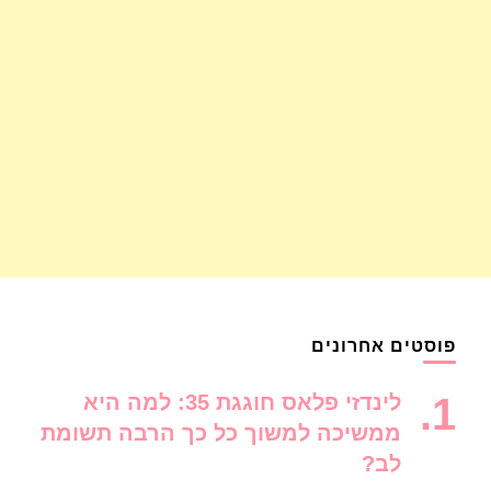
פוסטים אחרונים
לינדזי פלאס חוגגת 35: למה היא
ממשיכה למשוך כל כך הרבה תשומת
לב?