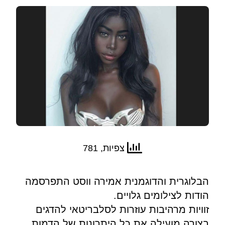
צפיות, 781
הבלוגרית והדוגמנית אמירה ווסט התפרסמה
הודות לצילומים גלויים.
זוויות מרהיבות עוזרות לסלבריטאי להדגים
בצורה מועילה את כל היתרונות של הדמות.