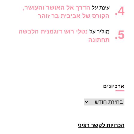
הדרך אל האושר והעושר,
עינת
על
הקורס של אביבית בר זוהר
נטלי רוש דוגמנית הלבשה
מוליר
על
תחתונה
ארכיונים
ארכיונים
הכרויות לקשר רציני