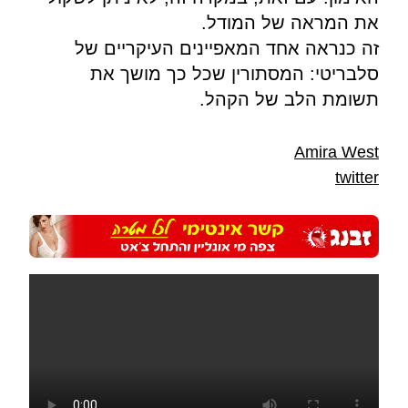
את המראה של המודל.
זה כנראה אחד המאפיינים העיקריים של
סלבריטי: המסתורין שכל כך מושך את
תשומת הלב של הקהל.
Amira West
twitter