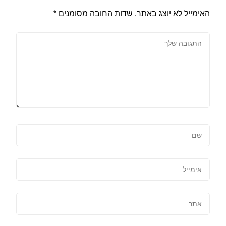
האימייל לא יוצג באתר.
שדות החובה מסומנים
*