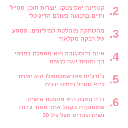
קטרינה יאקימנקו: יוצרות תוכן, סטייל
וחיים בתנועה בעולם הדיגיטלי
מהשתקה מוחלטת למיליונים: המסע
של רבקה מקלאוד
אינה נדוסוגובה היא מטפלת בפרחי
בך ומנחת יוגה לנשים
ג׳ורג׳יה פאראסקוופולו היא יוצרת
לייף־סטייל ויזמית יוונית
וידה סאנה היא מאמנת אישית
שממוקדת בקהל אחד מאוד ברור:
נשים וגברים מעל גיל 30