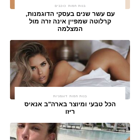
בנות חמות
כוכבים
עם עשר שנים בעסקי הדוגמנות,
קרלוטה שמפיין אינה זרה מול
המצלמה
בנות חמות
דוגמניות
הכל טבעי ומיוצר בארה"ב אנאיס
ריזו