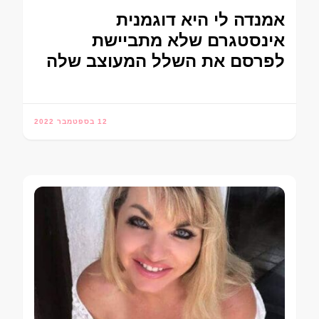
אמנדה לי היא דוגמנית
אינסטגרם שלא מתביישת
לפרסם את השלל המעוצב שלה
12 בספטמבר 2022