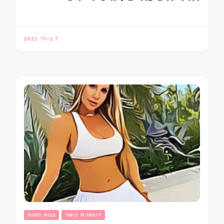
7 ביולי 2021
דוגמנית כושר
בנות חמות