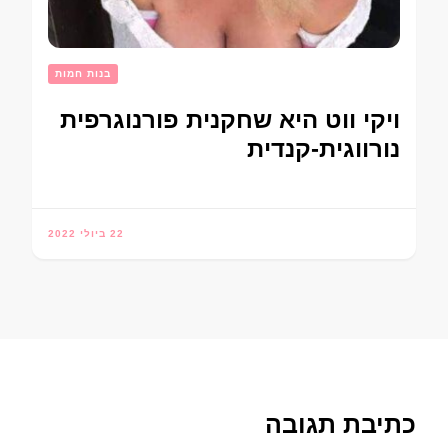
בנות חמות
ויקי ווט היא שחקנית פורנוגרפית
נורווגית-קנדית
22 ביולי 2022
כתיבת תגובה