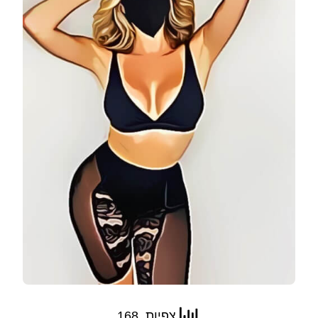
צפיות, 168