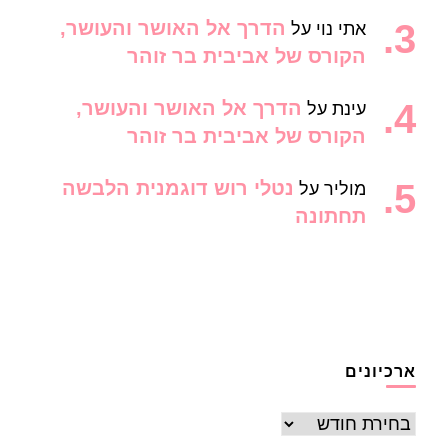
הדרך אל האושר והעושר,
אתי נוי
על
הקורס של אביבית בר זוהר
הדרך אל האושר והעושר,
עינת
על
הקורס של אביבית בר זוהר
נטלי רוש דוגמנית הלבשה
מוליר
על
תחתונה
ארכיונים
ארכיונים