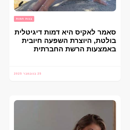
בנות חמות
סאמר לאקיס היא דמות דיגיטלית
בולטת, היוצרת השפעה חיובית
באמצעות הרשת החברתית
25 בנובמבר 2025