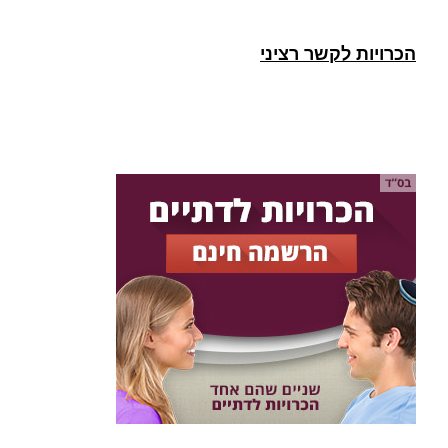
הכרויות לקשר רציני