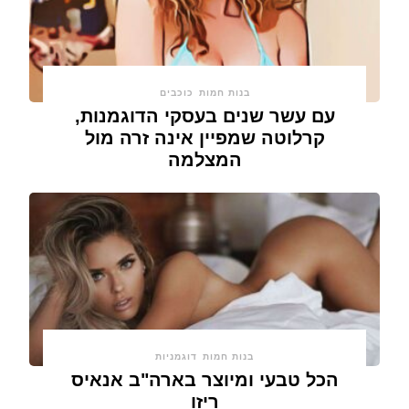
בנות חמות
כוכבים
עם עשר שנים בעסקי הדוגמנות,
קרלוטה שמפיין אינה זרה מול
המצלמה
בנות חמות
דוגמניות
הכל טבעי ומיוצר בארה"ב אנאיס
ריזו