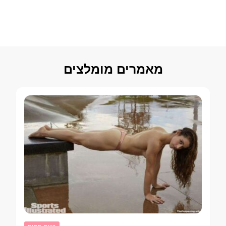
מאמרים מומלצים