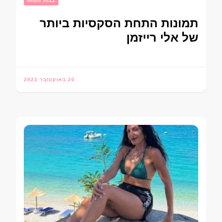
בנות חמות
תמונות התחת הסקסיות ביותר
של אלי רייזמן
20 באוקטובר 2023