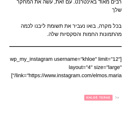
רבים מאוד באינטרנט. עם זאת, עשה את המחקר
שלך
בכל מקרה, בואו נעביר את תשומת ליבנו לכמה
מהתמונות החמות והסקסיות שלה.
[wp_my_instagram username="khloe" limit="12"
layout="4" size="large"
link="https://www.instagram.com/elmos.maria/"]
על
KHLOË TERAE