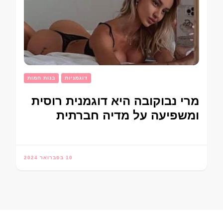
דוגמניות
בנות חמות
מרי נבוקובה היא דוגמנית רוסית
ומשפיעה על מדיה חברתית
10 בפברואר 2024