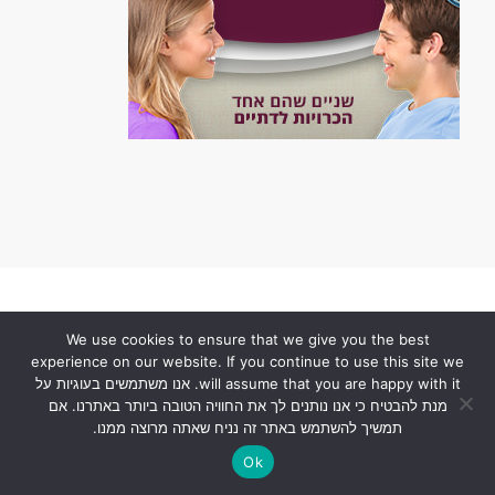
We use cookies to ensure that we give you the best
Облачные серверы
experience on our website. If you continue to use this site we
will assume that you are happy with it. אנו משתמשים בעוגיות על
מנת להבטיח כי אנו נותנים לך את החוויה הטובה ביותר באתרנו. אם
תמשיך להשתמש באתר זה נניח שאתה מרוצה ממנו.
Ok