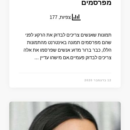
מפרסמים
צפיות, 177
תמונות שאנשים צריכים לבדוק את הרקע לפני
שהם מפרסמים תמונה באינטרנט מהתמונות
הללו, כבר ברור מדוע אנשים שפרסמו את אלה
צריכים לבדוק פעמיים.אם מישהו עדיין …
12 בדצמבר 2020