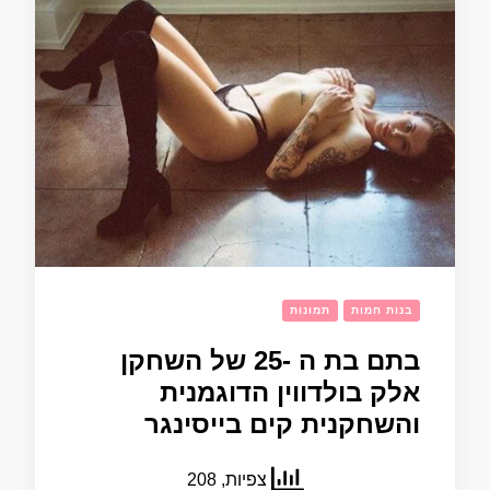
בנות חמות
תמונות
בתם בת ה -25 של השחקן
אלק בולדווין הדוגמנית
והשחקנית קים בייסינגר
צפיות, 208