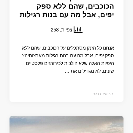
הכוכבים, שהם ללא ספק
יפים, אבל מה עם בנות רגילות
צפיות, 258
אנחנו כל הזמן מסתכלים על הכוכבים, שהם ללא
ספק יפים, אבל מה עם בנות רגילות מארצותינו?
היפיות האלה שלא הולכות לכירורגים פלסטיים
שונים, לא מגדילים את …
1 ביולי 2022