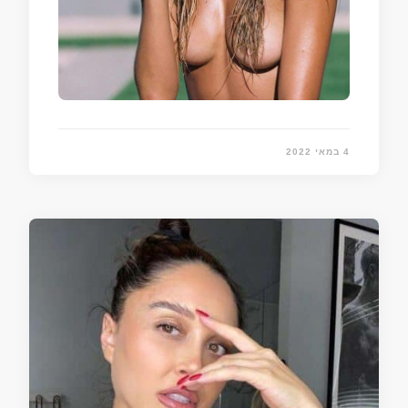
4 במאי 2022