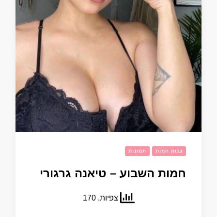
בנות חמות
תמונות
חמות השבוע – טיאנה גרגורי
צפיות, 170