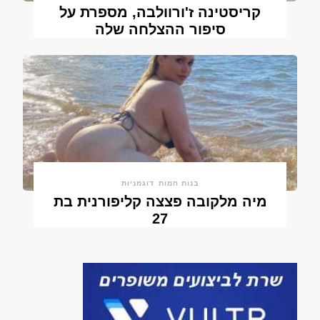
קריסטינה ז'ורוולבה, מספרת על
סיפור ההצלחה שלה
בנות חמות
דוגמניות
מיה מלקובה פצצה קליפורנית בת
27