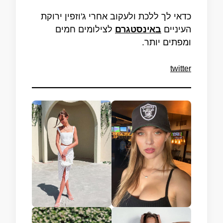
כדאי לך ללכת ולעקוב אחרי ג'וזפין ירוקת
העיניים
באינסטגרם
לצילומים חמים
ומפתים יותר.
twitter