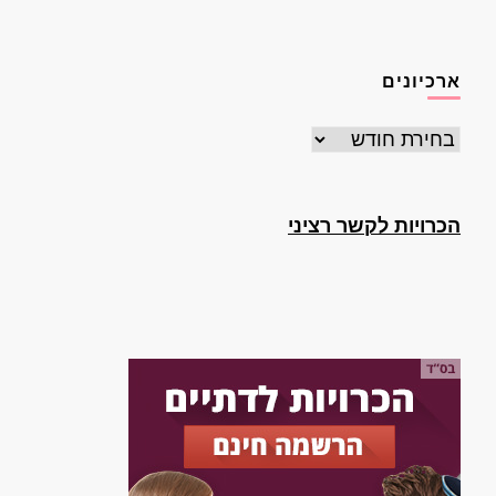
ארכיונים
ארכיונים
הכרויות לקשר רציני