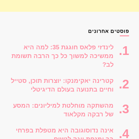
פוסטים אחרונים
לינדזי פלאס חוגגת 35: למה היא
ממשיכה למשוך כל כך הרבה תשומת
לב?
קטרינה יאקימנקו: יוצרות תוכן, סטייל
וחיים בתנועה בעולם הדיגיטלי
מהשתקה מוחלטת למיליונים: המסע
של רבקה מקלאוד
אינה נדוסוגובה היא מטפלת בפרחי