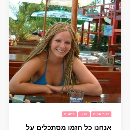
בנות חמות
פנאי
תמונות
אנחנו כל הזמן מסתכלים על