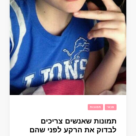
פנאי
תמונות
תמונות שאנשים צריכים
לבדוק את הרקע לפני שהם