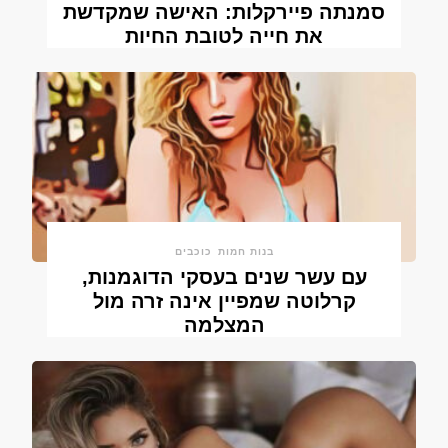
סמנתה פיירקלות: האישה שמקדשת
את חייה לטובת החיות
בנות חמות
כוכבים
עם עשר שנים בעסקי הדוגמנות,
קרלוטה שמפיין אינה זרה מול
המצלמה