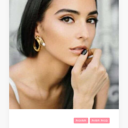
בנות חמות
תמונות