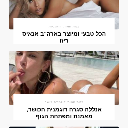
בנות חמות
דוגמניות
הכל טבעי ומיוצר בארה"ב אנאיס
ריזו
בנות חמות
דוגמנית כושר
אנללה סגרה דוגמנית הכושר,
מאמנת ומפתחת הגוף