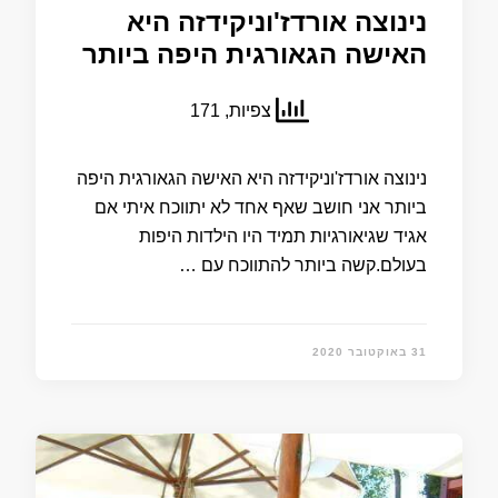
נינוצה אורדז'וניקידזה היא
האישה הגאורגית היפה ביותר
צפיות, 171
נינוצה אורדז'וניקידזה היא האישה הגאורגית היפה
ביותר אני חושב שאף אחד לא יתווכח איתי אם
אגיד שגיאורגיות תמיד היו הילדות היפות
בעולם.קשה ביותר להתווכח עם …
31 באוקטובר 2020