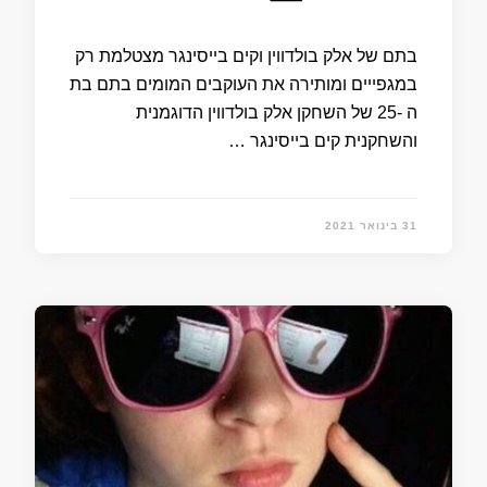
בתם של אלק בולדווין וקים בייסינגר מצטלמת רק
במגפייים ומותירה את העוקבים המומים בתם בת
ה -25 של השחקן אלק בולדווין הדוגמנית
והשחקנית קים בייסינגר …
31 בינואר 2021