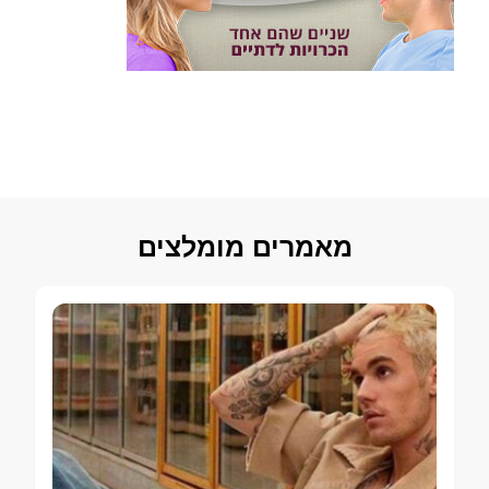
מאמרים מומלצים