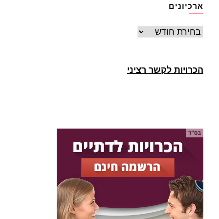
ארכיונים
ארכיונים
הכרויות לקשר רציני