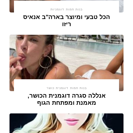
בנות חמות
דוגמניות
הכל טבעי ומיוצר בארה"ב אנאיס
ריזו
בנות חמות
דוגמנית כושר
אנללה סגרה דוגמנית הכושר,
מאמנת ומפתחת הגוף