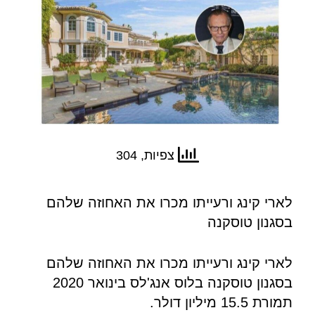
צפיות, 304
לארי קינג ורעייתו מכרו את האחוזה שלהם
בסגנון טוסקנה
לארי קינג ורעייתו מכרו את האחוזה שלהם
בסגנון טוסקנה בלוס אנג'לס בינואר 2020
תמורת 15.5 מיליון דולר.