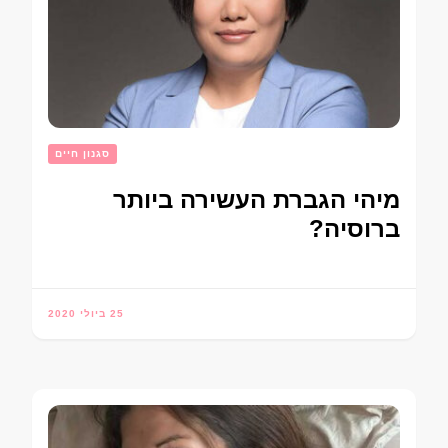
סגנון חיים
מיהי הגברת העשירה ביותר
ברוסיה?
25 ביולי 2020