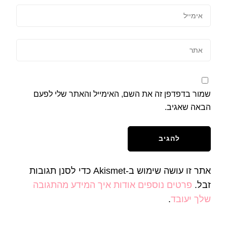
שמור בדפדפן זה את השם, האימייל והאתר שלי לפעם
הבאה שאגיב.
אתר זו עושה שימוש ב-Akismet כדי לסנן תגובות
זבל.
פרטים נוספים אודות איך המידע מהתגובה
שלך יעובד
.