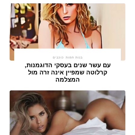
בנות חמות
כוכבים
עם עשר שנים בעסקי הדוגמנות,
קרלוטה שמפיין אינה זרה מול
המצלמה