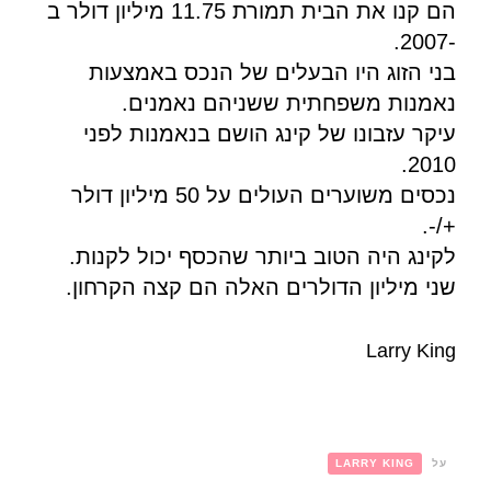
הם קנו את הבית תמורת 11.75 מיליון דולר ב
-2007.
בני הזוג היו הבעלים של הנכס באמצעות
נאמנות משפחתית ששניהם נאמנים.
עיקר עזבונו של קינג הושם בנאמנות לפני
2010.
נכסים משוערים העולים על 50 מיליון דולר
+/-.
לקינג היה הטוב ביותר שהכסף יכול לקנות.
שני מיליון הדולרים האלה הם קצה הקרחון.
Larry King
על
LARRY KING