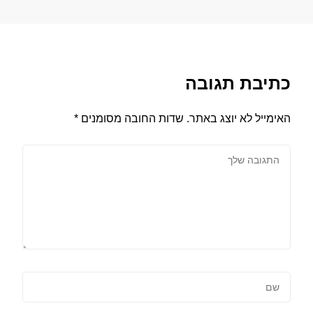
כתיבת תגובה
האימייל לא יוצג באתר.
שדות החובה מסומנים
*