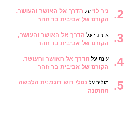
ניר לוי
הדרך אל האושר והעושר,
על
הקורס של אביבית בר זוהר
הדרך אל האושר והעושר,
אתי נוי
על
הקורס של אביבית בר זוהר
הדרך אל האושר והעושר,
עינת
על
הקורס של אביבית בר זוהר
נטלי רוש דוגמנית הלבשה
מוליר
על
תחתונה