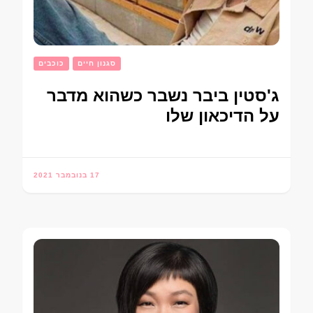
סגנון חיים
כוכבים
ג'סטין ביבר נשבר כשהוא מדבר
על הדיכאון שלו
17 בנובמבר 2021