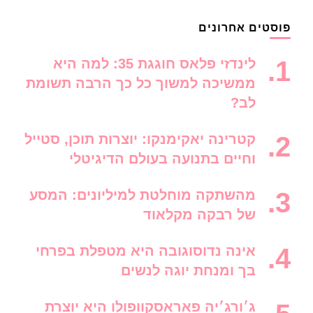
פוסטים אחרונים
לינדזי פלאס חוגגת 35: למה היא
ממשיכה למשוך כל כך הרבה תשומת
לב?
קטרינה יאקימנקו: יוצרות תוכן, סטייל
וחיים בתנועה בעולם הדיגיטלי
מהשתקה מוחלטת למיליונים: המסע
של רבקה מקלאוד
אינה נדוסוגובה היא מטפלת בפרחי
בך ומנחת יוגה לנשים
ג׳ורג׳יה פאראסקוופולו היא יוצרת