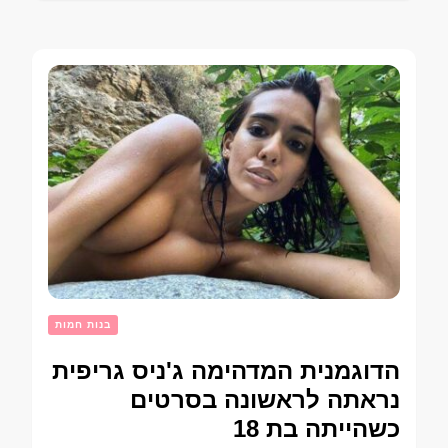
בנות חמות
הדוגמנית המדהימה ג'ניס גריפית
נראתה לראשונה בסרטים
כשהייתה בת 18