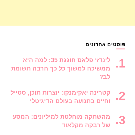
פוסטים אחרונים
לינדזי פלאס חוגגת 35: למה היא
ממשיכה למשוך כל כך הרבה תשומת
לב?
קטרינה יאקימנקו: יוצרות תוכן, סטייל
וחיים בתנועה בעולם הדיגיטלי
מהשתקה מוחלטת למיליונים: המסע
של רבקה מקלאוד