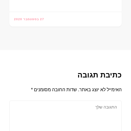
27 בספטמבר 2020
כתיבת תגובה
האימייל לא יוצג באתר.
שדות החובה מסומנים
*