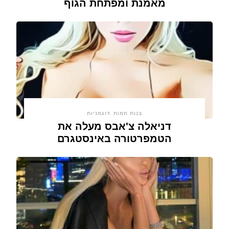
מאמנת ומפתחת הגוף
בנות חמות
דוגמניות
דניאלה צ'אבס מעלה את
הטמפרטורה באינסטגרם