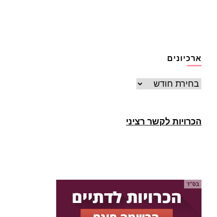
ארכיונים
ארכיונים
הכרויות לקשר רציני