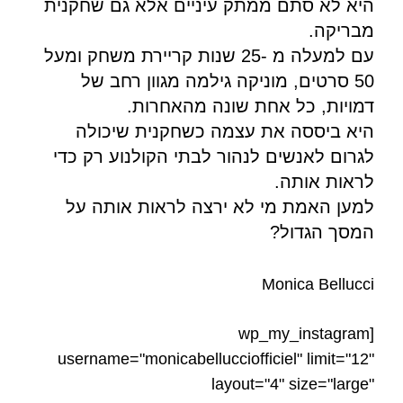
היא לא סתם ממתק עיניים אלא גם שחקנית
מבריקה.
עם למעלה מ -25 שנות קריירת משחק ומעל
50 סרטים, מוניקה גילמה מגוון רחב של
דמויות, כל אחת שונה מהאחרות.
היא ביססה את עצמה כשחקנית שיכולה
לגרום לאנשים לנהור לבתי הקולנוע רק כדי
לראות אותה.
למען האמת מי לא ירצה לראות אותה על
המסך הגדול?
Monica Bellucci
[wp_my_instagram
username="monicabellucciofficiel" limit="12"
layout="4" size="large"