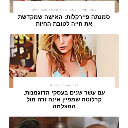
בנות חמות
חדשות
מדור חינוכי
סגנון חיים
סמנתה פיירקלות: האישה שמקדשת
את חייה לטובת החיות
בנות חמות
כוכבים
עם עשר שנים בעסקי הדוגמנות,
קרלוטה שמפיין אינה זרה מול
המצלמה