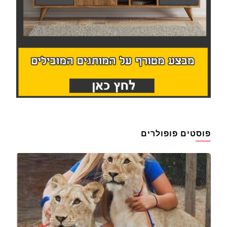
פוסטים פופולרים