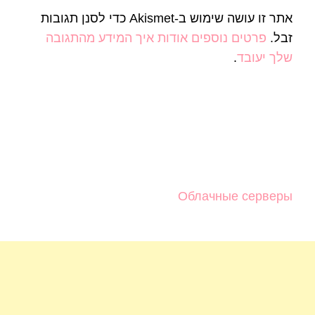
אתר זו עושה שימוש ב-Akismet כדי לסנן תגובות
זבל.
פרטים נוספים אודות איך המידע מהתגובה
שלך יעובד
.
Облачные серверы