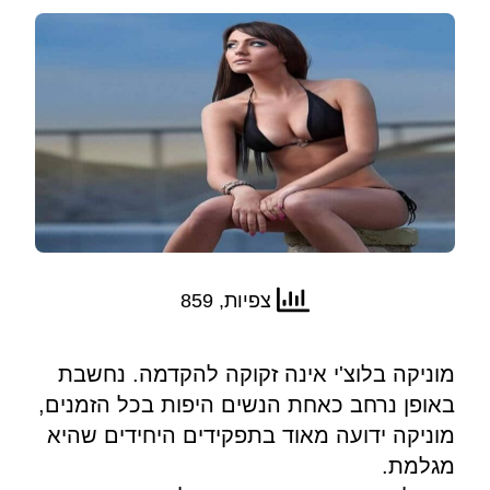
צפיות, 859
מוניקה בלוצ'י אינה זקוקה להקדמה. נחשבת
באופן נרחב כאחת הנשים היפות בכל הזמנים,
מוניקה ידועה מאוד בתפקידים היחידים שהיא
מגלמת.