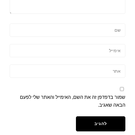
שמור בדפדפן זה את השם, האימייל והאתר שלי לפעם
הבאה שאגיב.