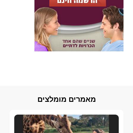
מאמרים מומלצים