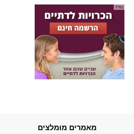
מאמרים מומלצים