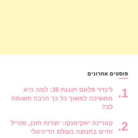
פוסטים אחרונים
לינדזי פלאס חוגגת 35: למה היא
ממשיכה למשוך כל כך הרבה תשומת
לב?
קטרינה יאקימנקו: יוצרות תוכן, סטייל
וחיים בתנועה בעולם הדיגיטלי