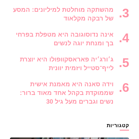
מהשתקה מוחלטת למיליונים: המסע
של רבקה מקלאוד
אינה נדוסוגובה היא מטפלת בפרחי
בך ומנחת יוגה לנשים
ג׳ורג׳יה פאראסקוופולו היא יוצרת
לייף־סטייל ויזמית יוונית
וידה סאנה היא מאמנת אישית
שממוקדת בקהל אחד מאוד ברור:
נשים וגברים מעל גיל 30
קטגוריות