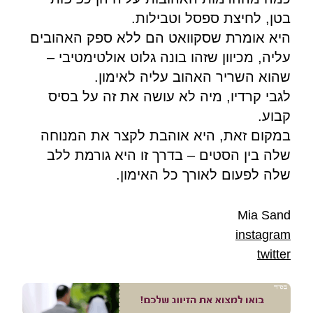
בטן, לחיצת ספסל וטבילות.
היא אומרת שסקוואט הם ללא ספק האהובים
עליה, מכיוון שזהו בונה גלוט אולטימטיבי –
שהוא השריר האהוב עליה לאימון.
לגבי קרדיו, מיה לא עושה את זה על בסיס
קבוע.
במקום זאת, היא אוהבת לקצר את המנוחה
שלה בין הסטים – בדרך זו היא גורמת ללב
שלה לפעום לאורך כל האימון.
Mia Sand
instagram
twitter