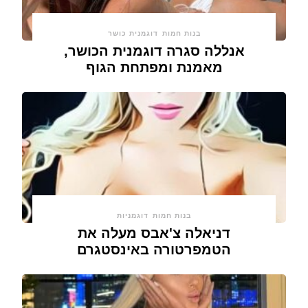
בנות חמות
דוגמנית כושר
אנללה סגרה דוגמנית הכושר,
מאמנת ומפתחת הגוף
בנות חמות
דוגמניות
דניאלה צ'אבס מעלה את
הטמפרטורה באינסטגרם