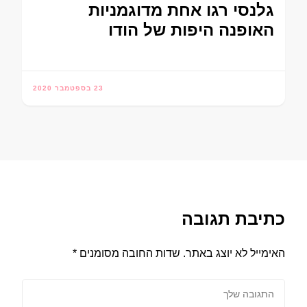
גלנסי רגו אחת מדוגמניות
האופנה היפות של הודו
23 בספטמבר 2020
כתיבת תגובה
האימייל לא יוצג באתר.
שדות החובה מסומנים
*