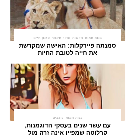
בנות חמות
חדשות
מדור חינוכי
סגנון חיים
סמנתה פיירקלות: האישה שמקדשת
את חייה לטובת החיות
בנות חמות
כוכבים
עם עשר שנים בעסקי הדוגמנות,
קרלוטה שמפיין אינה זרה מול