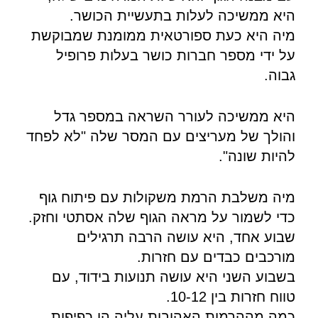
היא ממשיכה לעלות בתעשיית הכושר.
מיה היא כעת ספורטאית ממומנת שמבוקשת
על ידי מספר חברות כושר בעלות פרופיל
גבוה.
היא ממשיכה לעורר השראה במספר גדל
והולך של מעריצים עם המסר שלה "לא לפחד
להיות שונה".
מיה משלבת הרמת משקולות עם פיתוח גוף
כדי לשמור על מראה הגוף שלה אסתטי וחזק.
שבוע אחד, היא עושה הרבה תרגילים
מורכבים כבדים עם חזרות.
בשבוע השני היא עושה תנועות בידוד, עם
טווח חזרות בין 10-12.
כמה מההרמות האהובות עליה הן כפיפות