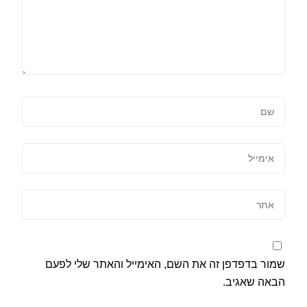
שמור בדפדפן זה את השם, האימייל והאתר שלי לפעם
הבאה שאגיב.