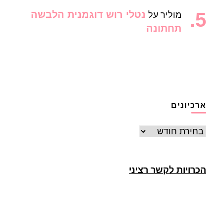
נטלי רוש דוגמנית הלבשה
מוליר
על
תחתונה
ארכיונים
ארכיונים
הכרויות לקשר רציני