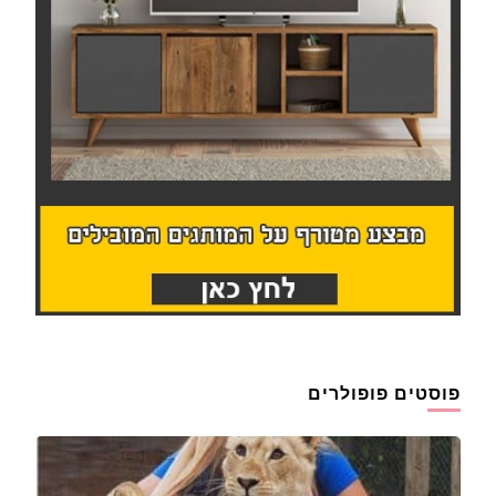
פוסטים פופולרים