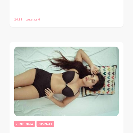
6 בנובמבר 2023
דוגמניות
בנות חמות