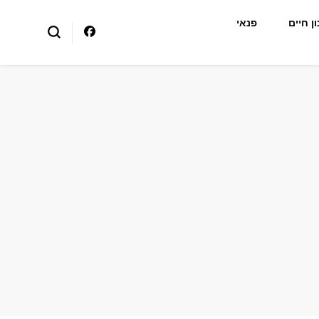
ן חיים
פנאי