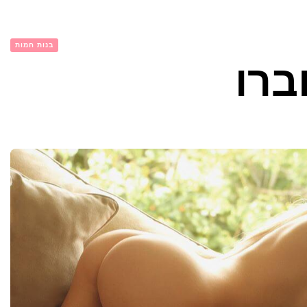
בנות חמות
ברו