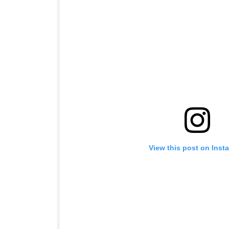
View this post on Inst