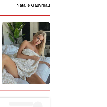
Natalie Gauvreau