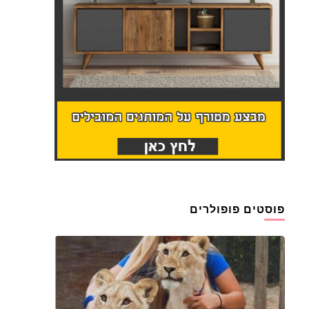
פוסטים פופולרים