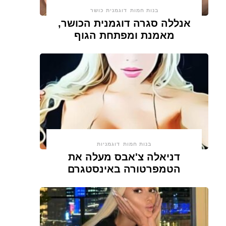
בנות חמות
דוגמנית כושר
אנללה סגרה דוגמנית הכושר,
מאמנת ומפתחת הגוף
בנות חמות
דוגמניות
דניאלה צ'אבס מעלה את
הטמפרטורה באינסטגרם