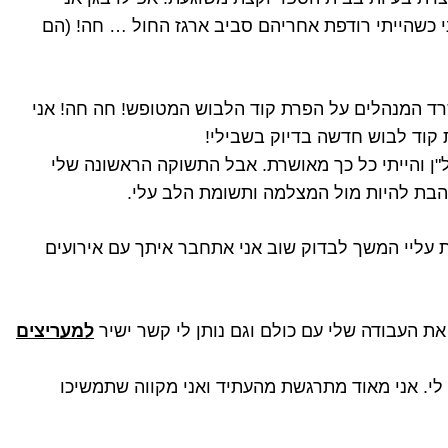
 כשהייתי רודפת אחריהם סביב ארגז החול … חה! (הם
רד המנהלים על הפרת קוד הלבוש המטופש! חה חה! אני
קוד לבוש חדשה בדיוק בשבילי!
ל"ן והייתי כל כך מאושרת. אבל התשוקה הראשונה שלי
הבת להיות מול המצלמה ותשומת הלב עלי.
 עליי המשך לבדוק שוב אני אתחבר איתך עם אירועים
ת העבודה שלי עם כולם וגם נותן לי קשר ישיר
למעריצים
לי. אני מאוד מתרגשת מהעתיד ואני מקווה שתמשיכו