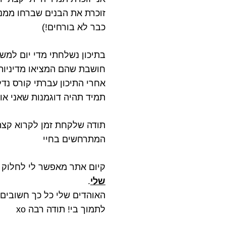
זוכרת את הבנים שברחו ממני
כבר לא בורחים!)
בתיכון נשלחתי מדי יום למש
חושבת שהם המציאו מדיניות 
אחרי התיכון עברתי קורס נד
תמיד תהיה דוגמנות שאני או
תודה שלקחת זמן לקרוא קצת
המתרחשים בחיי
קיום אתר מאפשר לי לחלוק א
שלי
.
האוהדים שלי כל כך חשובים 
לתמוך בי! תודה רבה xo