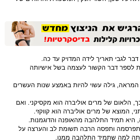
בר לגבי תאריך לידה המדויק עד כה.
ת לספר דבר הקשור לעצמה בשל אישיותה
המראה, גילה עשוי להיות באמצע שנות העשרים
ך, הלאום של מרים אוליברה הוא מקסיקני. ואם
, המוצא של מרים אוליברה הוא קווקזי.
 היא תמיד התלהבה מהאופנה והדוגמנות.
תפרסמה ותפסה הרבה תשומת לב והערצה על
תה למה שתמיד התלהבה ממנו.