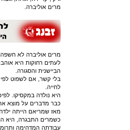
מרים אוליברה.
מרים אוליברה לא חשפה ד
לעתים רחוקות היא אוהב
הביישנית והסגורה.
בלי קשר, אם לשפוט לפי 
לחייה.
היא נולדה במקסיקו. לפיכ
כבר מדברים על מוצא אתני
מאז שמריאם הייתה ילדה,
כשמרים התבגרה, היא ה
עבודתה המדהימה ותרומ