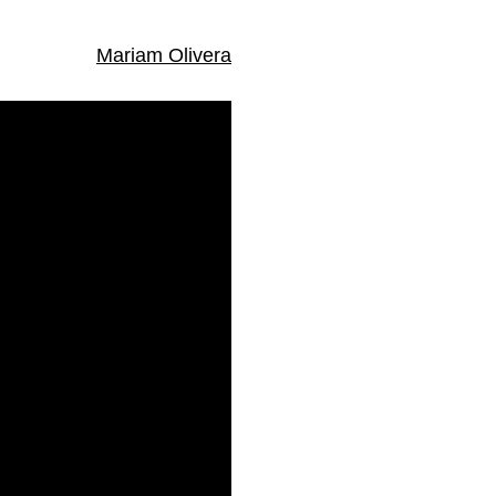
Mariam Olivera