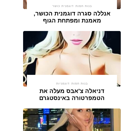
בנות חמות
דוגמנית כושר
אנללה סגרה דוגמנית הכושר,
מאמנת ומפתחת הגוף
בנות חמות
דוגמניות
דניאלה צ'אבס מעלה את
הטמפרטורה באינסטגרם