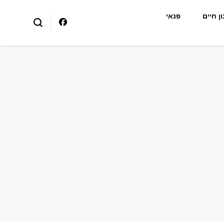
ן חיים
פנאי