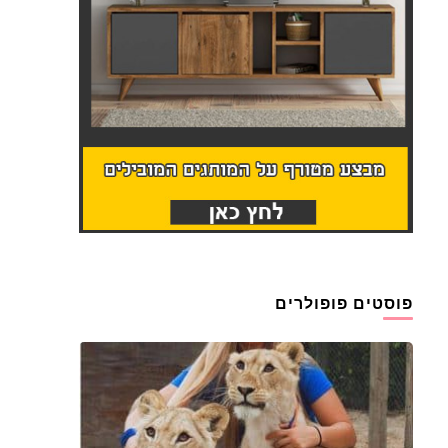
פוסטים פופולרים