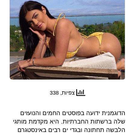
צפיות, 338
הדוגמנית ידועה בפוסטים החמים והנועזים
שלה ברשתות החברתיות. היא מקדמת מותגי
הלבשה תחתונה ובגדי ים רבים באינסטגרם