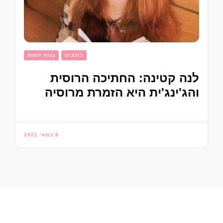
כוכבים
בנות חמות
לנה קטינה: החתיכה הרוסית
והג'ינג'ית היא הזמרת מרוסיה
8 במאי 2021