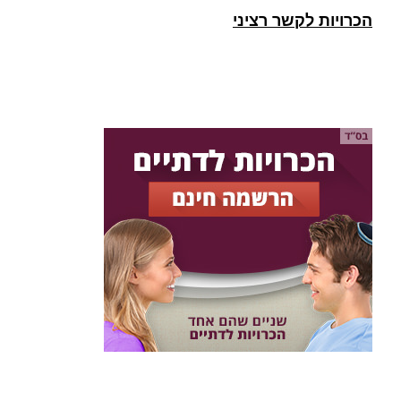
הכרויות לקשר רציני