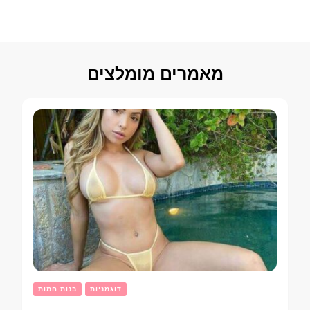
מאמרים מומלצים
דוגמניות
בנות חמות