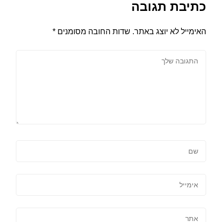
כתיבת תגובה
האימייל לא יוצג באתר.
שדות החובה מסומנים
*