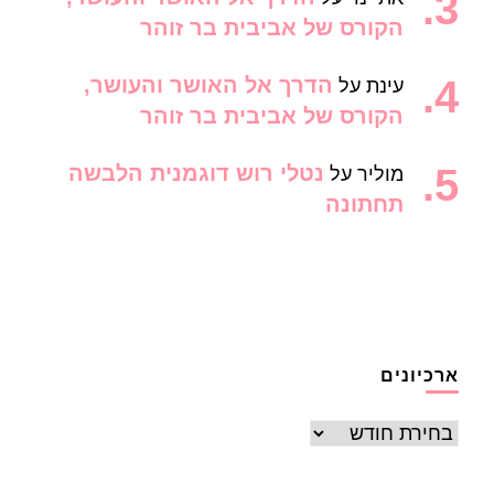
הקורס של אביבית בר זוהר
הדרך אל האושר והעושר,
עינת
על
הקורס של אביבית בר זוהר
נטלי רוש דוגמנית הלבשה
מוליר
על
תחתונה
ארכיונים
ארכיונים