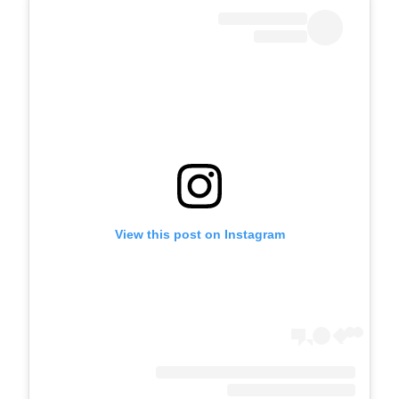
View this post on Instagram