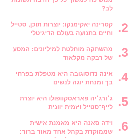
לב?
קטרינה יאקימנקו: יוצרות תוכן, סטייל
וחיים בתנועה בעולם הדיגיטלי
מהשתקה מוחלטת למיליונים: המסע
של רבקה מקלאוד
אינה נדוסוגובה היא מטפלת בפרחי
בך ומנחת יוגה לנשים
ג׳ורג׳יה פאראסקוופולו היא יוצרת
לייף־סטייל ויזמית יוונית
וידה סאנה היא מאמנת אישית
שממוקדת בקהל אחד מאוד ברור: