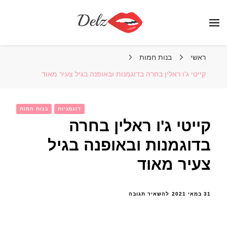
הבלוג של דלז – Delz
נשים יפות מהעולם, דוגמניות
ראשי
בנות חמות
קייטי ג'ו ראלין בחרה בדוגמנות ובאופנה בגיל צעיר מאוד
דוגמניות
בנות חמות
קייטי ג'ו ראלין בחרה
בדוגמנות ובאופנה בגיל
צעיר מאוד
בנושא
31 במאי 2021
להשאיר תגובה
קייטי
ג'ו
ראלין