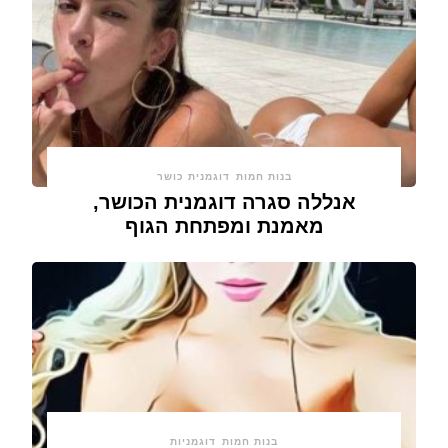
בנות חמות
דוגמנית כושר
אנללה סגרה דוגמנית הכושר,
מאמנת ומפתחת הגוף
בנות חמות
דוגמניות