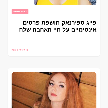
בנות חמות
פייג ספירנאק חושפת פרטים
אינטימיים על חיי האהבה שלה
9 ביולי 2020