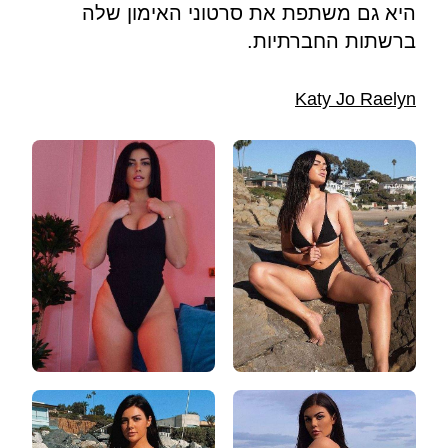
היא גם משתפת את סרטוני האימון שלה
ברשתות החברתיות.
Katy Jo Raelyn