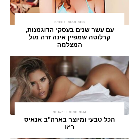
בנות חמות
כוכבים
עם עשר שנים בעסקי הדוגמנות,
קרלוטה שמפיין אינה זרה מול
המצלמה
בנות חמות
דוגמניות
הכל טבעי ומיוצר בארה"ב אנאיס
ריזו