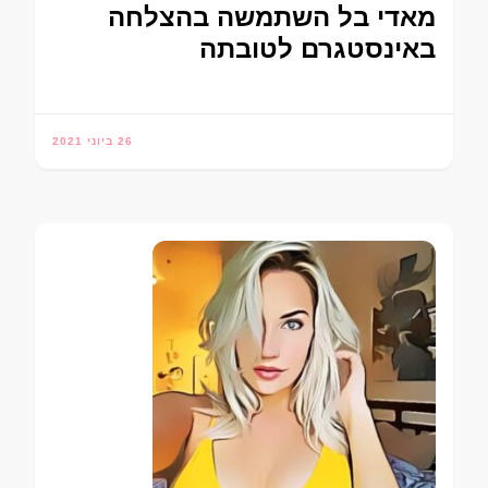
מאדי בל השתמשה בהצלחה
באינסטגרם לטובתה
26 ביוני 2021