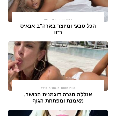
בנות חמות
דוגמניות
הכל טבעי ומיוצר בארה"ב אנאיס
ריזו
בנות חמות
דוגמנית כושר
אנללה סגרה דוגמנית הכושר,
מאמנת ומפתחת הגוף