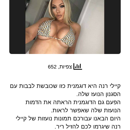
צפיות, 652
קיילי רנה היא דוגמנית כזו שכובשת לבבות עם
הסגנון הנועז שלה.
הפעם גם הדוגמנית הראתה את הדמות
הנועזת שלה שאפשר לראות.
היום הבאנו עבורכם תמונות נועזות של קיילי
רנה שיגרמו לכם להזיל ריר.