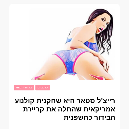
כוכבים
בנות חמות
רייצ'ל סטאר היא שחקנית קולנוע
אמריקאית שהחלה את קריירת
הבידור כחשפנית