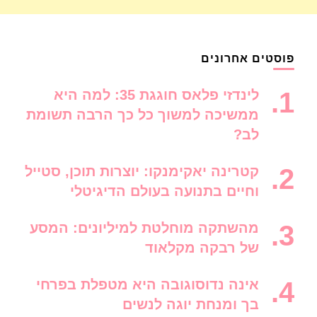
פוסטים אחרונים
לינדזי פלאס חוגגת 35: למה היא
ממשיכה למשוך כל כך הרבה תשומת
לב?
קטרינה יאקימנקו: יוצרות תוכן, סטייל
וחיים בתנועה בעולם הדיגיטלי
מהשתקה מוחלטת למיליונים: המסע
של רבקה מקלאוד
אינה נדוסוגובה היא מטפלת בפרחי
בך ומנחת יוגה לנשים