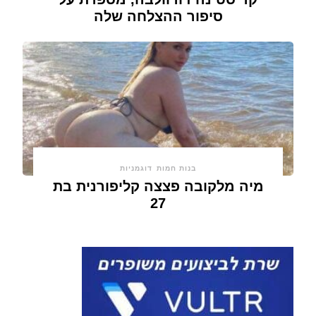
סיפור ההצלחה שלה
בנות חמות
דוגמניות
מיה מלקובה פצצה קליפורנית בת
27