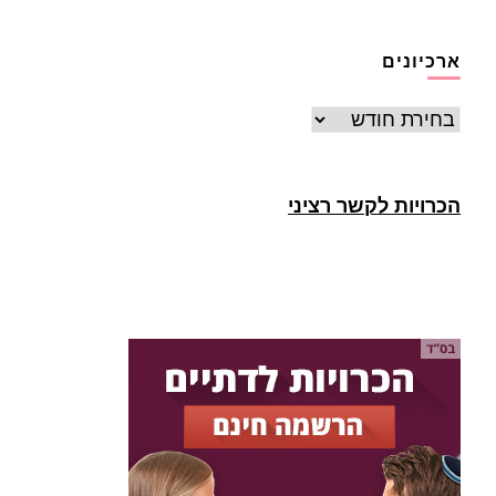
ארכיונים
ארכיונים
הכרויות לקשר רציני