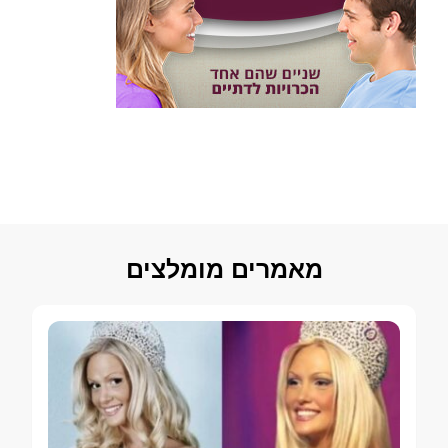
מאמרים מומלצים