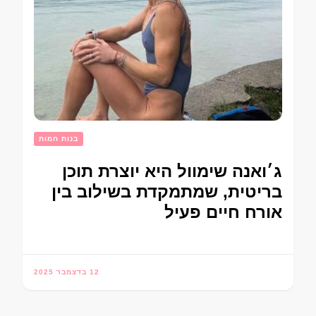
בנות חמות
ג׳ואנה שימוול היא יוצרת תוכן
בריטית, שמתמקדת בשילוב בין
אורח חיים פעיל
12 בדצמבר 2025