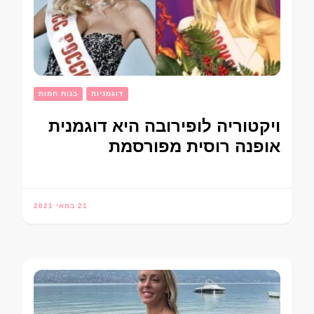
דוגמניות
בנות חמות
ויקטוריה לופירובה היא דוגמנית
אופנה רוסית מפורסמת
21 במאי 2021