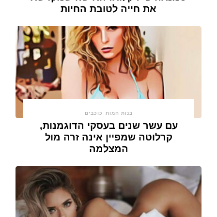
את חייה לטובת החיות
בנות חמות
כוכבים
עם עשר שנים בעסקי הדוגמנות,
קרלוטה שמפיין אינה זרה מול
המצלמה