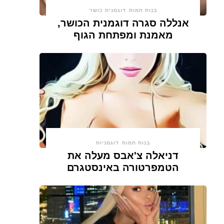
בנות חמות
דוגמנית כושר
אנללה סגרה דוגמנית הכושר,
מאמנת ומפתחת הגוף
בנות חמות
דוגמניות
דניאלה צ'אבס מעלה את
הטמפרטורה באינסטגרם