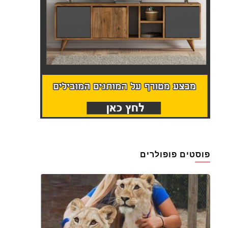
פוסטים פופולרים