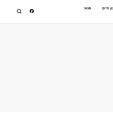
ן חיים
פנאי