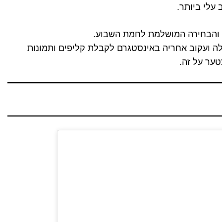
עלי ביותר.
ד והבחירה המושלמת לחמת השבוע.
לה ועקוב אחריה באינסטגרם לקבלת קליפים ותמונות
ער על זה.