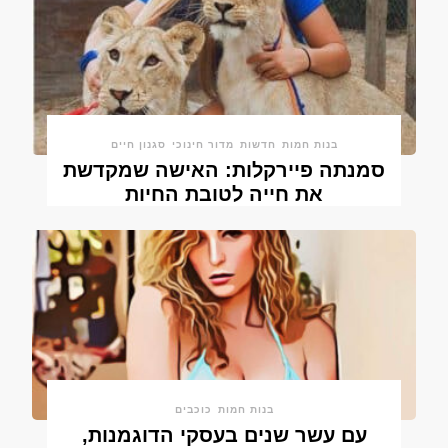
בנות חמות
חדשות
מדור חינוכי
סגנון חיים
סמנתה פיירקלות: האישה שמקדשת
את חייה לטובת החיות
בנות חמות
כוכבים
עם עשר שנים בעסקי הדוגמנות,