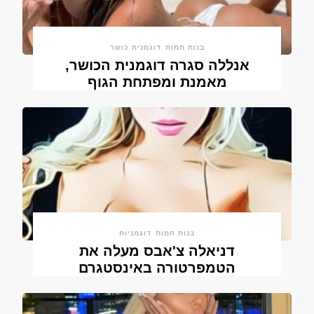
בנות חמות
דוגמנית כושר
אנללה סגרה דוגמנית הכושר,
מאמנת ומפתחת הגוף
בנות חמות
דוגמניות
דניאלה צ'אבס מעלה את
הטמפרטורה באינסטגרם