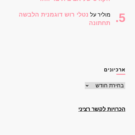
נטלי רוש דוגמנית הלבשה
מוליר
על
תחתונה
ארכיונים
ארכיונים
הכרויות לקשר רציני