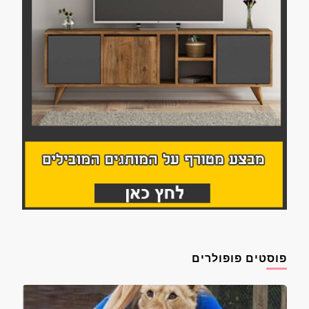
פוסטים פופולרים