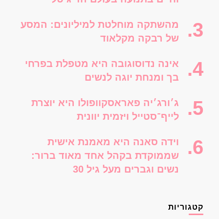
מהשתקה מוחלטת למיליונים: המסע
של רבקה מקלאוד
אינה נדוסוגובה היא מטפלת בפרחי
בך ומנחת יוגה לנשים
ג׳ורג׳יה פאראסקוופולו היא יוצרת
לייף־סטייל ויזמית יוונית
וידה סאנה היא מאמנת אישית
שממוקדת בקהל אחד מאוד ברור:
נשים וגברים מעל גיל 30
קטגוריות