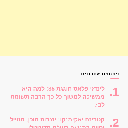
פוסטים אחרונים
לינדזי פלאס חוגגת 35: למה היא
ממשיכה למשוך כל כך הרבה תשומת
לב?
קטרינה יאקימנקו: יוצרות תוכן, סטייל
וחיים בתנועה בעולם הדיגיטלי