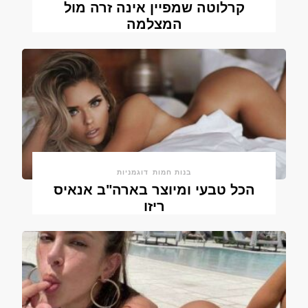
קרלוטה שמפיין אינה זרה מול
המצלמה
בנות חמות
דוגמניות
הכל טבעי ומיוצר בארה"ב אנאיס
ריזו