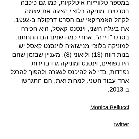
במספר טלוויזיות איטלקיות, כמו גם כיכבה
בסרטים, מוניקה בלוצ'י הציגה את עצמה
לקהל האמריקאי עם הסרט דרקולה ב-1992.
את בעלה השני, וינסנט קאסל, היא הכירה
בסרט "דירה". אחרי כמה שנים הם התחתנו.
למוניקה בלוצ'י מנישואיה לוינסנט קאסל יש
בנות דווה (13) וליאוני (8). מעניין שבזמן שהם
היו נשואים, וינסנט ומוניקה גרו בדירות
נפרדות, כדי לא להיכנס לשגרה ולהפוך להרגל
אחד עבור השני. למרות זאת, הם התגרשו
ב-2013.
Monica Bellucci
twitter