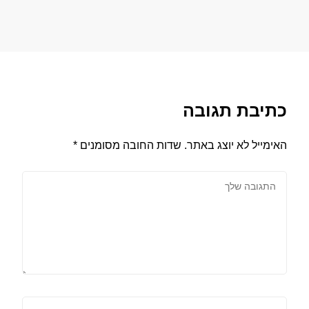
כתיבת תגובה
האימייל לא יוצג באתר.
שדות החובה מסומנים
*