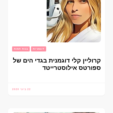
דוגמניות
בנות חמות
קרוליין קלי דוגמנית בגדי הים של
ספורטס אילוסטרייטד
22 ביוני 2020