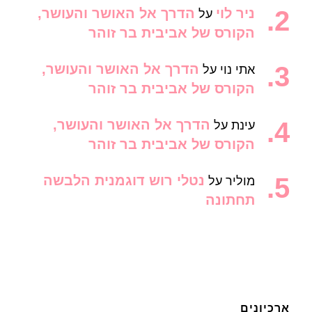
ניר לוי
הדרך אל האושר והעושר,
על
הקורס של אביבית בר זוהר
הדרך אל האושר והעושר,
אתי נוי
על
הקורס של אביבית בר זוהר
הדרך אל האושר והעושר,
עינת
על
הקורס של אביבית בר זוהר
נטלי רוש דוגמנית הלבשה
מוליר
על
תחתונה
ארכיונים