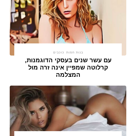
בנות חמות
כוכבים
עם עשר שנים בעסקי הדוגמנות,
קרלוטה שמפיין אינה זרה מול
המצלמה