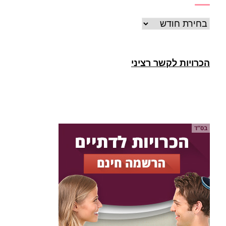
ארכיונים
הכרויות לקשר רציני