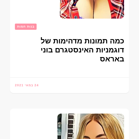
בנות חמות
כמה תמונות מדהימות של
דוגמניות האינסטגרם בוני
באראס
24 במאי 2021