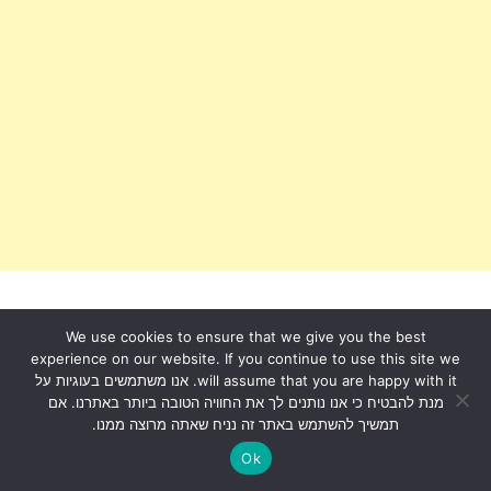
We use cookies to ensure that we give you the best
experience on our website. If you continue to use this site we
will assume that you are happy with it. אנו משתמשים בעוגיות על
מנת להבטיח כי אנו נותנים לך את החוויה הטובה ביותר באתרנו. אם
תמשיך להשתמש באתר זה נניח שאתה מרוצה ממנו.
תגיות
Ok