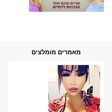
מאמרים מומלצים