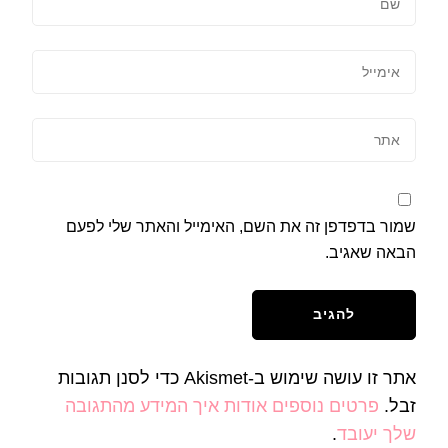
שמור בדפדפן זה את השם, האימייל והאתר שלי לפעם
הבאה שאגיב.
אתר זו עושה שימוש ב-Akismet כדי לסנן תגובות
זבל.
פרטים נוספים אודות איך המידע מהתגובה
שלך יעובד
.