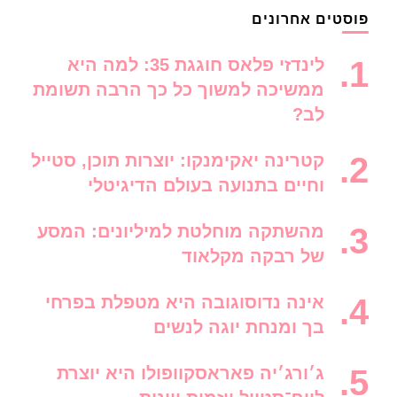
פוסטים אחרונים
לינדזי פלאס חוגגת 35: למה היא
ממשיכה למשוך כל כך הרבה תשומת
לב?
קטרינה יאקימנקו: יוצרות תוכן, סטייל
וחיים בתנועה בעולם הדיגיטלי
מהשתקה מוחלטת למיליונים: המסע
של רבקה מקלאוד
אינה נדוסוגובה היא מטפלת בפרחי
בך ומנחת יוגה לנשים
ג׳ורג׳יה פאראסקוופולו היא יוצרת