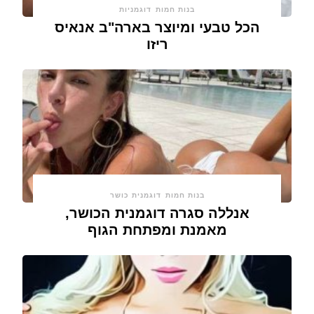
בנות חמות
דוגמניות
הכל טבעי ומיוצר בארה"ב אנאיס
ריזו
בנות חמות
דוגמנית כושר
אנללה סגרה דוגמנית הכושר,
מאמנת ומפתחת הגוף