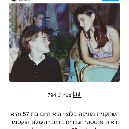
צפיות, 794
השחקנית מוניקה בלוצ'י היא היום בת 57 והיא
נראית פנטסטי, וגברים ברחבי העולם הוקסמו