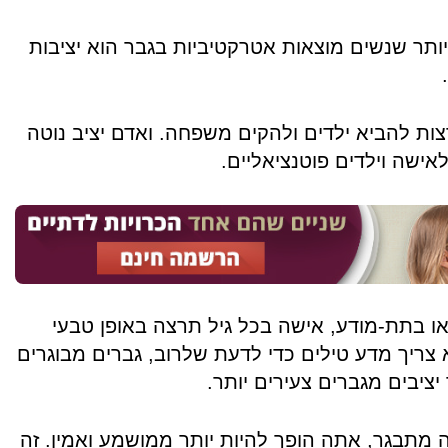
תר שנשים מוצאות אטרקטיביות בגבר הוא יציבות
צות להביא ילדים ולהקים משפחה. ואדם יציב נוטה
אישה וילדים פוטנציאליים.
או בתת-מודע, אישה בכל גיל תרצה באופן טבעי
א צריך מדע טילים כדי לדעת שלרוב, גברים מבוגרים
ציבים מגברים צעירים יותר.
מתבגר, אתה הופך להיות יותר ממושמע ואמין. זה