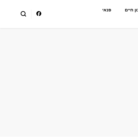
ן חיים
פנאי