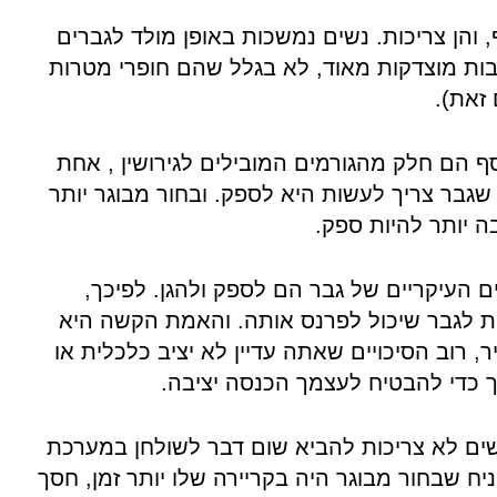
והן צריכות. נשים נמשכות באופן מולד לגברים
בות מוצדקות מאוד, לא בגלל שהם חופרי מטרות
 זאת).
 הם חלק מהגורמים המובילים לגירושין , אחת
שגבר צריך לעשות היא לספק. ובחור מבוגר יותר
 יותר להיות ספק.
ם העיקריים של גבר הם לספק ולהגן. לפיכך,
ת לגבר שיכול לפרנס אותה. והאמת הקשה היא
, רוב הסיכויים שאתה עדיין לא יציב כלכלית או
 כדי להבטיח לעצמך הכנסה יציבה.
ים לא צריכות להביא שום דבר לשולחן במערכת
יח שבחור מבוגר היה בקריירה שלו יותר זמן, חסך