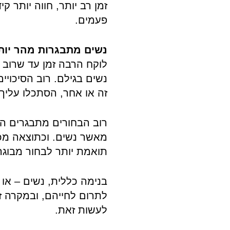
זמן רב יותר, חווה יותר 
פעמים.
נשים מתבגרות מהר יות
לוקח הרבה זמן עד שרוב
נשים בגילם. רוב הסיכויי
זה או אחר, הסתכלו עליך
רוב הבחורים מתבגרים הרב
מאשר נשים. וכתוצאה מכ
תואמת יותר לבחור מבוגר.
בנימה כללית, נשים – א
לתרום לחייהם, ובמקרה ז
לעשות זאת.