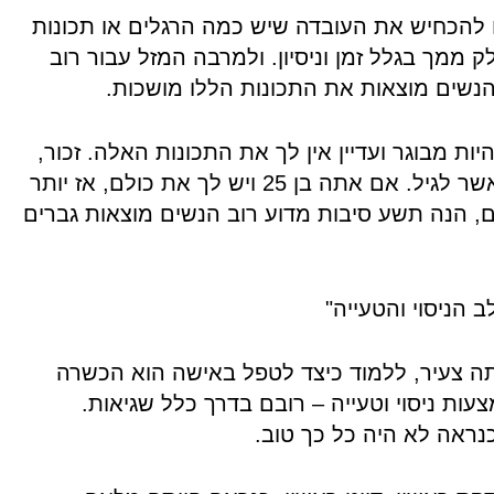
ם להכחיש את העובדה שיש כמה הרגלים או תכונות
 ממך בגלל זמן וניסיון. ולמרבה המזל עבור רוב
הנשים מוצאות את התכונות הללו מושכות.
יות מבוגר ועדיין אין לך את התכונות האלה. זכור,
זה קשור יותר לתכונות מאשר לגיל. אם אתה בן 25 ויש לך את כולם, אז יותר
ם, הנה תשע סיבות מדוע רוב הנשים מוצאות גברים
 הניסוי והטעייה"
ה צעיר, ללמוד כיצד לטפל באישה הוא הכשרה
ות ניסוי וטעייה – רובם בדרך כלל שגיאות.
ראה לא היה כל כך טוב.