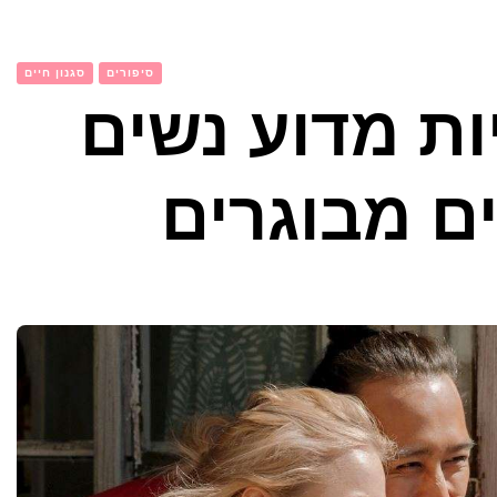
סיפורים
סגנון חיים
יות מדוע נשים
ם מבוגרים