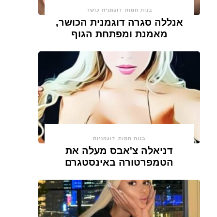
בנות חמות
דוגמנית כושר
אנללה סגרה דוגמנית הכושר,
מאמנת ומפתחת הגוף
בנות חמות
דוגמניות
דניאלה צ'אבס מעלה את
הטמפרטורה באינסטגרם