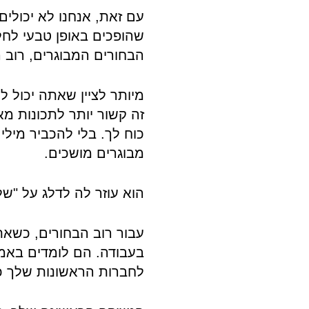
עם זאת, אנחנו לא יכולי
שהופכים באופן טבעי לחלק
הבחורים המבוגרים, רוב 
מיותר לציין שאתה יכול לה
כוח לך. בלי להכביר מילי
מבוגרים מושכים.
הוא עוזר לה לדלג על "שלב
עבור רוב הבחורים, כשאת
בעבודה. הם לומדים באמצע
לחברות הראשונות שלך כנ