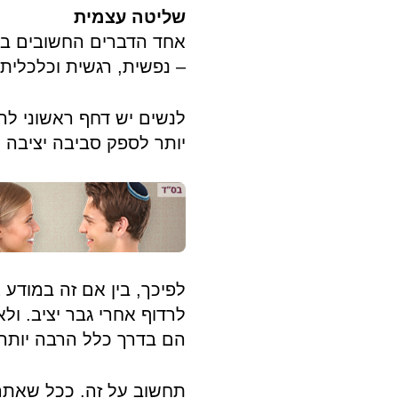
שליטה עצמית
אחד הדברים החשובים ביו
– נפשית, רגשית וכלכלית.
לנשים יש דחף ראשוני לר
יותר לספק סביבה יציבה ל
לפיכך, בין אם זה במודע 
לרדוף אחרי גבר יציב. ול
הם בדרך כלל הרבה יותר י
תחשוב על זה. ככל שאתה 