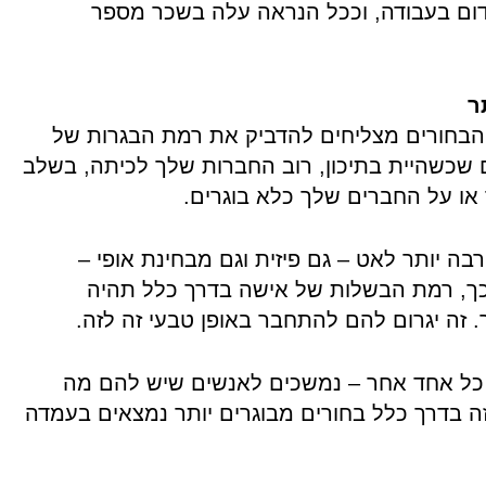
קידום בעבודה, וככל הנראה עלה בשכר מספר
ר
 הבחורים מצליחים להדביק את רמת הבגרות של
ם שכשהיית בתיכון, רוב החברות שלך לכיתה, בשלב
 או על החברים שלך כלא בוגרים.
ה יותר לאט – גם פיזית וגם מבחינת אופי –
ך, רמת הבשלות של אישה בדרך כלל תהיה
 זה יגרום להם להתחבר באופן טבעי זה לזה.
ו כל אחד אחר – נמשכים לאנשים שיש להם מה
ה בדרך כלל בחורים מבוגרים יותר נמצאים בעמדה