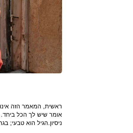
מבוגרים
ראשית, המאמר הזה אינו 
אומר שיש לך הכל ביחד. ו
ניסיון.הגיל הוא טבעי; בג