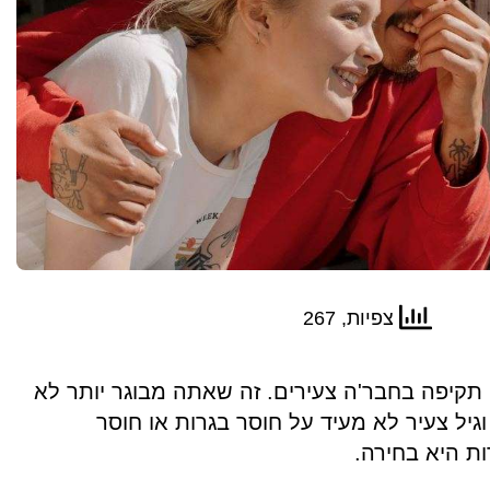
צפיות, 267
תקיפה בחבר'ה צעירים. זה שאתה מבוגר יותר לא
גיל צעיר לא מעיד על חוסר בגרות או חוסר
רות היא בחירה.