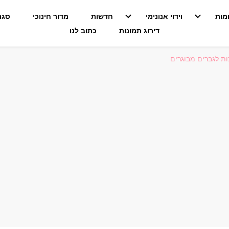
מות
וידוי אנונימי
חדשות
מדור חינוכי
סגנו
דירוג תמונות
כתוב לנו