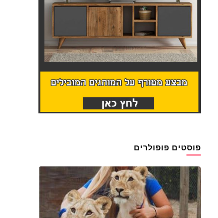
פוסטים פופולרים