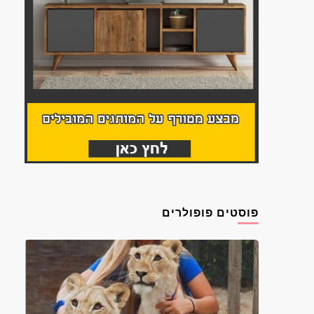
פוסטים פופולרים