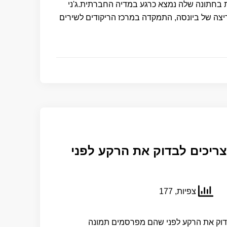
ת בחתונה שלה נמצא כרגע במדיה החברתית.ג'ני
יצה של ביונסה, התמקדה במרכז הריקודים לשירים
ריכים לבדוק את הרקע לפני
צפיות, 177
דוק את הרקע לפני שהם מפרסמים תמונה