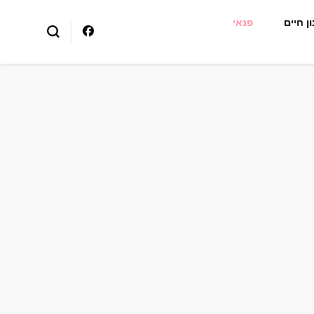
ן חיים
פנאי