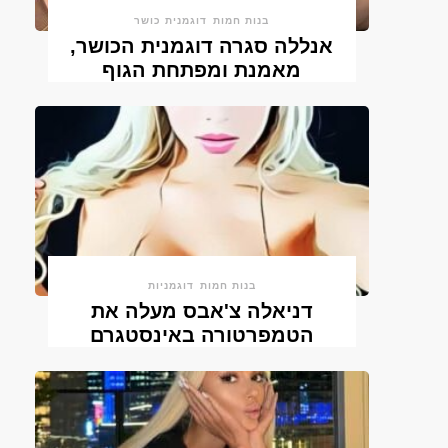
בנות חמות
דוגמנית כושר
אנללה סגרה דוגמנית הכושר,
מאמנת ומפתחת הגוף
בנות חמות
דוגמניות
דניאלה צ'אבס מעלה את
הטמפרטורה באינסטגרם