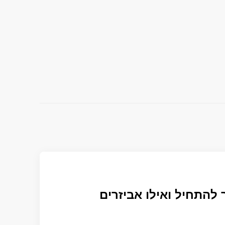
 להתחיל ואילו אביזרים