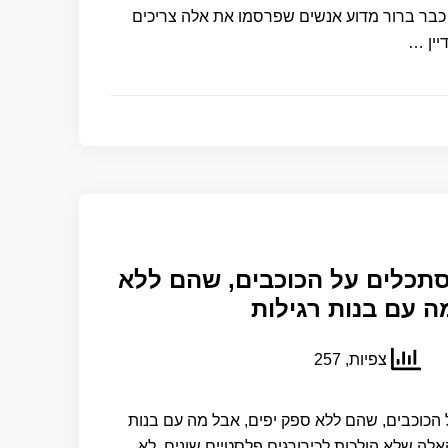
 כבר ברור מדוע אנשים שפרסמו את אלה צריכים
יין …
סתכלים על הכוכבים, שהם ללא
ה עם בנות רגילות
צפיות, 257
 הכוכבים, שהם ללא ספק יפים, אבל מה עם בנות
אלה שלא הולכות לכירורגים פלסטיים שונים, לא