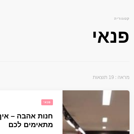
קטגוריה
פנאי
מראה : 19 תוצאות
פנאי
חנות אהבה – איך
מתאימים לכם