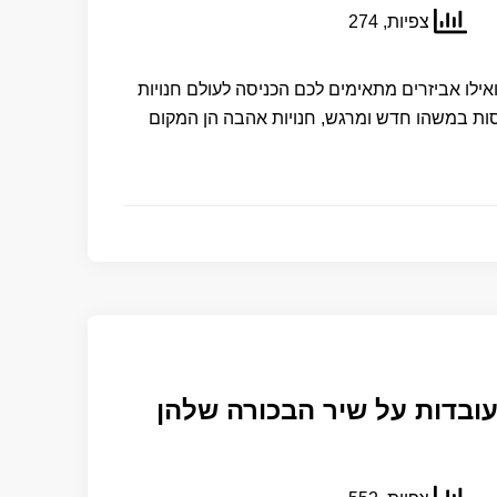
צפיות, 274
אילו אביזרים מתאימים לכם הכניסה לעולם חנויות
 במשהו חדש ומרגש, חנויות אהבה הן המקום
עובדות על שיר הבכורה שלהן