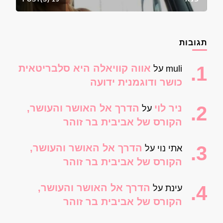
תגובות
אווה קוויאלה היא סלבריטאית
muli
על
כושר ודוגמנית ידועה
ניר לוי
הדרך אל האושר והעושר,
על
הקורס של אביבית בר זוהר
הדרך אל האושר והעושר,
אתי נוי
על
הקורס של אביבית בר זוהר
הדרך אל האושר והעושר,
עינת
על
הקורס של אביבית בר זוהר