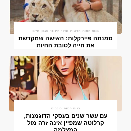
בנות חמות
חדשות
מדור חינוכי
סגנון חיים
סמנתה פיירקלות: האישה שמקדשת
את חייה לטובת החיות
בנות חמות
כוכבים
עם עשר שנים בעסקי הדוגמנות,
קרלוטה שמפיין אינה זרה מול
המצלמה