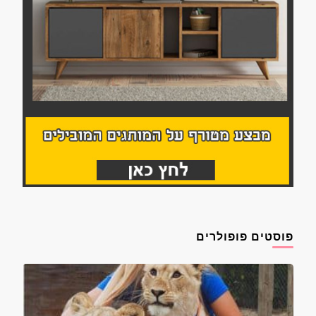
פוסטים פופולרים