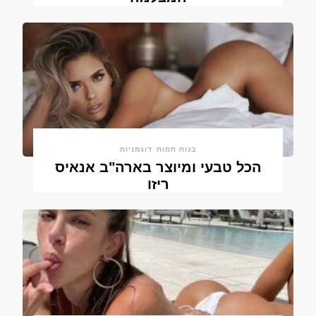
בנות חמות
דוגמניות
הכל טבעי ומיוצר בארה"ב אנאיס
ריזו