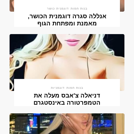
בנות חמות
דוגמנית כושר
אנללה סגרה דוגמנית הכושר,
מאמנת ומפתחת הגוף
בנות חמות
דוגמניות
דניאלה צ'אבס מעלה את
הטמפרטורה באינסטגרם