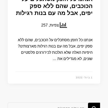
הכוכבים, שהם ללא ספק
יפים, אבל מה עם בנות רגילות
צפיות, 257
אנחנו כל הזמן מסתכלים על הכוכבים, שהם ללא
ספק יפים, אבל מה עם בנות רגילות מארצותינו?
היפיות האלה שלא הולכות לכירורגים פלסטיים
שונים, לא מגדילים את …
1 ביולי 2022
מחפש/ת