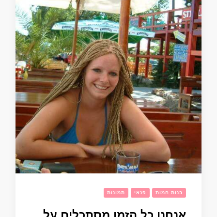
בנות חמות
פנאי
תמונות
אנחנו כל הזמן מסתכלים על