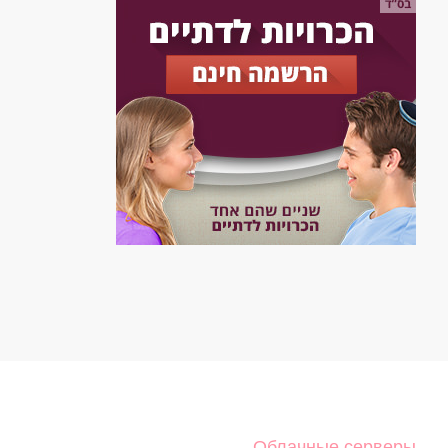
Облачные серверы