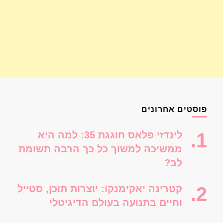
פוסטים אחרונים
לינדזי פלאס חוגגת 35: למה היא
ממשיכה למשוך כל כך הרבה תשומת
לב?
קטרינה יאקימנקו: יוצרות תוכן, סטייל
וחיים בתנועה בעולם הדיגיטלי