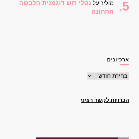
נטלי רוש דוגמנית הלבשה
מוליר
על
תחתונה
ארכיונים
ארכיונים
הכרויות לקשר רציני