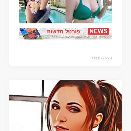
4 במאי 2022