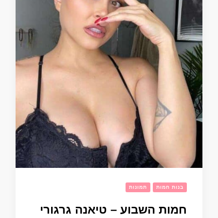
בנות חמות
תמונות
חמות השבוע – טיאנה גרגורי