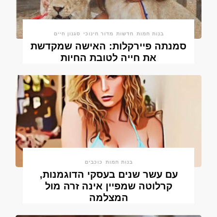
בנות חמות
חדשות
מדור חינוכי
סגנון חיים
סמנתה פיירקלות: האישה שמקדשת
את חייה לטובת החיות
בנות חמות
כוכבים
עם עשר שנים בעסקי הדוגמנות,
קרלוטה שמפיין אינה זרה מול
המצלמה