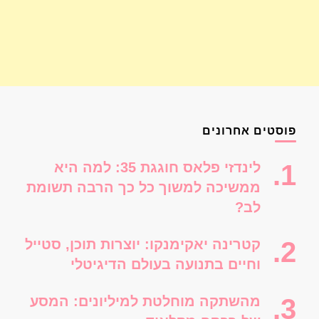
פוסטים אחרונים
לינדזי פלאס חוגגת 35: למה היא
ממשיכה למשוך כל כך הרבה תשומת
לב?
קטרינה יאקימנקו: יוצרות תוכן, סטייל
וחיים בתנועה בעולם הדיגיטלי
מהשתקה מוחלטת למיליונים: המסע