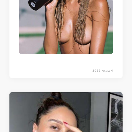
4 במאי 2022