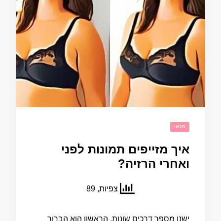
פנאי
איך מזייפים תמונות לפני
ואחרי הרזיה?
צפיות, 89
ישנן מספר דרכים שונות. הראשון הוא הברור