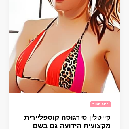
בנות חמות
קייטלין סירגוסה קוספליירית
מקצועית הידועה גם בשם