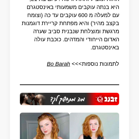
היא בנתה עוקבים משמעותי באינסטגרם
עם למעלה מ 600 עוקבים עד כה (וצומח
בקצב מהיר) והיא מפתחת קריירת דוגמנות
מרגשת ומוצלחת שנבנית סביב שערה
האדום הייחודי והמדהים. כוכבת עולה
באינסטגרם.
לתמונות נוספות>>>
Bo Barah