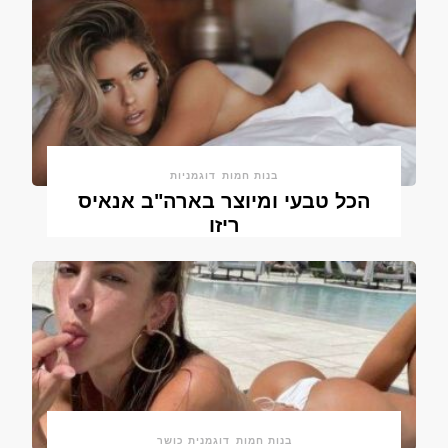
בנות חמות
דוגמניות
הכל טבעי ומיוצר בארה"ב אנאיס
ריזו
בנות חמות
דוגמנית כושר