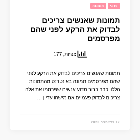
פנאי
תמונות
תמונות שאנשים צריכים
לבדוק את הרקע לפני שהם
מפרסמים
צפיות, 177
תמונות שאנשים צריכים לבדוק את הרקע לפני
שהם מפרסמים תמונה באינטרנט מהתמונות
הללו, כבר ברור מדוע אנשים שפרסמו את אלה
צריכים לבדוק פעמיים.אם מישהו עדיין …
12 בדצמבר 2020