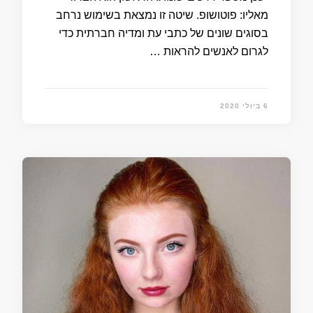
מאליו: פוטושופ. שיטה זו נמצאת בשימוש נרחב
בסוגים שונים של כתבי עת ומדיה חברתית כדי
לגרום לאנשים להראות …
6 ביולי 2020