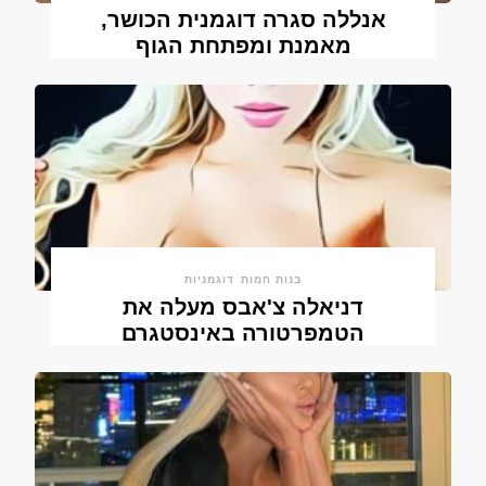
אנללה סגרה דוגמנית הכושר,
מאמנת ומפתחת הגוף
בנות חמות
דוגמניות
דניאלה צ'אבס מעלה את
הטמפרטורה באינסטגרם