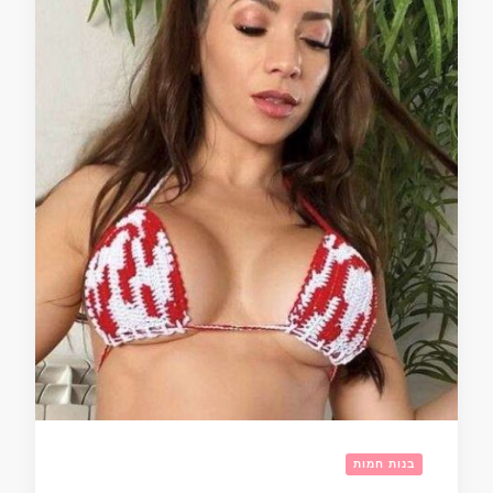
בנות חמות